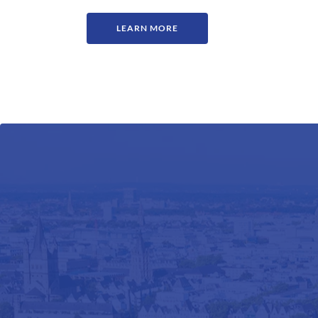
LEARN MORE