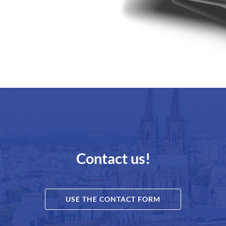
Contact us!
USE THE CONTACT FORM