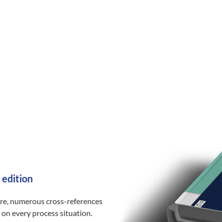
 edition
ure, numerous cross-references
 on every process situation.