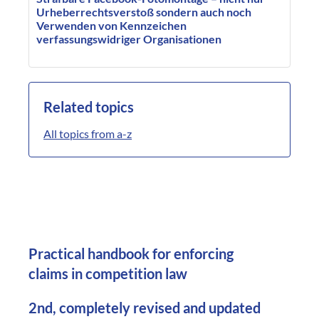
Urheberrechtsverstoß sondern auch noch
Verwenden von Kennzeichen
verfassungswidriger Organisationen
Related topics
All topics from a-z
Practical handbook for enforcing
claims in competition law
2nd, completely revised and updated