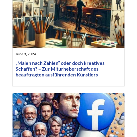
June 3, 2024
„Malen nach Zahlen“ oder doch kreatives
Schaffen? – Zur Miturheberschaft des
beauftragten ausführenden Künstlers