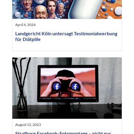
April 4, 2024
Landgericht Köln untersagt Testimonialwerbung
für Diätpille
August 12, 2023
Strafbare Facebook-Fotomontage – nicht nur