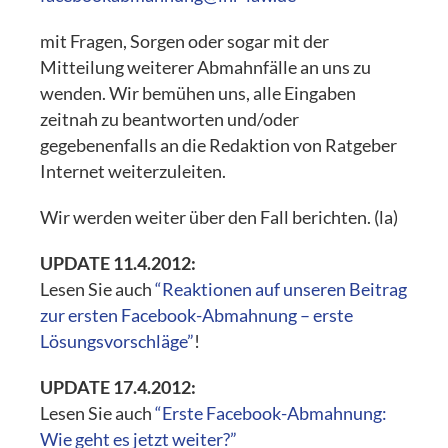
mit Fragen, Sorgen oder sogar mit der
Mitteilung weiterer Abmahnfälle an uns zu
wenden. Wir bemühen uns, alle Eingaben
zeitnah zu beantworten und/oder
gegebenenfalls an die Redaktion von Ratgeber
Internet weiterzuleiten.
Wir werden weiter über den Fall berichten. (la)
UPDATE 11.4.2012:
Lesen Sie auch
“Reaktionen auf unseren Beitrag
zur ersten Facebook-Abmahnung – erste
Lösungsvorschläge”
!
UPDATE 17.4.2012:
Lesen Sie auch
“Erste Facebook-Abmahnung:
Wie geht es jetzt weiter?”