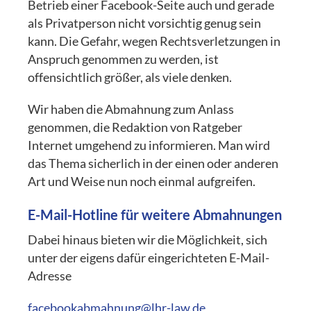
Betrieb einer Facebook-Seite auch und gerade
als Privatperson nicht vorsichtig genug sein
kann. Die Gefahr, wegen Rechtsverletzungen in
Anspruch genommen zu werden, ist
offensichtlich größer, als viele denken.
Wir haben die Abmahnung zum Anlass
genommen, die Redaktion von Ratgeber
Internet umgehend zu informieren. Man wird
das Thema sicherlich in der einen oder anderen
Art und Weise nun noch einmal aufgreifen.
E-Mail-Hotline für weitere Abmahnungen
Dabei hinaus bieten wir die Möglichkeit, sich
unter der eigens dafür eingerichteten E-Mail-
Adresse
facebookabmahnung@lhr-law.de