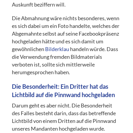
Auskunft beziffern will.
Die Abmahnung wäre nichts besonderes, wenn
es sich dabei um ein Foto handelte, welches der
Abgemahnte selbst auf seine Facebookpräsenz
hochgeladen hätte und es sich damit um
gewöhnlichen
Bilderklau
handeln würde. Dass
die Verwendung fremden Bildmaterials
verboten ist, sollte sich mittlerweile
herumgesprochen haben.
Die Besonderheit: Ein Dritter hat das
Lichtbild auf die Pinnwand hochgeladen
Darum geht es aber nicht. Die Besonderheit
des Falles besteht darin, dass das betreffende
Lichtbild von einem Dritten auf die Pinnwand
unseres Mandanten hochgeladen wurde.