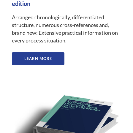
edition
Arranged chronologically, differentiated
structure, numerous cross-references and,
brand new: Extensive practical information on
every process situation.
LEARN MORE