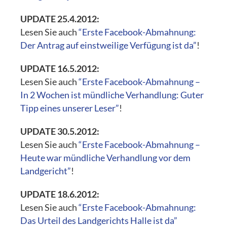
UPDATE 25.4.2012:
Lesen Sie auch
“Erste Facebook-Abmahnung:
Der Antrag auf einstweilige Verfügung ist da”
!
UPDATE 16.5.2012:
Lesen Sie auch
“Erste Facebook-Abmahnung –
In 2 Wochen ist mündliche Verhandlung: Guter
Tipp eines unserer Leser”
!
UPDATE 30.5.2012:
Lesen Sie auch
“Erste Facebook-Abmahnung –
Heute war mündliche Verhandlung vor dem
Landgericht”
!
UPDATE 18.6.2012:
Lesen Sie auch
“Erste Facebook-Abmahnung:
Das Urteil des Landgerichts Halle ist da”