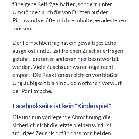
für eigene Beiträge haften, sondern unter
Umständen auch für von Dritten auf der
Pinnwand veröffentlichte Inhalte geradestehen
müssen.
Der Fernsehbeitrag hat ein gewaltiges Echo
ausgelöst und zu zahlreichen Zuschauerfragen
geführt, die unter anderem
hier
beantwortet
werden. Viele Zuschauer waren regelrecht
empört. Die Reaktionen reichten von bloßer
Ungläubigkeit bis hin zu dem offenen Vorwurf
der Panikmache.
Facebookseite ist kein “Kinderspiel”
Die uns nun vorliegende Abmahnung, die
sicherlich nicht die letzte bleiben wird, ist
trauriges Zeugnis dafür, dass man bei den