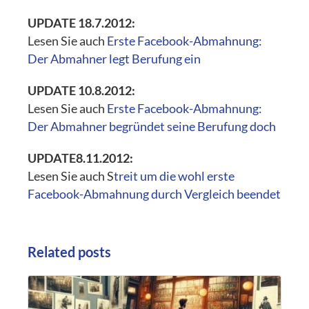
UPDATE 18.7.2012:
Lesen Sie auch
Erste Facebook-Abmahnung:
Der Abmahner legt Berufung ein
UPDATE 10.8.2012:
Lesen Sie auch
Erste Facebook-Abmahnung:
Der Abmahner begründet seine Berufung doch
UPDATE8.11.2012:
Lesen Sie auch S
treit um die wohl erste
Facebook-Abmahnung durch Vergleich beendet
Related posts