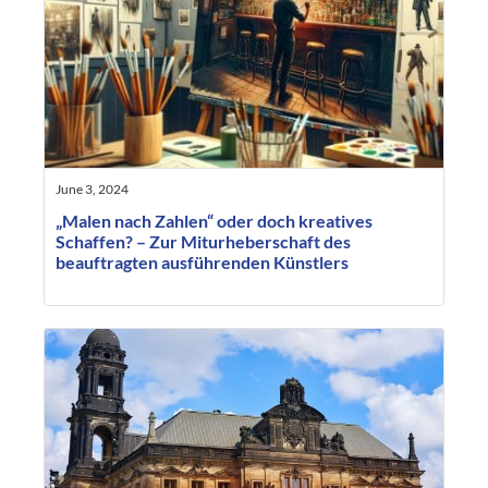
June 3, 2024
„Malen nach Zahlen“ oder doch kreatives
Schaffen? – Zur Miturheberschaft des
beauftragten ausführenden Künstlers