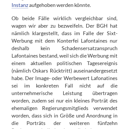
Instanz
aufgehoben werden könnte.
Ob beide Fälle wirklich vergleichbar sind,
wagen wir aber zu bezweifeln. Der BGH hat
nämlich klargestellt, dass im Falle der Sixt-
Werbung mit dem Konterfei Lafontaines nur
deshalb kein Schadensersatzanspruch
Lafontaines bestand, weil sich die Werbung mit
einem aktuellen politischen Tagesereignis
(nämlich Oskars Rücktritt) auseinandergesetzt
habe. Der Image- oder Werbewert Lafonatines
sei im konkreten Fall nicht auf die
unternehmerische Leistung übertragen
worden, zudem sei nur ein kleines Porträt des
ehemaligen Regierungsmitglieds verwendet
worden, dass sich in Größe und Anordnung in
die Porträts der weiteren fünfzehn