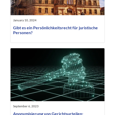
January 10, 2024
Gibt es ein Persönlichkeitsrecht für juristische
Personen?
September 6, 2023
Anonymisierung von Gerichtsurteilen: