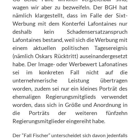
wagen wir aber zu bezweifeln. Der BGH hat
nämlich klargestellt, dass im Falle der Sixt-
Werbung mit dem Konterfei Lafontaines nur
deshalb kein Schadensersatzanspruch
Lafontaines bestand, weil sich die Werbung mit
einem aktuellen politischen Tagesereignis
(nämlich Oskars Rücktritt) auseinandergesetzt
habe. Der Image- oder Werbewert Lafonatines
sei im konkreten Fall nicht auf die
unternehmerische Leistung übertragen
worden, zudem sei nur ein kleines Porträt des
ehemaligen Regierungsmitglieds verwendet
worden, dass sich in Größe und Anordnung in
die Porträts der weiteren fünfzehn
Regierungsmitglieder eingereiht habe.
Der “Fall Fischer” unterscheidet sich davon jedenfalls