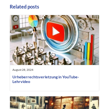
Related posts
August 28, 2024
Urheberrechtsverletzung in YouTube-
Lehrvideo