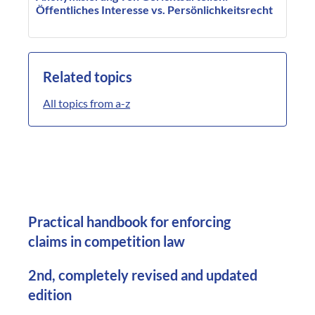
Öffentliches Interesse vs. Persönlichkeitsrecht
Related topics
All topics from a-z
Practical handbook for enforcing
claims in competition law
2nd, completely revised and updated
edition