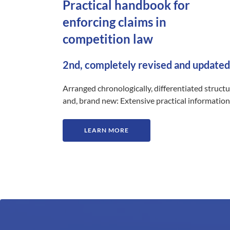
Practical handbook for
enforcing claims in
competition law
2nd, completely revised and updated
Arranged chronologically, differentiated struct
and, brand new: Extensive practical information
LEARN MORE