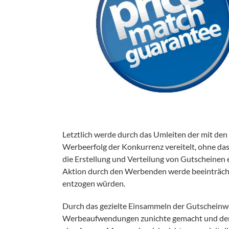
Letztlich werde durch das Umleiten der mit d
Werbeerfolg der Konkurrenz vereitelt, ohne das
die Erstellung und Verteilung von Gutscheinen
Aktion durch den Werbenden werde beeinträcht
entzogen würden.
Durch das gezielte Einsammeln der Gutschein
Werbeaufwendungen zunichte gemacht und der 