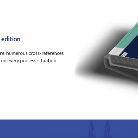
 edition
ure, numerous cross-references
 on every process situation.