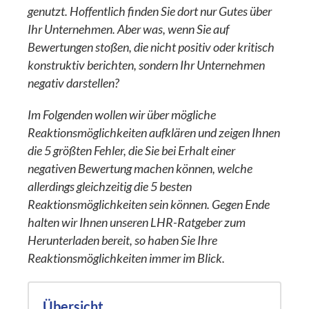
genutzt. Hoffentlich finden Sie dort nur Gutes über
Ihr Unternehmen. Aber was, wenn Sie auf
Bewertungen stoßen, die nicht positiv oder kritisch
konstruktiv berichten, sondern Ihr Unternehmen
negativ darstellen?
Im Folgenden wollen wir über mögliche
Reaktionsmöglichkeiten aufklären und zeigen Ihnen
die 5 größten Fehler, die Sie bei Erhalt einer
negativen Bewertung machen können, welche
allerdings gleichzeitig die 5 besten
Reaktionsmöglichkeiten sein können. Gegen Ende
halten wir Ihnen unseren LHR-Ratgeber zum
Herunterladen bereit, so haben Sie Ihre
Reaktionsmöglichkeiten immer im Blick.
Übersicht