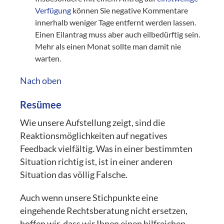
Verfügung
können Sie negative Kommentare
innerhalb weniger Tage entfernt werden lassen.
Einen Eilantrag muss aber auch eilbedürftig sein.
Mehr als einen Monat sollte man damit nie
warten.
Nach oben
Resümee
Wie unsere Aufstellung zeigt, sind die
Reaktionsmöglichkeiten auf negatives
Feedback vielfältig. Was in einer bestimmten
Situation richtig ist, ist in einer anderen
Situation das völlig Falsche.
Auch wenn unsere Stichpunkte eine
eingehende Rechtsberatung nicht ersetzen,
hoffen wir, dass wir Ihnen einen hilfreichen