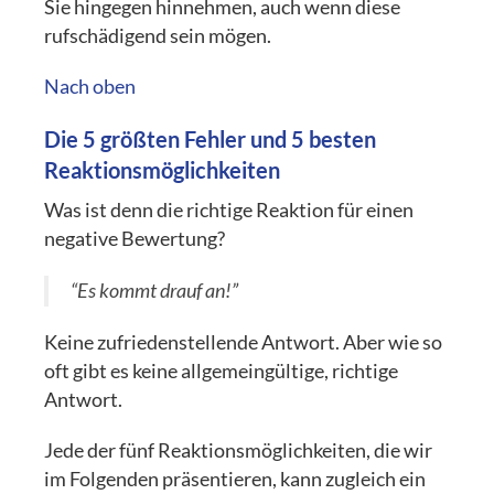
Sie hingegen hinnehmen, auch wenn diese
rufschädigend sein mögen.
Nach oben
Die 5 größten Fehler und 5 besten
Reaktionsmöglichkeiten
Was ist denn die richtige Reaktion für einen
negative Bewertung?
“Es kommt drauf an!”
Keine zufriedenstellende Antwort. Aber wie so
oft gibt es keine allgemeingültige, richtige
Antwort.
Jede der fünf Reaktionsmöglichkeiten, die wir
im Folgenden präsentieren, kann zugleich ein