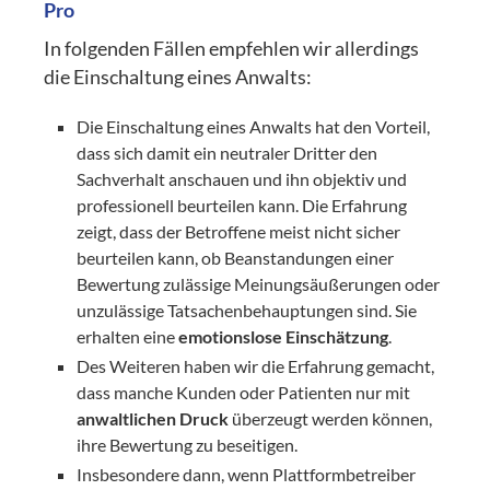
Pro
In folgenden Fällen empfehlen wir allerdings
die Einschaltung eines Anwalts:
Die Einschaltung eines Anwalts hat den Vorteil,
dass sich damit ein neutraler Dritter den
Sachverhalt anschauen und ihn objektiv und
professionell beurteilen kann. Die Erfahrung
zeigt, dass der Betroffene meist nicht sicher
beurteilen kann, ob Beanstandungen einer
Bewertung zulässige Meinungsäußerungen oder
unzulässige Tatsachenbehauptungen sind. Sie
erhalten eine
emotionslose Einschätzung
.
Des Weiteren haben wir die Erfahrung gemacht,
dass manche Kunden oder Patienten nur mit
anwaltlichen Druck
überzeugt werden können,
ihre Bewertung zu beseitigen.
Insbesondere dann, wenn Plattformbetreiber