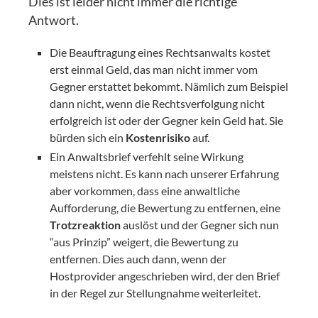
Dies ist leider nicht immer die richtige
Antwort.
Die Beauftragung eines Rechtsanwalts kostet
erst einmal Geld, das man nicht immer vom
Gegner erstattet bekommt. Nämlich zum Beispiel
dann nicht, wenn die Rechtsverfolgung nicht
erfolgreich ist oder der Gegner kein Geld hat. Sie
bürden sich ein
Kostenrisiko
auf.
Ein Anwaltsbrief verfehlt seine Wirkung
meistens nicht. Es kann nach unserer Erfahrung
aber vorkommen, dass eine anwaltliche
Aufforderung, die Bewertung zu entfernen, eine
Trotzreaktion
auslöst und der Gegner sich nun
“aus Prinzip” weigert, die Bewertung zu
entfernen. Dies auch dann, wenn der
Hostprovider angeschrieben wird, der den Brief
in der Regel zur Stellungnahme weiterleitet.