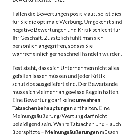
Fallen die Bewertungen positiv aus, so ist dies
für Sie die optimale Werbung. Umgekehrt sind
negative Bewertungen und Kritik schlecht für
Ihr Geschäft. Zusätzlich fühlt man sich
persönlich angegriffen, sodass Sie
wahrscheinlich gerne schnell handeln würden.
Fest steht, dass sich Unternehmen nicht alles
gefallen lassen müssen und jeder Kritik
schutzlos ausgeliefert sind. Der Bewertende
muss sich vielmehr an gewisse Regeln halten.
Eine Bewertung darf keine
unwahren
Tatsachenbehauptungen
enthalten. Eine
Meinungsäußerung/Wertung darf nicht
beleidigend sein. Wahre Tatsachen und – auch
überspitzte –
Meinungsäußerungen
müssen