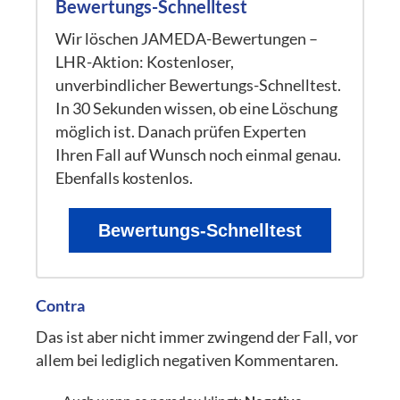
Bewertungs-Schnelltest
Wir löschen JAMEDA-Bewertungen –
LHR-Aktion: Kostenloser,
unverbindlicher Bewertungs-Schnelltest.
In 30 Sekunden wissen, ob eine Löschung
möglich ist. Danach prüfen Experten
Ihren Fall auf Wunsch noch einmal genau.
Ebenfalls kostenlos.
Bewertungs-Schnelltest
Contra
Das ist aber nicht immer zwingend der Fall, vor
allem bei lediglich negativen Kommentaren.