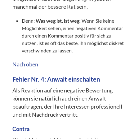
manchmal der bessere Rat sein.
Denn:
Was weg ist, ist weg.
Wenn Sie keine
Möglichkeit sehen, einen negativen Kommentar
durch einen Kommentar positiv für sich zu
nutzen, ist es oft das beste, ihn möglichst diskret
verschwinden zu lassen.
Nach oben
Fehler Nr. 4: Anwalt einschalten
Als Reaktion auf eine negative Bewertung
können sie natürlich auch einen Anwalt
beauftragen, der Ihre Interessen professionell
und mit Nachdruck vertritt.
Contra