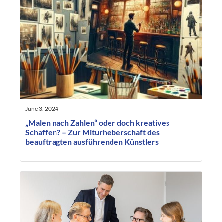
June 3, 2024
„Malen nach Zahlen“ oder doch kreatives
Schaffen? – Zur Miturheberschaft des
beauftragten ausführenden Künstlers