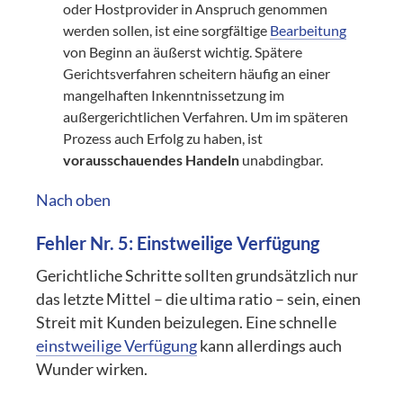
oder Hostprovider in Anspruch genommen
werden sollen, ist eine sorgfältige
Bearbeitung
von Beginn an äußerst wichtig. Spätere
Gerichtsverfahren scheitern häufig an einer
mangelhaften Inkenntnissetzung im
außergerichtlichen Verfahren. Um im späteren
Prozess auch Erfolg zu haben, ist
vorausschauendes Handeln
unabdingbar.
Nach oben
Fehler Nr. 5: Einstweilige Verfügung
Gerichtliche Schritte sollten grundsätzlich nur
das letzte Mittel – die ultima ratio – sein, einen
Streit mit Kunden beizulegen. Eine schnelle
einstweilige Verfügung
kann allerdings auch
Wunder wirken.