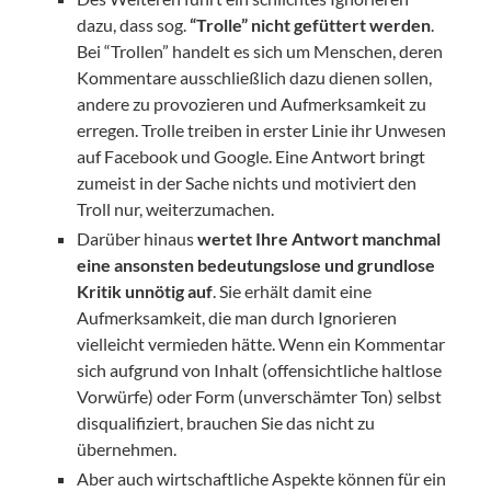
dazu, dass sog.
“Trolle” nicht gefüttert werden
.
Bei “Trollen” handelt es sich um Menschen, deren
Kommentare ausschließlich dazu dienen sollen,
andere zu provozieren und Aufmerksamkeit zu
erregen. Trolle treiben in erster Linie ihr Unwesen
auf Facebook und Google. Eine Antwort bringt
zumeist in der Sache nichts und motiviert den
Troll nur, weiterzumachen.
Darüber hinaus
wertet Ihre Antwort manchmal
eine ansonsten bedeutungslose und grundlose
Kritik unnötig auf
. Sie erhält damit eine
Aufmerksamkeit, die man durch Ignorieren
vielleicht vermieden hätte. Wenn ein Kommentar
sich aufgrund von Inhalt (offensichtliche haltlose
Vorwürfe) oder Form (unverschämter Ton) selbst
disqualifiziert, brauchen Sie das nicht zu
übernehmen.
Aber auch wirtschaftliche Aspekte können für ein