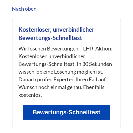
Nach oben
Kostenloser, unverbindlicher
Bewertungs-Schnelltest
Wir löschen Bewertungen – LHR-Aktion:
Kostenloser, unverbindlicher
Bewertungs-Schnelltest. In 30 Sekunden
wissen, ob eine Löschung möglich ist.
Danach prüfen Experten Ihren Fall auf
Wunsch noch einmal genau. Ebenfalls
kostenlos.
Bewertungs-Schnelltest