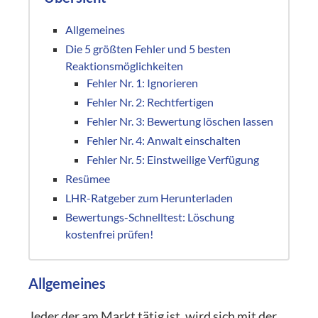
Allgemeines
Die 5 größten Fehler und 5 besten
Reaktionsmöglichkeiten
Fehler Nr. 1: Ignorieren
Fehler Nr. 2: Rechtfertigen
Fehler Nr. 3: Bewertung löschen lassen
Fehler Nr. 4: Anwalt einschalten
Fehler Nr. 5: Einstweilige Verfügung
Resümee
LHR-Ratgeber zum Herunterladen
Bewertungs-Schnelltest: Löschung
kostenfrei prüfen!
Allgemeines
Jeder der am Markt tätig ist, wird sich mit der