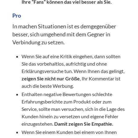
Ihre “Fans” können das viel besser als Sie.
Pro
In machen Situationen ist es demgegenüber
besser, sich umgehend mit dem Gegner in
Verbindung zu setzen.
Wenn Sie auf eine Kritik eingehen, dann sollten
Sie das vorbehaltlos, aufrichtig und ohne
Erklärungsversuche tun. Wenn Ihnen das gelingt,
zeigen Sie nicht nur Größe
, Ihr Kommentar ist
auch die beste Werbung.
Enthalten negative Bewertungen schlechte
Erfahrungsberichte zum Produkt oder zum
Service, sollte man versuchen, sich in die Lage des
Kunden hinein zu versetzen und eigene Fehler
einzugestehen.
Damit zeigen Sie Empathie.
Wenn Sie einem Kunden bei einem von Ihnen