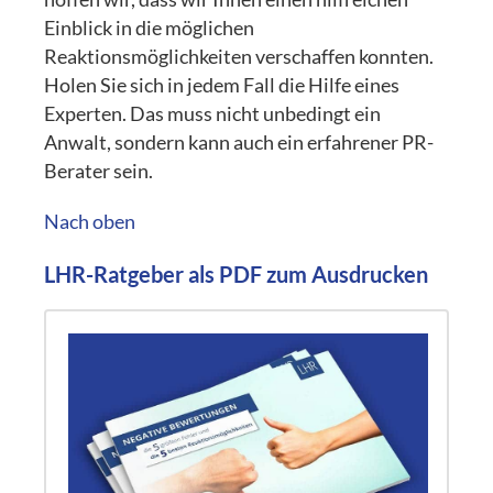
Einblick in die möglichen
Reaktionsmöglichkeiten verschaffen konnten.
Holen Sie sich in jedem Fall die Hilfe eines
Experten. Das muss nicht unbedingt ein
Anwalt, sondern kann auch ein erfahrener PR-
Berater sein.
Nach oben
LHR-Ratgeber als PDF zum Ausdrucken