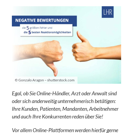
© Gonzalo Aragon – shutterstock.com
Egal, ob Sie Online-Händler, Arzt oder Anwalt sind
oder sich anderweitig unternehmerisch betätigen:
Ihre Kunden, Patienten, Mandanten, Arbeitnehmer
und auch Ihre Konkurrenten reden über Sie!
Vor allem Online-Plattformen werden hierfür gerne