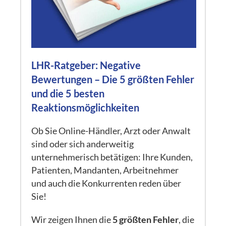
LHR-Ratgeber: Negative
Bewertungen – Die 5 größten Fehler
und die 5 besten
Reaktionsmöglichkeiten
Ob Sie Online-Händler, Arzt oder Anwalt
sind oder sich anderweitig
unternehmerisch betätigen: Ihre Kunden,
Patienten, Mandanten, Arbeitnehmer
und auch die Konkurrenten reden über
Sie!
Wir zeigen Ihnen die
5 größten Fehler
, die