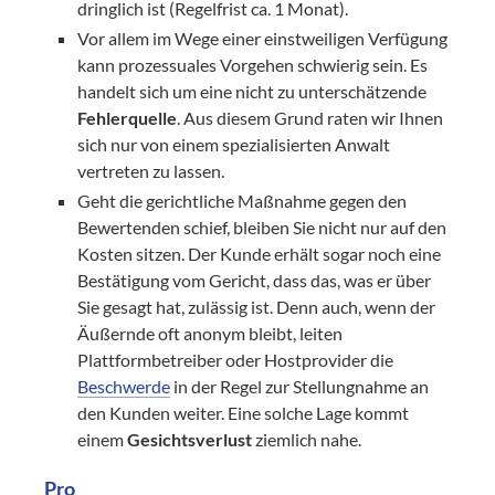
dringlich ist (Regelfrist ca. 1 Monat).
Vor allem im Wege einer einstweiligen Verfügung
kann prozessuales Vorgehen schwierig sein. Es
handelt sich um eine nicht zu unterschätzende
Fehlerquelle
. Aus diesem Grund raten wir Ihnen
sich nur von einem spezialisierten Anwalt
vertreten zu lassen.
Geht die gerichtliche Maßnahme gegen den
Bewertenden schief, bleiben Sie nicht nur auf den
Kosten sitzen. Der Kunde erhält sogar noch eine
Bestätigung vom Gericht, dass das, was er über
Sie gesagt hat, zulässig ist. Denn auch, wenn der
Äußernde oft anonym bleibt, leiten
Plattformbetreiber oder Hostprovider die
Beschwerde
in der Regel zur Stellungnahme an
den Kunden weiter. Eine solche Lage kommt
einem
Gesichtsverlust
ziemlich nahe.
Pro