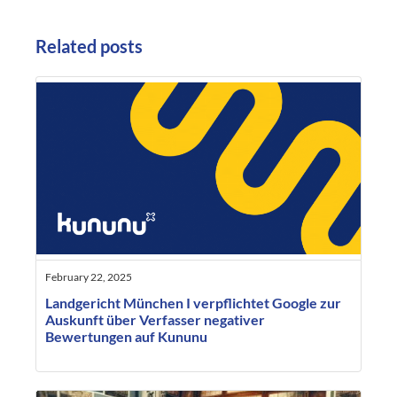
Related posts
February 22, 2025
Landgericht München I verpflichtet Google zur
Auskunft über Verfasser negativer
Bewertungen auf Kununu