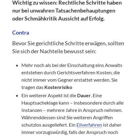
Wichtig zu wissen: Rechtliche Schritte haben
nur bei unwahren Tatsachenbehauptungen
oder Schmähkritik Aussicht auf Erfolg.
Contra
Bevor Sie gerichtliche Schritte erwägen, sollten
Sie sich der Nachteile bewusst sein:
Mehr noch als bei der Einschaltung eins Anwalts
entstehen durch Gerichtsverfahren Kosten, die
nicht immer vom Gegner erstattet werden. Sie
tragen das
Kostenrisiko
Ein weiterer Aspekt ist die
Dauer
. Eine
Hauptsacheklage kann – insbesondere durch alle
Instanzen – mehrere Jahre in Anspruch nehmen.
Währenddessen sind Sie weiteren Angriffen
schutzlos ausgeliefert. Ein
Eilverfahren
ist daher
immer vorzugswürdig, falls der Anspruch noch