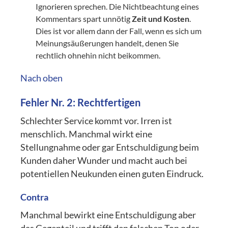
Ignorieren sprechen. Die Nichtbeachtung eines
Kommentars spart unnötig
Zeit und Kosten
.
Dies ist vor allem dann der Fall, wenn es sich um
Meinungsäußerungen handelt, denen Sie
rechtlich ohnehin nicht beikommen.
Nach oben
Fehler Nr. 2: Rechtfertigen
Schlechter Service kommt vor. Irren ist
menschlich. Manchmal wirkt eine
Stellungnahme oder gar Entschuldigung beim
Kunden daher Wunder und macht auch bei
potentiellen Neukunden einen guten Eindruck.
Contra
Manchmal bewirkt eine Entschuldigung aber