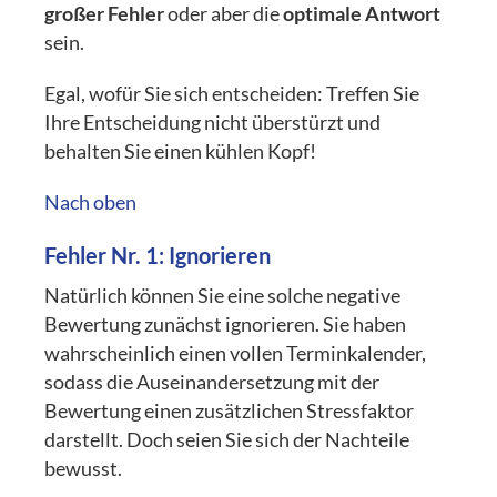
großer Fehler
oder aber die
optimale Antwort
sein.
Egal, wofür Sie sich entscheiden: Treffen Sie
Ihre Entscheidung nicht überstürzt und
behalten Sie einen kühlen Kopf!
Nach oben
Fehler Nr. 1: Ignorieren
Natürlich können Sie eine solche negative
Bewertung zunächst ignorieren. Sie haben
wahrscheinlich einen vollen Terminkalender,
sodass die Auseinandersetzung mit der
Bewertung einen zusätzlichen Stressfaktor
darstellt. Doch seien Sie sich der Nachteile
bewusst.