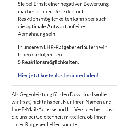
Sie bei Erhalt einer negativen Bewertung
machen können. Jede der fünf
Reaktionsmöglichkeiten kann aber auch
die
optimale Antwort
auf eine
Abmahnung sein.
In unserem LHR-Ratgeber erläutern wir
Ihnen die folgenden
5 Reaktionsmöglichkeiten
.
Hier jetzt kostenlos herunterladen!
Als Gegenleistung für den Download wollen
wir (fast) nichts haben. Nur Ihren Namen und
Ihre E-Mail-Adresse und Ihr Versprechen, dass
Sie uns bei Gelegenheit mitteilen, ob Ihnen
unser Ratgeber helfen konnte.