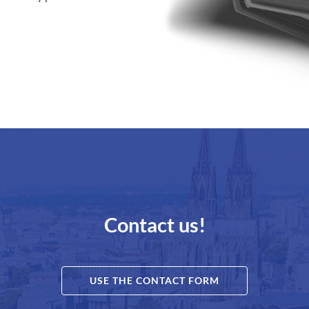
Contact us!
USE THE CONTACT FORM