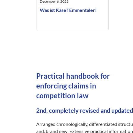
December 6, 2023
Was ist Käse? Emmentaler!
Practical handbook for
enforcing claims in
competition law
2nd, completely revised and updated
Arranged chronologically, differentiated struct
and, brand new: Extensive practical information