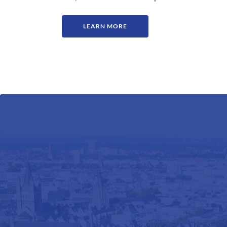
LEARN MORE