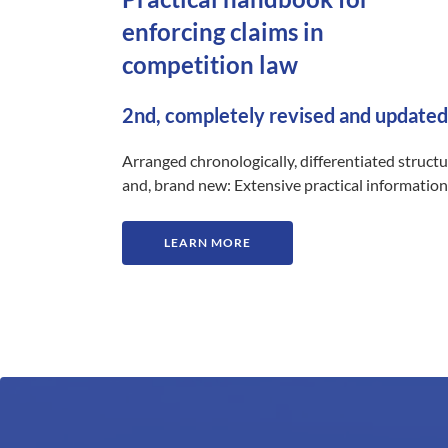
enforcing claims in
competition law
2nd, completely revised and updated
Arranged chronologically, differentiated struct
and, brand new: Extensive practical information
LEARN MORE