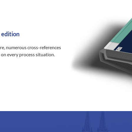
 edition
ure, numerous cross-references
 on every process situation.