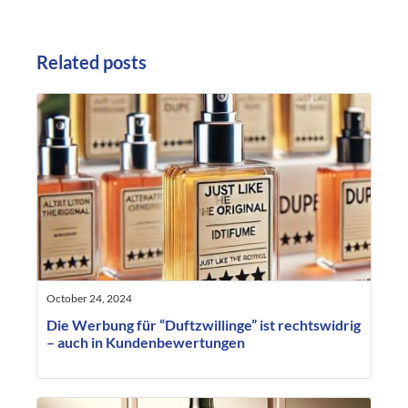
Related posts
October 24, 2024
Die Werbung für “Duftzwillinge” ist rechtswidrig
– auch in Kundenbewertungen