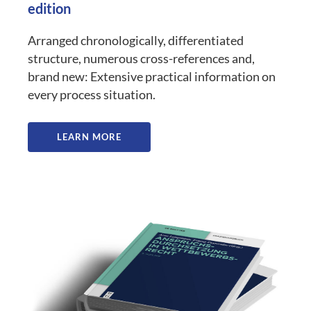
edition
Arranged chronologically, differentiated
structure, numerous cross-references and,
brand new: Extensive practical information on
every process situation.
LEARN MORE