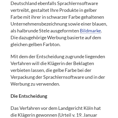
Deutschland ebenfalls Sprachlernsoftware
vertreibt, gestaltet Ihre Produkte in gelber
Farbe mit ihrer in schwarzer Farbe gehaltenen
Unternehmensbezeichnung sowie einer blauen,
als halbrunde Stele ausgeformten
Bildmarke
.
Die dazugehörige Werbung basierte auf dem
gleichen gelben Farbton.
Mit dem der Entscheidung zugrunde liegenden
Verfahren will die Klägerin der Beklagten
verbieten lassen, die gelbe Farbe bei der
Verpackung der Sprachlernsoftware und in der
Werbung zu verwenden.
Die Entscheidung
Das Verfahren vor dem Landgericht Köln hat
die Klägerin gewonnen (Urteil v. 19. Januar