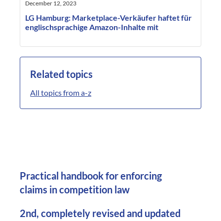
December 12, 2023
LG Hamburg: Marketplace-Verkäufer haftet für
englischsprachige Amazon-Inhalte mit
Related topics
All topics from a-z
Practical handbook for enforcing
claims in competition law
2nd, completely revised and updated