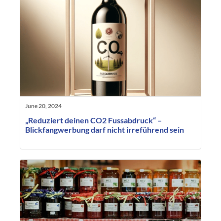
June 20, 2024
„Reduziert deinen CO2 Fussabdruck“ –
Blickfangwerbung darf nicht irreführend sein