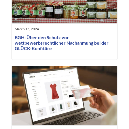
March 15, 2024
BGH: Über den Schutz vor
wettbewerbsrechtlicher Nachahmung bei der
GLÜCK-Konfitüre