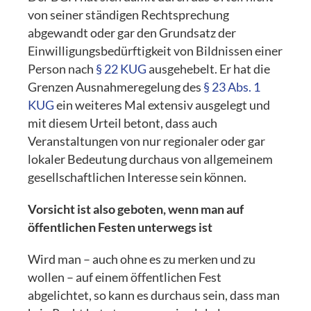
von seiner ständigen Rechtsprechung
abgewandt oder gar den Grundsatz der
Einwilligungsbedürftigkeit von Bildnissen einer
Person nach
§ 22 KUG
ausgehebelt. Er hat die
Grenzen Ausnahmeregelung des
§ 23 Abs. 1
KUG
ein weiteres Mal extensiv ausgelegt und
mit diesem Urteil betont, dass auch
Veranstaltungen von nur regionaler oder gar
lokaler Bedeutung durchaus von allgemeinem
gesellschaftlichen Interesse sein können.
Vorsicht ist also geboten, wenn man auf
öffentlichen Festen unterwegs ist
Wird man – auch ohne es zu merken und zu
wollen – auf einem öffentlichen Fest
abgelichtet, so kann es durchaus sein, dass man