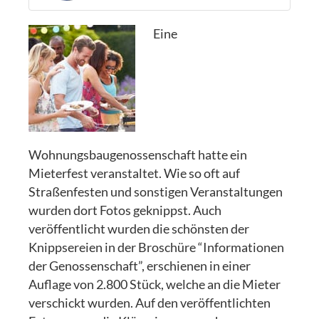
Eine
Wohnungsbaugenossenschaft hatte ein
Mieterfest veranstaltet. Wie so oft auf
Straßenfesten und sonstigen Veranstaltungen
wurden dort Fotos geknippst. Auch
veröffentlicht wurden die schönsten der
Knippsereien in der Broschüre “Informationen
der Genossenschaft”, erschienen in einer
Auflage von 2.800 Stück, welche an die Mieter
verschickt wurden. Auf den veröffentlichten