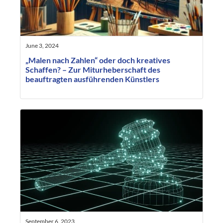
June 3, 2024
„Malen nach Zahlen“ oder doch kreatives
Schaffen? – Zur Miturheberschaft des
beauftragten ausführenden Künstlers
September 6, 2023