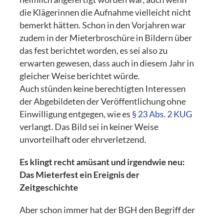
die Klägerinnen die Aufnahme vielleicht nicht
bemerkt hätten. Schon in den Vorjahren war
zudem in der Mieterbroschüre in Bildern über
das fest berichtet worden, es sei also zu
erwarten gewesen, dass auch in diesem Jahr in
gleicher Weise berichtet würde.
Auch stünden keine berechtigten Interessen
der Abgebildeten der Veröffentlichung ohne
Einwilligung entgegen, wie es
§ 23 Abs. 2 KUG
verlangt. Das Bild sei in keiner Weise
unvorteilhaft oder ehrverletzend.
Es klingt recht amüsant und irgendwie neu:
Das Mieterfest ein Ereignis der
Zeitgeschichte
Aber schon immer hat der BGH den Begriff der