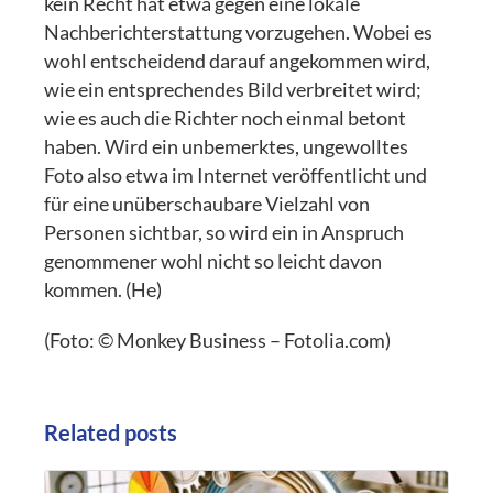
kein Recht hat etwa gegen eine lokale
Nachberichterstattung vorzugehen. Wobei es
wohl entscheidend darauf angekommen wird,
wie ein entsprechendes Bild verbreitet wird;
wie es auch die Richter noch einmal betont
haben. Wird ein unbemerktes, ungewolltes
Foto also etwa im Internet veröffentlicht und
für eine unüberschaubare Vielzahl von
Personen sichtbar, so wird ein in Anspruch
genommener wohl nicht so leicht davon
kommen. (He)
(Foto: © Monkey Business – Fotolia.com)
Related posts