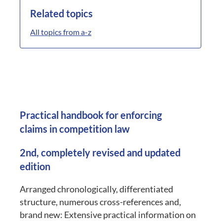
Related topics
All topics from a-z
Practical handbook for enforcing
claims in competition law
2nd, completely revised and updated
edition
Arranged chronologically, differentiated
structure, numerous cross-references and,
brand new: Extensive practical information on