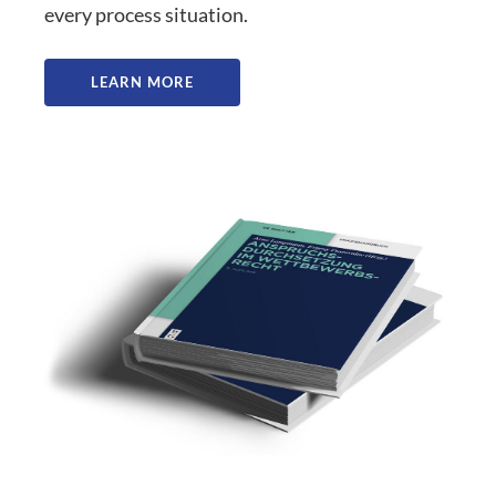
every process situation.
LEARN MORE