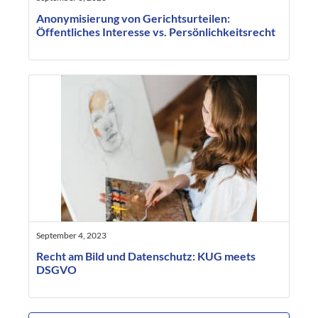
Anonymisierung von Gerichtsurteilen:
Öffentliches Interesse vs. Persönlichkeitsrecht
September 4, 2023
Recht am Bild und Datenschutz: KUG meets
DSGVO