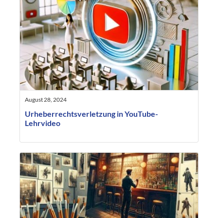
August 28, 2024
Urheberrechtsverletzung in YouTube-
Lehrvideo