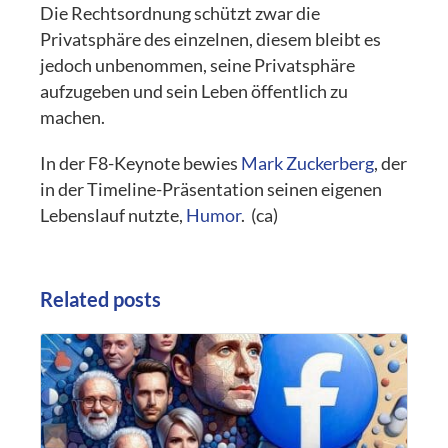
Die Rechtsordnung schützt zwar die
Privatsphäre des einzelnen, diesem bleibt es
jedoch unbenommen, seine Privatsphäre
aufzugeben und sein Leben öffentlich zu
machen.
In der F8-Keynote bewies
Mark Zuckerberg
, der
in der Timeline-Präsentation seinen eigenen
Lebenslauf nutzte,
Humor
. (ca)
Related posts