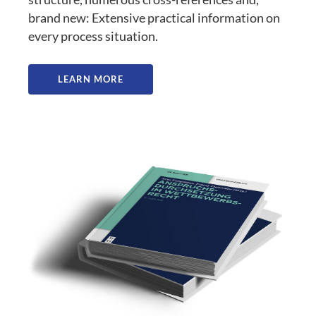
brand new: Extensive practical information on
every process situation.
LEARN MORE