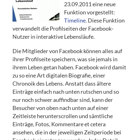
23.09.2011 eine neue
Funktion vorgestellt:
Timeline
. Diese Funktion
verwandelt die Profilseiten der Facebook-
Nutzer in interaktive Lebensläufe.
Die Mitglieder von Facebook können alles auf
ihrer Profilseite speichern, was sie jemals in
ihrem Leben getan haben. Facebook wird damit
zu so eine Art digitalen Biografie, einer
Chronoik des Lebens. Anstatt dass ältere
Einträge einfach nach unten rutschen und so
nur noch schwer auffindbar sind, kann der
Besucher von oben nach unten auf einer
Zeitleiste herunterscrollen und sämtliche
Einträge, Fotos, Kommentare et cetera
ansehen, die in der jeweiligen Zeitperiode bei