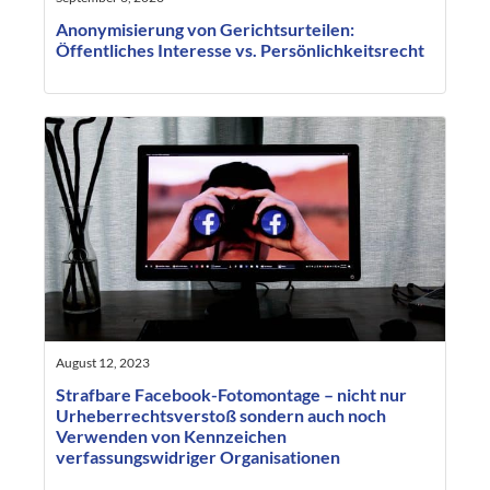
Anonymisierung von Gerichtsurteilen:
Öffentliches Interesse vs. Persönlichkeitsrecht
August 12, 2023
Strafbare Facebook-Fotomontage – nicht nur
Urheberrechtsverstoß sondern auch noch
Verwenden von Kennzeichen
verfassungswidriger Organisationen