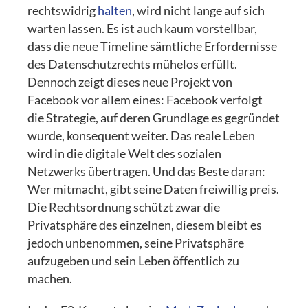
rechtswidrig
halten
, wird nicht lange auf sich
warten lassen. Es ist auch kaum vorstellbar,
dass die neue Timeline sämtliche Erfordernisse
des Datenschutzrechts mühelos erfüllt.
Dennoch zeigt dieses neue Projekt von
Facebook vor allem eines: Facebook verfolgt
die Strategie, auf deren Grundlage es gegründet
wurde, konsequent weiter. Das reale Leben
wird in die digitale Welt des sozialen
Netzwerks übertragen. Und das Beste daran:
Wer mitmacht, gibt seine Daten freiwillig preis.
Die Rechtsordnung schützt zwar die
Privatsphäre des einzelnen, diesem bleibt es
jedoch unbenommen, seine Privatsphäre
aufzugeben und sein Leben öffentlich zu
machen.