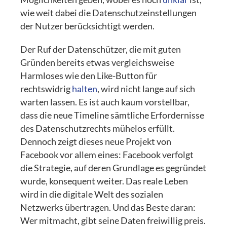
wie weit dabei die Datenschutzeinstellungen
der Nutzer berücksichtigt werden.
Der Ruf der Datenschützer, die mit guten
Gründen bereits etwas vergleichsweise
Harmloses wie den Like-Button für
rechtswidrig
halten
, wird nicht lange auf sich
warten lassen. Es ist auch kaum vorstellbar,
dass die neue Timeline sämtliche Erfordernisse
des Datenschutzrechts mühelos erfüllt.
Dennoch zeigt dieses neue Projekt von
Facebook vor allem eines: Facebook verfolgt
die Strategie, auf deren Grundlage es gegründet
wurde, konsequent weiter. Das reale Leben
wird in die digitale Welt des sozialen
Netzwerks übertragen. Und das Beste daran:
Wer mitmacht, gibt seine Daten freiwillig preis.