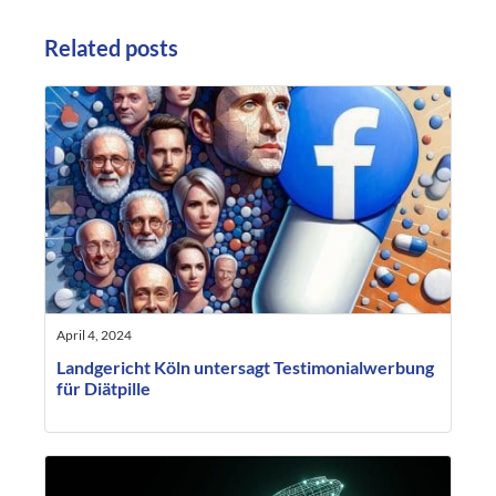
Related posts
April 4, 2024
Landgericht Köln untersagt Testimonialwerbung
für Diätpille