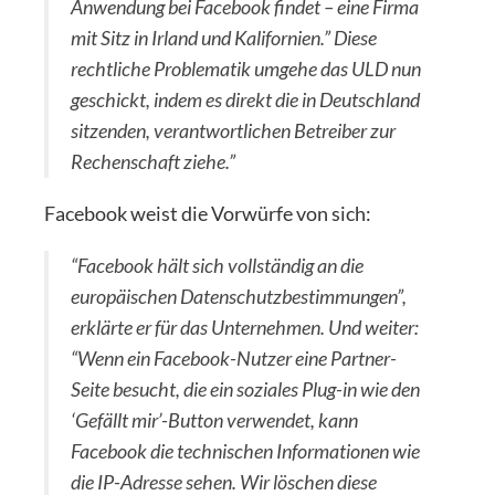
Anwendung bei Facebook findet – eine Firma
mit Sitz in Irland und Kalifornien.” Diese
rechtliche Problematik umgehe das ULD nun
geschickt, indem es direkt die in Deutschland
sitzenden, verantwortlichen Betreiber zur
Rechenschaft ziehe.”
Facebook weist die Vorwürfe von sich:
“Facebook hält sich vollständig an die
europäischen Datenschutzbestimmungen”,
erklärte er für das Unternehmen. Und weiter:
“Wenn ein Facebook-Nutzer eine Partner-
Seite besucht, die ein soziales Plug-in wie den
‘Gefällt mir’-Button verwendet, kann
Facebook die technischen Informationen wie
die IP-Adresse sehen. Wir löschen diese