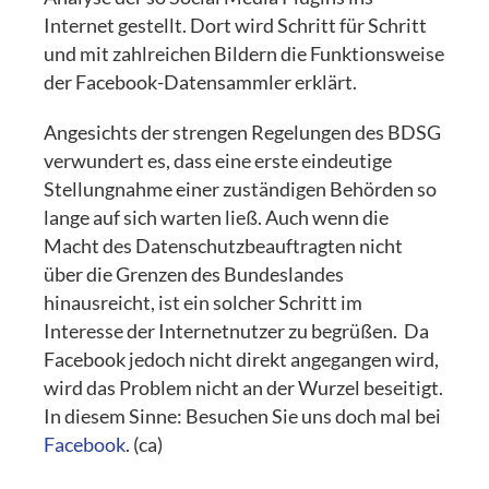
Internet gestellt. Dort wird Schritt für Schritt
und mit zahlreichen Bildern die Funktionsweise
der Facebook-Datensammler erklärt.
Angesichts der strengen Regelungen des BDSG
verwundert es, dass eine erste eindeutige
Stellungnahme einer zuständigen Behörden so
lange auf sich warten ließ. Auch wenn die
Macht des Datenschutzbeauftragten nicht
über die Grenzen des Bundeslandes
hinausreicht, ist ein solcher Schritt im
Interesse der Internetnutzer zu begrüßen. Da
Facebook jedoch nicht direkt angegangen wird,
wird das Problem nicht an der Wurzel beseitigt.
In diesem Sinne: Besuchen Sie uns doch mal bei
Facebook
. (ca)