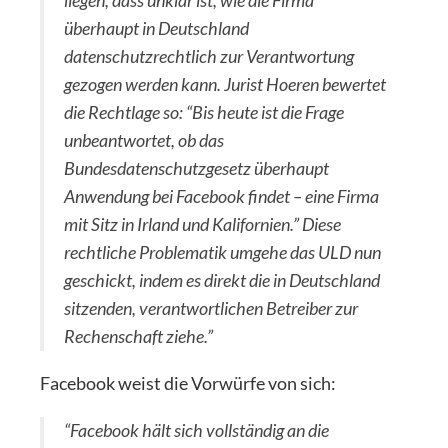
liegen, dass unklar ist, wie die Firma
überhaupt in Deutschland
datenschutzrechtlich zur Verantwortung
gezogen werden kann. Jurist Hoeren bewertet
die Rechtlage so: “Bis heute ist die Frage
unbeantwortet, ob das
Bundesdatenschutzgesetz überhaupt
Anwendung bei Facebook findet – eine Firma
mit Sitz in Irland und Kalifornien.” Diese
rechtliche Problematik umgehe das ULD nun
geschickt, indem es direkt die in Deutschland
sitzenden, verantwortlichen Betreiber zur
Rechenschaft ziehe.”
Facebook weist die Vorwürfe von sich:
“Facebook hält sich vollständig an die