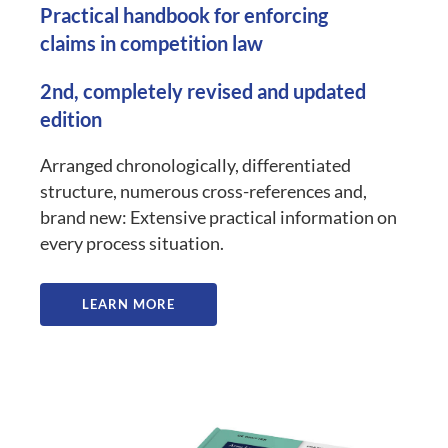
Practical handbook for enforcing
claims in competition law
2nd, completely revised and updated
edition
Arranged chronologically, differentiated
structure, numerous cross-references and,
brand new: Extensive practical information on
every process situation.
LEARN MORE