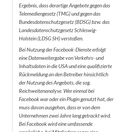
Ergebnis, dass derartige Angebote gegen das
Telemediengesetz (TMG) und gegen das
Bundesdatenschutzgesetz (BDSG) bzw. das
Landesdatenschutzgesetz Schleswig-
Holstein (LDSG SH) verstoßen.
Bei Nutzung der Facebook-Dienste erfolgt
eine Datenweitergabe von Verkehrs- und
Inhaltsdaten in die USA und eine qualifizierte
Rückmeldung an den Betreiber hinsichtlich
der Nutzung des Angebots, die sog.
Reichweitenanalyse. Wer einmal bei
Facebook war oder ein Plugin genutzt hat, der
muss davon ausgehen, dass er von dem
Unternehmen zwei Jahre lang getrackt wird.
Bei Facebook wird eine umfassende