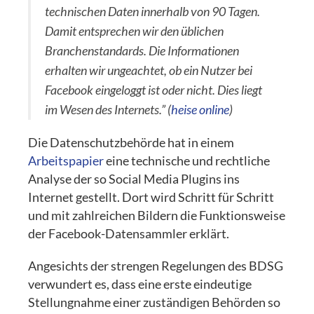
technischen Daten innerhalb von 90 Tagen.
Damit entsprechen wir den üblichen
Branchenstandards. Die Informationen
erhalten wir ungeachtet, ob ein Nutzer bei
Facebook eingeloggt ist oder nicht. Dies liegt
im Wesen des Internets.”
(
heise online
)
Die Datenschutzbehörde hat in einem
Arbeitspapier
eine technische und rechtliche
Analyse der so Social Media Plugins ins
Internet gestellt. Dort wird Schritt für Schritt
und mit zahlreichen Bildern die Funktionsweise
der Facebook-Datensammler erklärt.
Angesichts der strengen Regelungen des BDSG
verwundert es, dass eine erste eindeutige
Stellungnahme einer zuständigen Behörden so