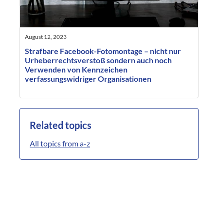
August 12, 2023
Strafbare Facebook-Fotomontage – nicht nur
Urheberrechtsverstoß sondern auch noch
Verwenden von Kennzeichen
verfassungswidriger Organisationen
Related topics
All topics from a-z