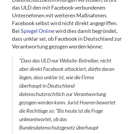
das ULD den mit Facebook verbundenen
Unternehmen mit weiteren Maßnahmen.
Facebook selbst wird nicht direkt angegriffen.
Bei
Spiegel Online
wird dies damit begründet,
dass unklar sei, ob Facebook in Deutschland zur
Verantwortung gezogen werden könne:
“Dass das ULD nur Website-Betreiber, nicht
aber direkt Facebook attackiert, dürfte daran
liegen, dass unklar ist, wie die Firma
überhaupt in Deutschland
datenschutzrechtlich zur Verantwortung
gezogen werden kann. Jurist Hoeren bewertet
die Rechtlage so: “Bis heute ist die Frage
unbeantwortet, ob das
Bundesdatenschutzgesetz überhaupt