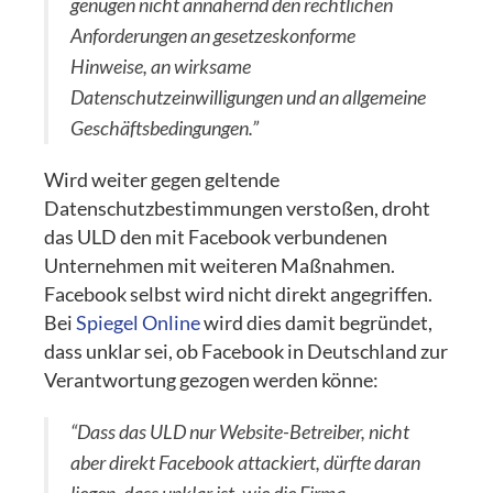
genügen nicht annähernd den rechtlichen
Anforderungen an gesetzeskonforme
Hinweise, an wirksame
Datenschutzeinwilligungen und an allgemeine
Geschäftsbedingungen.”
Wird weiter gegen geltende
Datenschutzbestimmungen verstoßen, droht
das ULD den mit Facebook verbundenen
Unternehmen mit weiteren Maßnahmen.
Facebook selbst wird nicht direkt angegriffen.
Bei
Spiegel Online
wird dies damit begründet,
dass unklar sei, ob Facebook in Deutschland zur
Verantwortung gezogen werden könne:
“Dass das ULD nur Website-Betreiber, nicht
aber direkt Facebook attackiert, dürfte daran