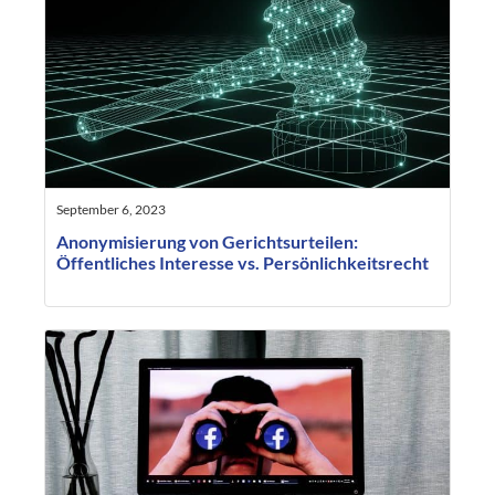
September 6, 2023
Anonymisierung von Gerichtsurteilen:
Öffentliches Interesse vs. Persönlichkeitsrecht