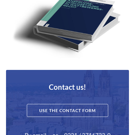
Contact us!
USE THE CONTACT FORM