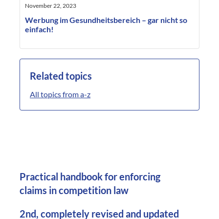
November 22, 2023
Werbung im Gesundheitsbereich – gar nicht so
einfach!
Related topics
All topics from a-z
Practical handbook for enforcing
claims in competition law
2nd, completely revised and updated