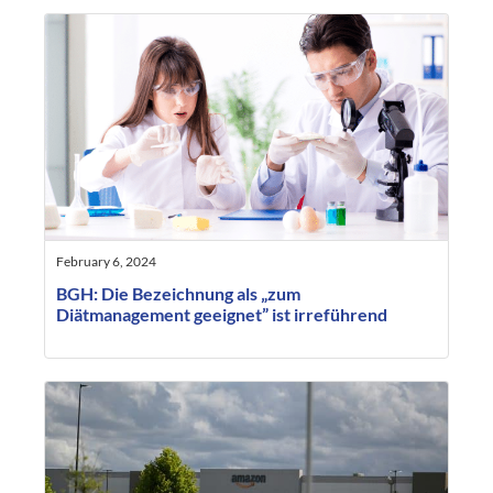
February 6, 2024
BGH: Die Bezeichnung als „zum
Diätmanagement geeignet” ist irreführend