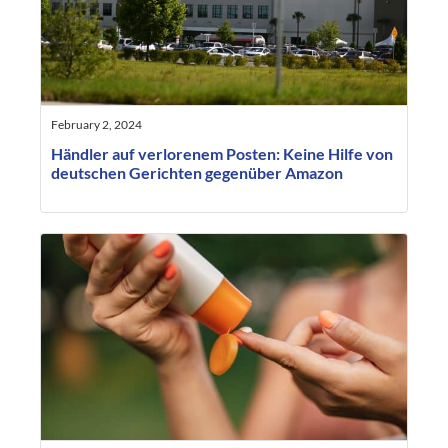
February 2, 2024
Händler auf verlorenem Posten: Keine Hilfe von
deutschen Gerichten gegenüber Amazon