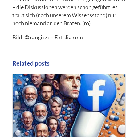
– die Diskussionen werden schon geführt, es
traut sich (nach unserem Wissensstand) nur
noch niemand an den Braten. (ro)
Bild: © rangizzz – Fotolia.com
Related posts