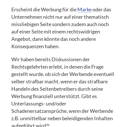
Erscheint die Werbung für die
Marke
oder das
Unternehmen nicht nur auf einer thematisch
missliebigen Seite sondern zudem auch noch
auf einer Seite mit einem rechtswidrigen
Angebot, dann könnte das noch andere
Konsequenzen haben.
Wir haben bereits Diskussionen der
Rechtsgelehrten erlebt, in denen die Frage
gestellt wurde, ob sich der Werbende eventuell
selber strafbar macht, wenn er das strafbare
Handeln des Seitenbetreibers durch seine
Werbung finanziell unterstützt. Gibt es
Unterlassungs- und/oder
Schadenersatzansprüche, wenn der Werbende
z.B. unmittelbar neben beleidigenden Inhalten
aufgeführt wird?!