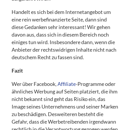
Handelt es sich bei dem Internetangebot um
eine rein werbefinanzierte Seite, dann sind
diese Gedanken sehr interessant! Wir gehen
davon aus, dass sich in diesem Bereich noch
einiges tun wird. Insbesondere dann, wenn die
Anbieter der rechtswidrigen Inhalte nicht nach
deutschem Recht zu fassen sind.
Fazit
Wer über Facebook,
Affiliate
-Programme oder
ähnliches Werbung auf Seiten platziert, die ihm
nicht bekannt sind geht das Risiko ein, das
Image seines Unternehmens und seiner Marken
zu beschädigen. Desweiteren besteht die
Gefahr, dass die Werbetreibenden irgendwann
rechtlich in die Verantwortung gezogen werden