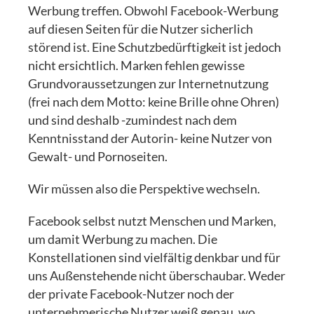
Werbung treffen. Obwohl Facebook-Werbung
auf diesen Seiten für die Nutzer sicherlich
störend ist. Eine Schutzbedürftigkeit ist jedoch
nicht ersichtlich. Marken fehlen gewisse
Grundvoraussetzungen zur Internetnutzung
(frei nach dem Motto: keine Brille ohne Ohren)
und sind deshalb -zumindest nach dem
Kenntnisstand der Autorin- keine Nutzer von
Gewalt- und Pornoseiten.
Wir müssen also die Perspektive wechseln.
Facebook selbst nutzt Menschen und Marken,
um damit Werbung zu machen. Die
Konstellationen sind vielfältig denkbar und für
uns Außenstehende nicht überschaubar. Weder
der private Facebook-Nutzer noch der
unternehmerische Nutzer weiß genau, wo