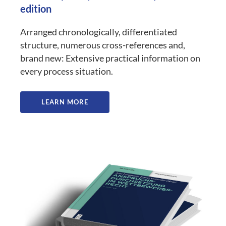
edition
Arranged chronologically, differentiated
structure, numerous cross-references and,
brand new: Extensive practical information on
every process situation.
LEARN MORE