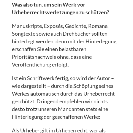
Was also tun, um sein Werk vor
Urheberrechtsverletzungen zu schützen?
Manuskripte, Exposés, Gedichte, Romane,
Songtexte sowie auch Drehbücher sollten
hinterlegt werden, denn mit der Hinterlegung
erschaffen Sie einen belastbaren
Prioritätsnachweis ohne, dass eine
Veröffentlichung erfolgt.
Ist ein Schriftwerk fertig, so wird der Autor –
wie dargestellt – durch die Schöpfung seines
Werkes automatisch durch das Urheberrecht
geschützt. Dringend empfehlen wir nichts
desto trotz unseren Mandanten stets eine
Hinterlegung der geschaffenen Werke:
Als Urheber gilt im Urheberrecht, wer als