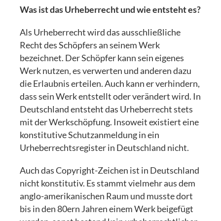
Was ist das Urheberrecht und wie entsteht es?
Als Urheberrecht wird das ausschließliche
Recht des Schöpfers an seinem Werk
bezeichnet. Der Schöpfer kann sein eigenes
Werk nutzen, es verwerten und anderen dazu
die Erlaubnis erteilen. Auch kann er verhindern,
dass sein Werk entstellt oder verändert wird. In
Deutschland entsteht das Urheberrecht stets
mit der Werkschöpfung. Insoweit existiert eine
konstitutive Schutzanmeldung in ein
Urheberrechtsregister in Deutschland nicht.
Auch das Copyright-Zeichen ist in Deutschland
nicht konstitutiv. Es stammt vielmehr aus dem
anglo-amerikanischen Raum und musste dort
bis in den 80ern Jahren einem Werk beigefügt