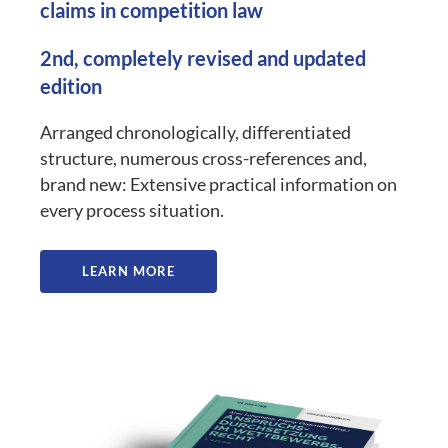
claims in competition law
2nd, completely revised and updated
edition
Arranged chronologically, differentiated
structure, numerous cross-references and,
brand new: Extensive practical information on
every process situation.
LEARN MORE