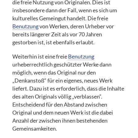
die freie Nutzung von Originalen. Dies ist
insbesondere dann der Fall, wenn es sich um
kulturelles Gemeingut handelt. Die freie
Benutzung
von Werken, deren Urheber vor
bereits längerer Zeit als vor 70 Jahren
gestorben ist, ist ebenfalls erlaubt.
Weiterhin ist eine freie
Benutzung
urheberrechtlich geschützter Werke dann
möglich, wenn das Original nur den
„Denkanstoß“ für ein eigenes, neues Werk
liefert. Dazu ist es erforderlich, dass die Inhalte
des alten Originals völlig „verblassen“.
Entscheidend für den Abstand zwischen
Original und dem neuen Werk ist die dabei
Anzahl der zwischen ihnen bestehenden
Gemeinsamkeiten.