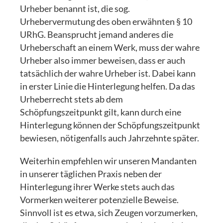
Urheber benannt ist, die sog.
Urhebervermutung des oben erwähnten § 10
URhG. Beansprucht jemand anderes die
Urheberschaft an einem Werk, muss der wahre
Urheber also immer beweisen, dass er auch
tatsächlich der wahre Urheber ist. Dabei kann
in erster Linie die Hinterlegung helfen. Da das
Urheberrecht stets ab dem
Schöpfungszeitpunkt gilt, kann durch eine
Hinterlegung können der Schöpfungszeitpunkt
bewiesen, nötigenfalls auch Jahrzehnte später.
Weiterhin empfehlen wir unseren Mandanten
in unserer täglichen Praxis neben der
Hinterlegung ihrer Werke stets auch das
Vormerken weiterer potenzielle Beweise.
Sinnvoll ist es etwa, sich Zeugen vorzumerken,