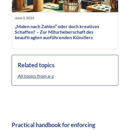
June 3, 2024
„Malen nach Zahlen“ oder doch kreatives
Schaffen? – Zur Miturheberschaft des
beauftragten ausführenden Künstlers
Related topics
All topics from a-z
Practical handbook for enforcing