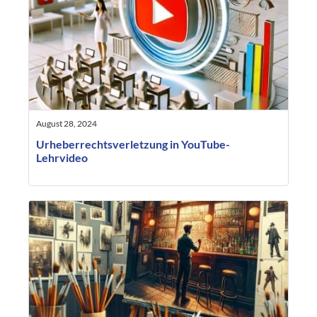
August 28, 2024
Urheberrechtsverletzung in YouTube-
Lehrvideo