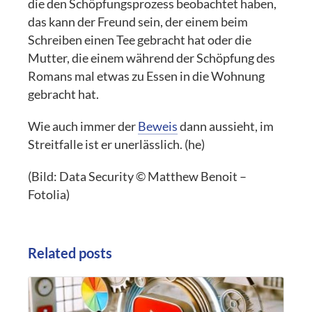
die den Schöpfungsprozess beobachtet haben,
das kann der Freund sein, der einem beim
Schreiben einen Tee gebracht hat oder die
Mutter, die einem während der Schöpfung des
Romans mal etwas zu Essen in die Wohnung
gebracht hat.
Wie auch immer der
Beweis
dann aussieht, im
Streitfalle ist er unerlässlich. (he)
(Bild: Data Security © Matthew Benoit –
Fotolia)
Related posts