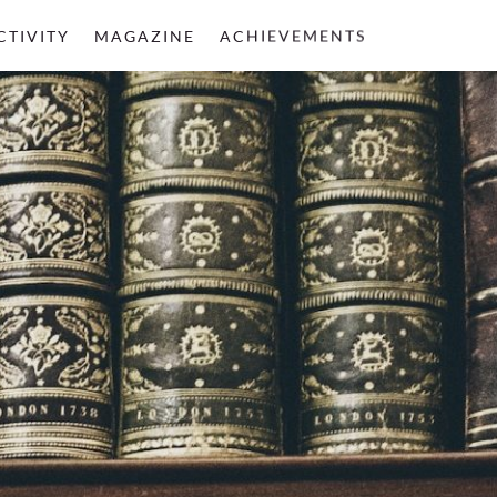
CTIVITY
MAGAZINE
ACHIEVEMENTS