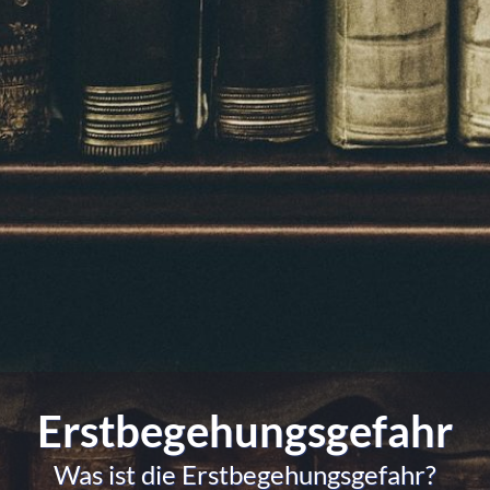
Erstbegehungsgefahr
Was ist die Erstbegehungsgefahr?