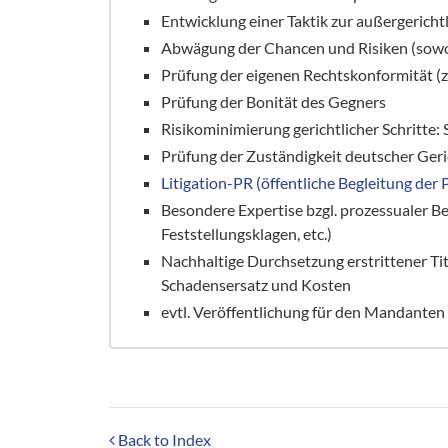
Entwicklung einer Taktik zur außergeric
Abwägung der Chancen und Risiken (sowohl
Prüfung der eigenen Rechtskonformität (
Prüfung der Bonität des Gegners
Risikominimierung gerichtlicher Schritte: 
Prüfung der Zuständigkeit deutscher Geri
Litigation-PR (öffentliche Begleitung der 
Besondere Expertise bzgl. prozessualer Be
Feststellungsklagen, etc.)
Nachhaltige Durchsetzung erstrittener Ti
Schadensersatz und Kosten
evtl. Veröffentlichung für den Mandanten
Back to Index