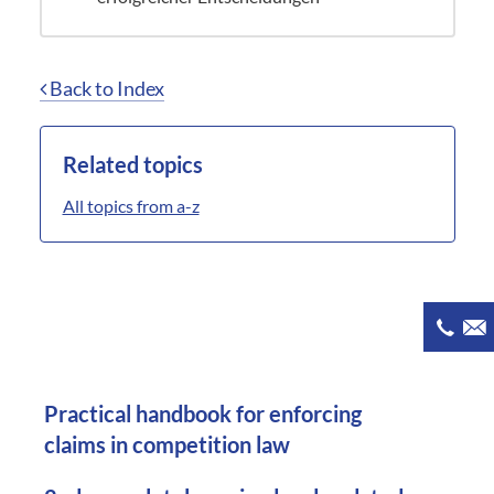
Back to Index
Related topics
All topics from a-z
Practical handbook for enforcing
claims in competition law