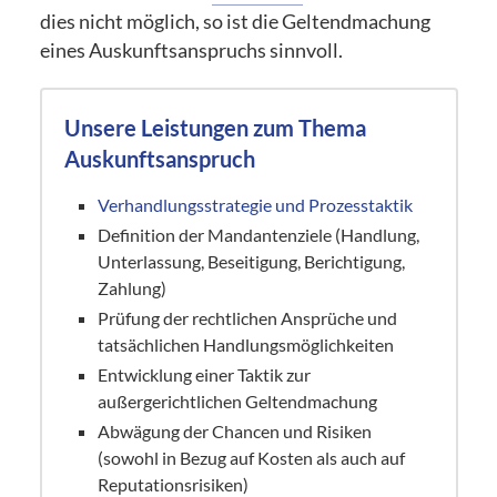
dies nicht möglich, so ist die Geltendmachung
eines Auskunftsanspruchs sinnvoll.
Unsere Leistungen zum Thema
Auskunftsanspruch
Verhandlungsstrategie und Prozesstaktik
Definition der Mandantenziele (Handlung,
Unterlassung, Beseitigung, Berichtigung,
Zahlung)
Prüfung der rechtlichen Ansprüche und
tatsächlichen Handlungsmöglichkeiten
Entwicklung einer Taktik zur
außergerichtlichen Geltendmachung
Abwägung der Chancen und Risiken
(sowohl in Bezug auf Kosten als auch auf
Reputationsrisiken)