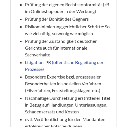
Prüfung der eigenen Rechtskonformität (zB.
im Onlineshop oder in der Werbung)
Prüfung der Bonität des Gegners
Risikominimierung gerichtlicher Schritte: So
wie viel nötig, so wenig wie möglich
Prüfung der Zuständigkeit deutscher
Gerichte auch für internationale
Sachverhalte
Litigation-PR (öffentliche Begleitung der
Prozesse)
Besondere Expertise bzgl. prozessualer
Besonderheiten in speziellen Verfahren
(Eilverfahren, Feststellungsklagen, etc.)
Nachhaltige Durchsetzung erstrittener Titel
in Bezug auf Handlungen, Unterlassungen,
Schadensersatz und Kosten
evtl. Veröffentlichung für den Mandanten
erfolgreicher Entscheidungen