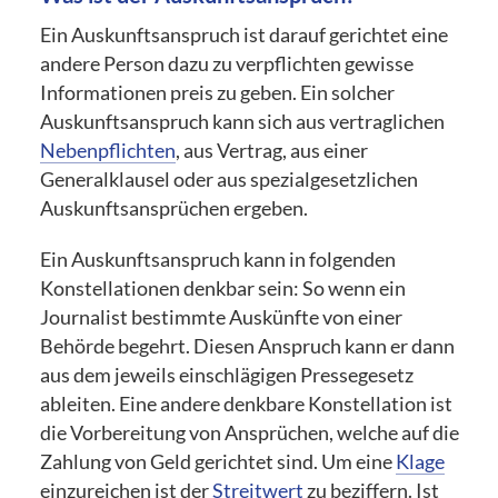
Ein Auskunftsanspruch ist darauf gerichtet eine
andere Person dazu zu verpflichten gewisse
Informationen preis zu geben. Ein solcher
Auskunftsanspruch kann sich aus vertraglichen
Nebenpflichten
, aus Vertrag, aus einer
Generalklausel oder aus spezialgesetzlichen
Auskunftsansprüchen ergeben.
Ein Auskunftsanspruch kann in folgenden
Konstellationen denkbar sein: So wenn ein
Journalist bestimmte Auskünfte von einer
Behörde begehrt. Diesen Anspruch kann er dann
aus dem jeweils einschlägigen Pressegesetz
ableiten. Eine andere denkbare Konstellation ist
die Vorbereitung von Ansprüchen, welche auf die
Zahlung von Geld gerichtet sind. Um eine
Klage
einzureichen ist der
Streitwert
zu beziffern. Ist