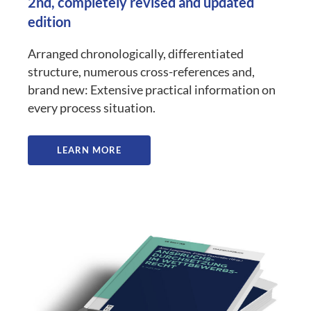
2nd, completely revised and updated
edition
Arranged chronologically, differentiated
structure, numerous cross-references and,
brand new: Extensive practical information on
every process situation.
LEARN MORE