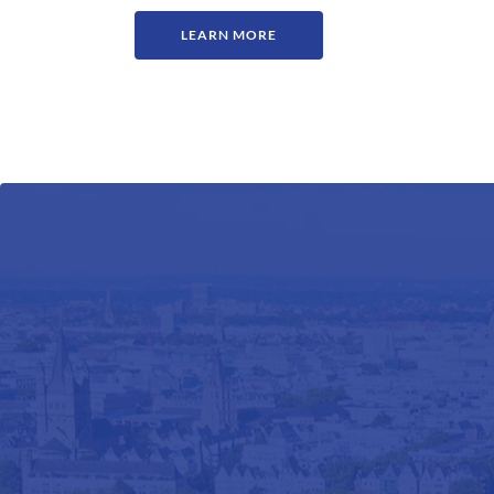
LEARN MORE