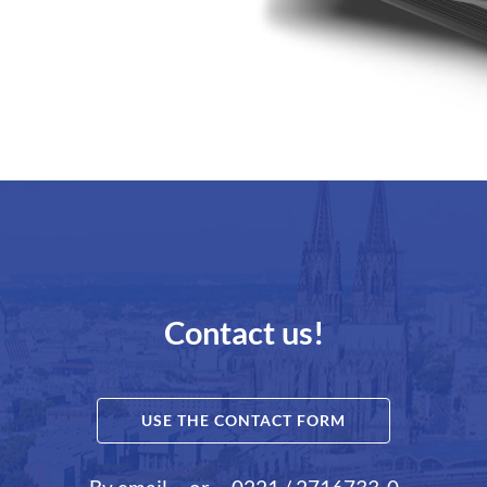
Contact us!
USE THE CONTACT FORM