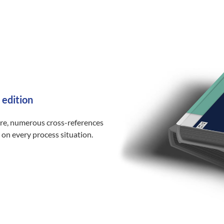
 edition
ure, numerous cross-references
 on every process situation.