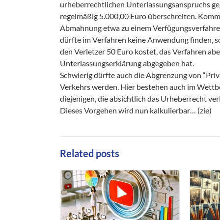
urheberrechtlichen Unterlassungsanspruchs gege
regelmäßig 5.000,00 Euro überschreiten. Kommt
Abmahnung etwa zu einem Verfügungsverfahren, 
dürfte im Verfahren keine Anwendung finden, 
den Verletzer 50 Euro kostet, das Verfahren aber 
Unterlassungserklärung abgegeben hat.
Schwierig dürfte auch die Abgrenzung von “Pri
Verkehrs werden. Hier bestehen auch im Wettb
diejenigen, die absichtlich das Urheberrecht ver
Dieses Vorgehen wird nun kalkulierbar… (zie)
Related posts