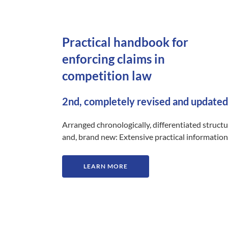
Practical handbook for
enforcing claims in
competition law
2nd, completely revised and updated
Arranged chronologically, differentiated struct
and, brand new: Extensive practical information
LEARN MORE