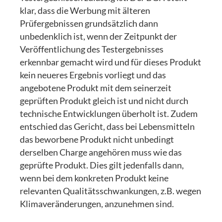
klar, dass die Werbung mit älteren
Prüfergebnissen grundsätzlich dann
unbedenklich ist, wenn der Zeitpunkt der
Veröffentlichung des Testergebnisses
erkennbar gemacht wird und für dieses Produkt
kein neueres Ergebnis vorliegt und das
angebotene Produkt mit dem seinerzeit
geprüften Produkt gleich ist und nicht durch
technische Entwicklungen überholt ist. Zudem
entschied das Gericht, dass bei Lebensmitteln
das beworbene Produkt nicht unbedingt
derselben Charge angehören muss wie das
geprüfte Produkt. Dies gilt jedenfalls dann,
wenn bei dem konkreten Produkt keine
relevanten Qualitätsschwankungen, z.B. wegen
Klimaveränderungen, anzunehmen sind.