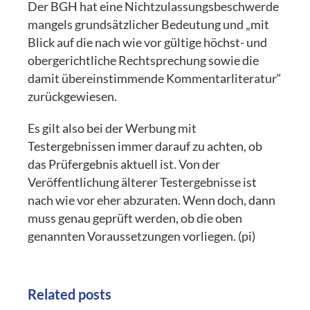
Der BGH hat eine Nichtzulassungsbeschwerde
mangels grundsätzlicher Bedeutung und „mit
Blick auf die nach wie vor gültige höchst- und
obergerichtliche Rechtsprechung sowie die
damit übereinstimmende Kommentarliteratur“
zurückgewiesen.
Es gilt also bei der Werbung mit
Testergebnissen immer darauf zu achten, ob
das Prüfergebnis aktuell ist. Von der
Veröffentlichung älterer Testergebnisse ist
nach wie vor eher abzuraten. Wenn doch, dann
muss genau geprüft werden, ob die oben
genannten Voraussetzungen vorliegen. (pi)
Related posts