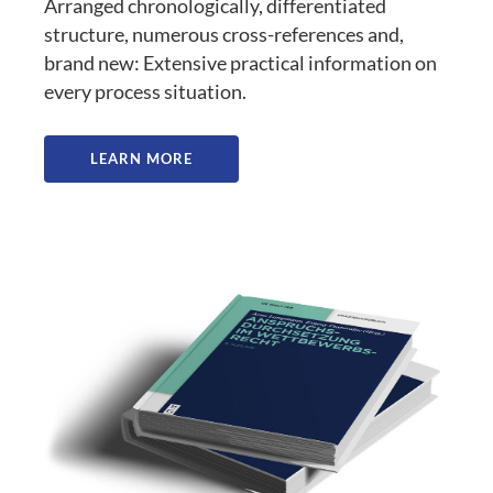
Arranged chronologically, differentiated
structure, numerous cross-references and,
brand new: Extensive practical information on
every process situation.
LEARN MORE