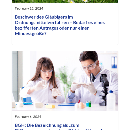
February 12, 2024
Beschwer des Gläubigers im
Ordnungsmittelverfahren – Bedarf es eines
bezifferten Antrages oder nur einer
Mindestgröße?
February 6, 2024
BGH: Die Bezeichnung als „zum