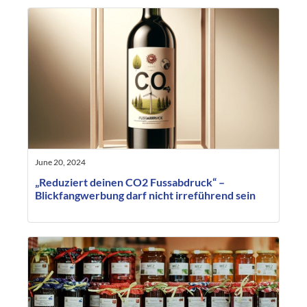
June 20, 2024
„Reduziert deinen CO2 Fussabdruck“ –
Blickfangwerbung darf nicht irreführend sein