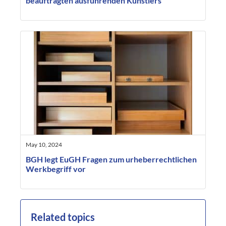
beauftragten ausführenden Künstlers
May 10, 2024
BGH legt EuGH Fragen zum urheberrechtlichen
Werkbegriff vor
Related topics