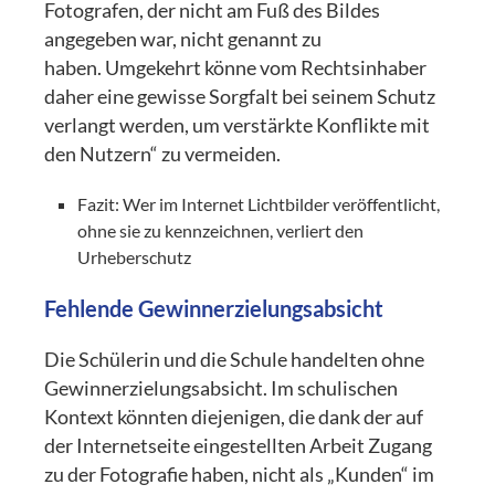
Fotografen, der nicht am Fuß des Bildes
angegeben war, nicht genannt zu
haben. Umgekehrt könne vom Rechtsinhaber
daher eine gewisse Sorgfalt bei seinem Schutz
verlangt werden, um verstärkte Konflikte mit
den Nutzern“ zu vermeiden.
Fazit: Wer im Internet Lichtbilder veröffentlicht,
ohne sie zu kennzeichnen, verliert den
Urheberschutz
Fehlende Gewinnerzielungsabsicht
Die Schülerin und die Schule handelten ohne
Gewinnerzielungsabsicht. Im schulischen
Kontext könnten diejenigen, die dank der auf
der Internetseite eingestellten Arbeit Zugang
zu der Fotografie haben, nicht als „Kunden“ im