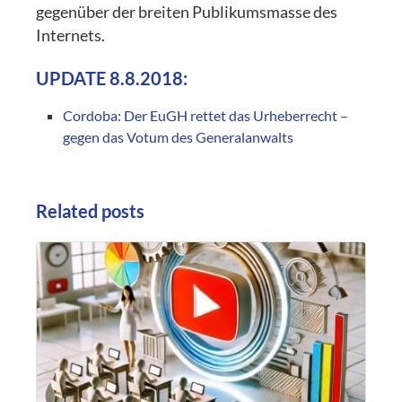
gegenüber der breiten Publikumsmasse des
Internets.
UPDATE 8.8.2018:
Cordoba: Der EuGH rettet das Urheberrecht –
gegen das Votum des Generalanwalts
Related posts