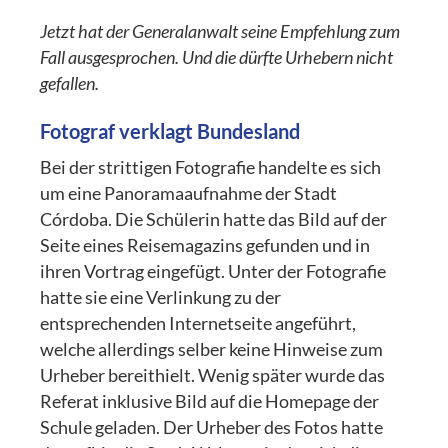
Jetzt hat der Generalanwalt seine Empfehlung zum
Fall ausgesprochen. Und die dürfte Urhebern nicht
gefallen.
Fotograf verklagt Bundesland
Bei der strittigen Fotografie handelte es sich
um eine Panoramaaufnahme der Stadt
Córdoba. Die Schülerin hatte das Bild auf der
Seite eines Reisemagazins gefunden und in
ihren Vortrag eingefügt. Unter der Fotografie
hatte sie eine Verlinkung zu der
entsprechenden Internetseite angeführt,
welche allerdings selber keine Hinweise zum
Urheber bereithielt. Wenig später wurde das
Referat inklusive Bild auf die Homepage der
Schule geladen. Der Urheber des Fotos hatte