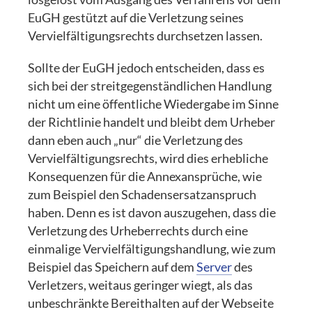
EuGH gestützt auf die Verletzung seines
Vervielfältigungsrechts durchsetzen lassen.
Sollte der EuGH jedoch entscheiden, dass es
sich bei der streitgegenständlichen Handlung
nicht um eine öffentliche Wiedergabe im Sinne
der Richtlinie handelt und bleibt dem Urheber
dann eben auch „nur“ die Verletzung des
Vervielfältigungsrechts, wird dies erhebliche
Konsequenzen für die Annexansprüche, wie
zum Beispiel den Schadensersatzanspruch
haben. Denn es ist davon auszugehen, dass die
Verletzung des Urheberrechts durch eine
einmalige Vervielfältigungshandlung, wie zum
Beispiel das Speichern auf dem
Server
des
Verletzers, weitaus geringer wiegt, als das
unbeschränkte Bereithalten auf der Webseite