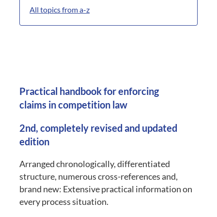
All topics from a-z
Practical handbook for enforcing
claims in competition law
2nd, completely revised and updated
edition
Arranged chronologically, differentiated
structure, numerous cross-references and,
brand new: Extensive practical information on
every process situation.