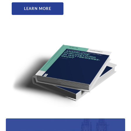
LEARN MORE