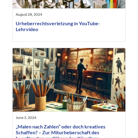
August 28, 2024
Urheberrechtsverletzung in YouTube-
Lehrvideo
June 3, 2024
„Malen nach Zahlen“ oder doch kreatives
Schaffen? – Zur Miturheberschaft des