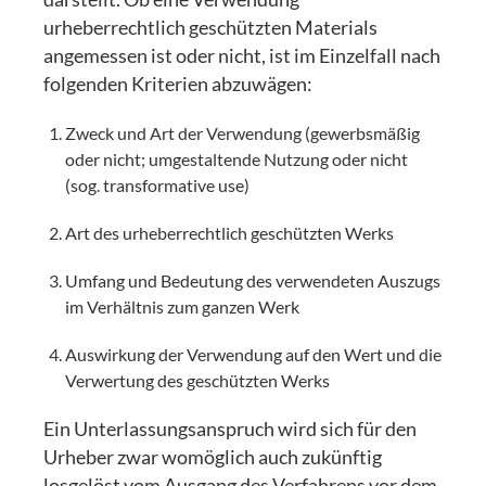
urheberrechtlich geschützten Materials
angemessen ist oder nicht, ist im Einzelfall nach
folgenden Kriterien abzuwägen:
Zweck und Art der Verwendung (gewerbsmäßig
oder nicht; umgestaltende Nutzung oder nicht
(sog. transformative use)
Art des urheberrechtlich geschützten Werks
Umfang und Bedeutung des verwendeten Auszugs
im Verhältnis zum ganzen Werk
Auswirkung der Verwendung auf den Wert und die
Verwertung des geschützten Werks
Ein Unterlassungsanspruch wird sich für den
Urheber zwar womöglich auch zukünftig
losgelöst vom Ausgang des Verfahrens vor dem