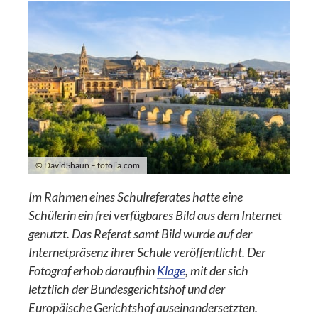
© DavidShaun – fotolia.com
Im Rahmen eines Schulreferates hatte eine
Schülerin ein frei verfügbares Bild aus dem Internet
genutzt. Das Referat samt Bild wurde auf der
Internetpräsenz ihrer Schule veröffentlicht. Der
Fotograf erhob daraufhin
Klage
, mit der sich
letztlich der Bundesgerichtshof und der
Europäische Gerichtshof auseinandersetzten.