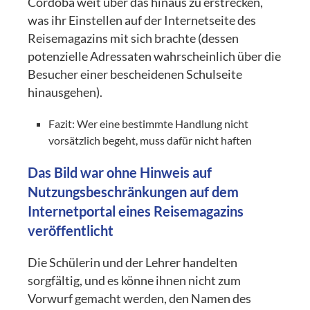
Córdoba weit über das hinaus zu erstrecken,
was ihr Einstellen auf der Internetseite des
Reisemagazins mit sich brachte (dessen
potenzielle Adressaten wahrscheinlich über die
Besucher einer bescheidenen Schulseite
hinausgehen).
Fazit: Wer eine bestimmte Handlung nicht
vorsätzlich begeht, muss dafür nicht haften
Das Bild war ohne Hinweis auf
Nutzungsbeschränkungen auf dem
Internetportal eines Reisemagazins
veröffentlicht
Die Schülerin und der Lehrer handelten
sorgfältig, und es könne ihnen nicht zum
Vorwurf gemacht werden, den Namen des