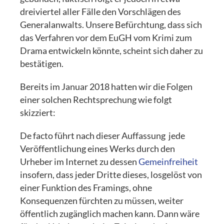
dreiviertel aller Fälle den Vorschlägen des
Generalanwalts. Unsere Befürchtung, dass sich
das Verfahren vor dem EuGH vom Krimi zum
Drama entwickeln könnte, scheint sich daher zu
bestätigen.
Bereits im Januar 2018 hatten wir die Folgen
einer solchen Rechtsprechung wie folgt
skizziert:
De facto führt nach dieser Auffassung jede
Veröffentlichung eines Werks durch den
Urheber im Internet zu dessen
Gemeinfreiheit
insofern, dass jeder Dritte dieses, losgelöst von
einer Funktion des Framings, ohne
Konsequenzen fürchten zu müssen, weiter
öffentlich zugänglich machen kann. Dann wäre