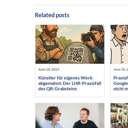
Related posts
June 18, 2025
June 10, 
Künstler für eigenes Werk
Praxisf
abgemahnt: Der LHR-Praxisfall
Google
des QR-Grabsteins
nicht 