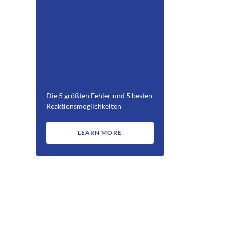
Die 5 größten Fehler und 5 besten
Reaktionsmöglichkeiten
LEARN MORE