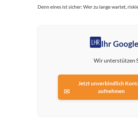
Denn eines ist sicher: Wer zu lange wartet, ris
Ihr Google
Wir unterstützen S
Jetzt unverbindlich Kont
✉️
aufnehmen