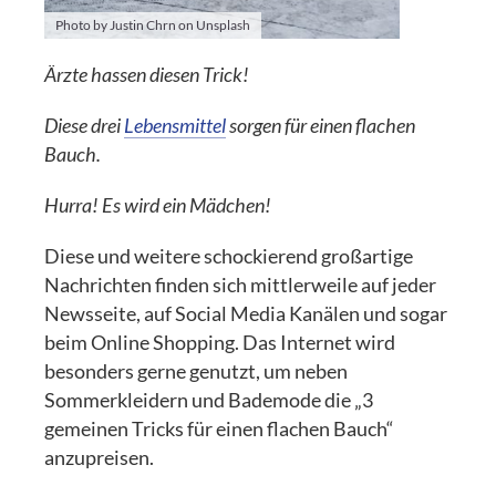
Photo by Justin Chrn on Unsplash
Ärzte hassen diesen Trick!
Diese drei
Lebensmittel
sorgen für einen flachen
Bauch.
Hurra! Es wird ein Mädchen!
Diese und weitere schockierend großartige
Nachrichten finden sich mittlerweile auf jeder
Newsseite, auf Social Media Kanälen und sogar
beim Online Shopping. Das Internet wird
besonders gerne genutzt, um neben
Sommerkleidern und Bademode die „3
gemeinen Tricks für einen flachen Bauch“
anzupreisen.