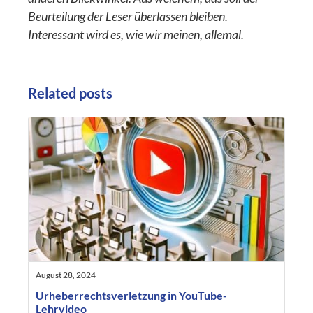
Beurteilung der Leser überlassen bleiben.
Interessant wird es, wie wir meinen, allemal.
Related posts
August 28, 2024
Urheberrechtsverletzung in YouTube-
Lehrvideo