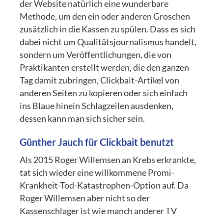
der Website natürlich eine wunderbare
Methode, um den ein oder anderen Groschen
zusätzlich in die Kassen zu spülen. Dass es sich
dabei nicht um Qualitätsjournalismus handelt,
sondern um Veröffentlichungen, die von
Praktikanten erstellt werden, die den ganzen
Tag damit zubringen, Clickbait-Artikel von
anderen Seiten zu kopieren oder sich einfach
ins Blaue hinein Schlagzeilen ausdenken,
dessen kann man sich sicher sein.
Günther Jauch für Clickbait benutzt
Als 2015 Roger Willemsen an Krebs erkrankte,
tat sich wieder eine willkommene Promi-
Krankheit-Tod-Katastrophen-Option auf. Da
Roger Willemsen aber nicht so der
Kassenschlager ist wie manch anderer TV