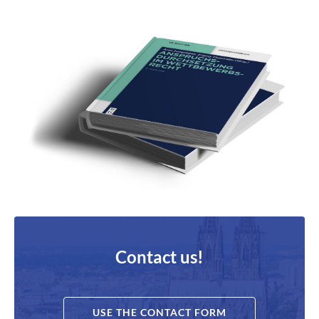
Contact us!
USE THE CONTACT FORM