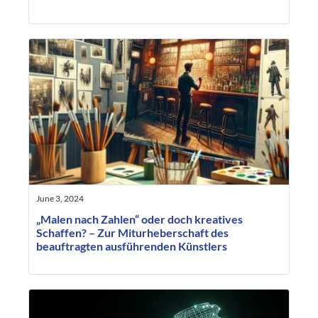
June 3, 2024
„Malen nach Zahlen“ oder doch kreatives
Schaffen? – Zur Miturheberschaft des
beauftragten ausführenden Künstlers