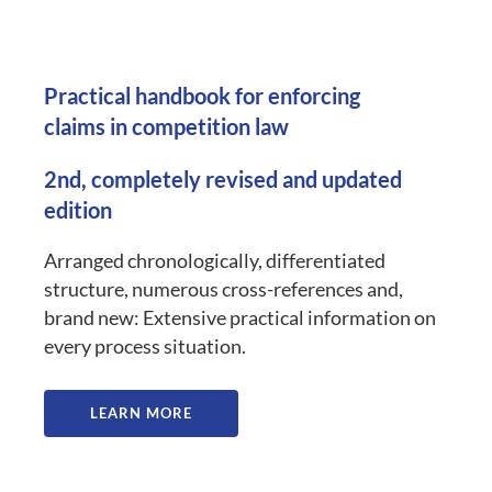
Practical handbook for enforcing
claims in competition law
2nd, completely revised and updated
edition
Arranged chronologically, differentiated
structure, numerous cross-references and,
brand new: Extensive practical information on
every process situation.
LEARN MORE