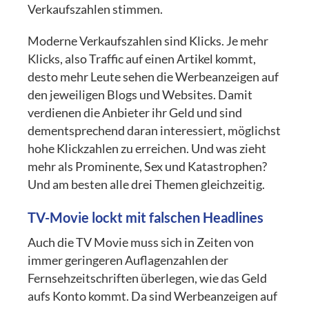
Verkaufszahlen stimmen.
Moderne Verkaufszahlen sind Klicks. Je mehr
Klicks, also Traffic auf einen Artikel kommt,
desto mehr Leute sehen die Werbeanzeigen auf
den jeweiligen Blogs und Websites. Damit
verdienen die Anbieter ihr Geld und sind
dementsprechend daran interessiert, möglichst
hohe Klickzahlen zu erreichen. Und was zieht
mehr als Prominente, Sex und Katastrophen?
Und am besten alle drei Themen gleichzeitig.
TV-Movie lockt mit falschen Headlines
Auch die TV Movie muss sich in Zeiten von
immer geringeren Auflagenzahlen der
Fernsehzeitschriften überlegen, wie das Geld
aufs Konto kommt. Da sind Werbeanzeigen auf