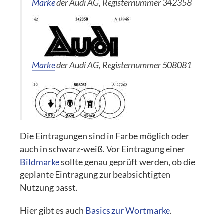
Marke
der Audi AG, Registernummer 342358
Marke
der Audi AG, Registernummer 508081
Die Eintragungen sind in Farbe möglich oder
auch in schwarz-weiß. Vor Eintragung einer
Bildmarke
sollte genau geprüft werden, ob die
geplante Eintragung zur beabsichtigten
Nutzung passt.
Hier gibt es auch
Basics zur Wortmarke
.