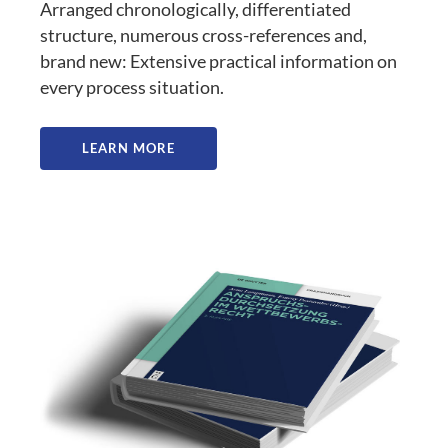
Arranged chronologically, differentiated
structure, numerous cross-references and,
brand new: Extensive practical information on
every process situation.
LEARN MORE