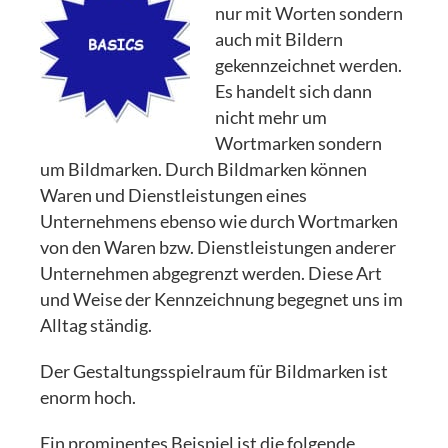
nur mit Worten sondern
auch mit Bildern
gekennzeichnet werden.
Es handelt sich dann
nicht mehr um
Wortmarken sondern
um Bildmarken. Durch Bildmarken können
Waren und Dienstleistungen eines
Unternehmens ebenso wie durch Wortmarken
von den Waren bzw. Dienstleistungen anderer
Unternehmen abgegrenzt werden. Diese Art
und Weise der Kennzeichnung begegnet uns im
Alltag ständig.
Der Gestaltungsspielraum für Bildmarken ist
enorm hoch.
Ein prominentes Beispiel ist die folgende