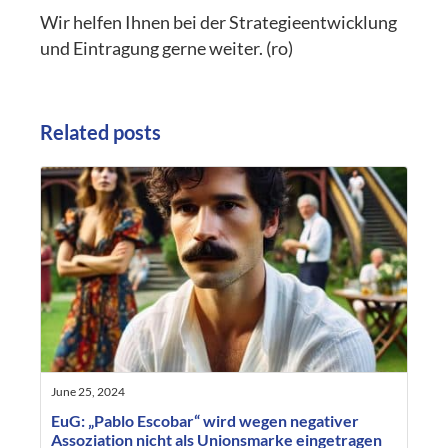
Wir helfen Ihnen bei der Strategieentwicklung
und Eintragung gerne weiter. (ro)
Related posts
June 25, 2024
EuG: „Pablo Escobar“ wird wegen negativer
Assoziation nicht als Unionsmarke eingetragen