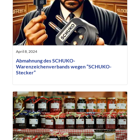
April 8, 2024
Abmahnung des SCHUKO-
Warenzeichenverbands wegen “SCHUKO-
Stecker”