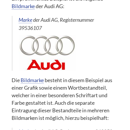
Bildmarke
der Audi AG:
Marke
der Audi AG, Registernummer
39536107
Die
Bildmarke
besteht in diesem Beispiel aus
einer Grafik sowie einem Wortbestandteil,
welcher in einer besonderen Schriftart und
Farbe gestaltet ist. Auch die separate
Eintragung dieser Bestandteile in mehreren
Bildmarken ist möglich, hierzu beispielhaft: