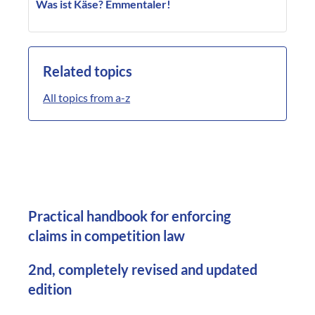
Was ist Käse? Emmentaler!
Related topics
All topics from a-z
Practical handbook for enforcing
claims in competition law
2nd, completely revised and updated
edition