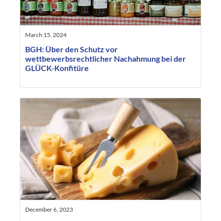
March 15, 2024
BGH: Über den Schutz vor
wettbewerbsrechtlicher Nachahmung bei der
GLÜCK-Konfitüre
December 6, 2023