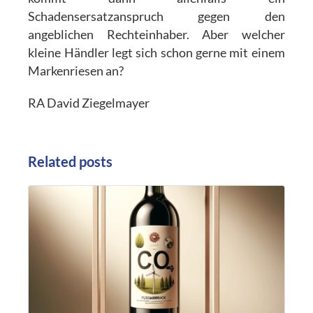
Schadensersatzanspruch gegen den
angeblichen Rechteinhaber. Aber welcher
kleine Händler legt sich schon gerne mit einem
Markenriesen an?
RA David Ziegelmayer
Related posts