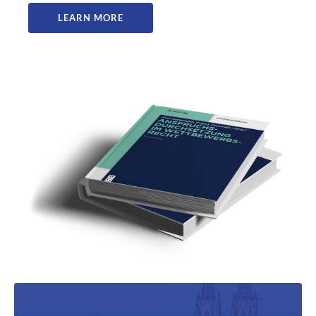
LEARN MORE