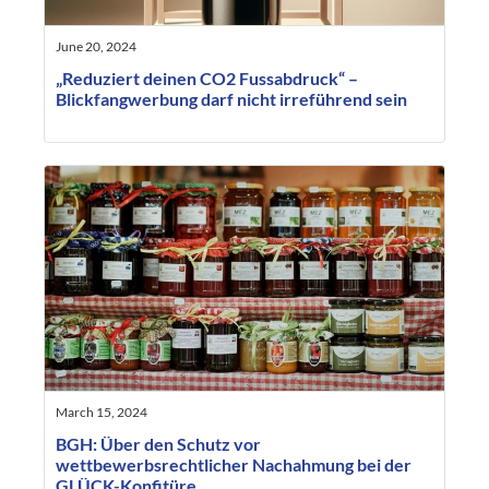
June 20, 2024
„Reduziert deinen CO2 Fussabdruck“ –
Blickfangwerbung darf nicht irreführend sein
March 15, 2024
BGH: Über den Schutz vor
wettbewerbsrechtlicher Nachahmung bei der
GLÜCK-Konfitüre