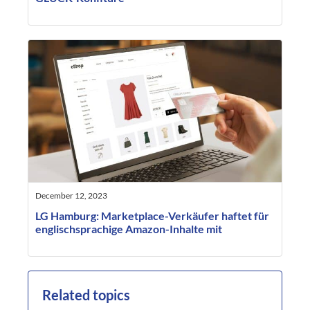
December 12, 2023
LG Hamburg: Marketplace-Verkäufer haftet für
englischsprachige Amazon-Inhalte mit
Related topics