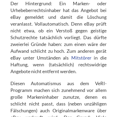
Der Hintergrund: Ein Marken- oder
Urhebeberrechtsinhaber hat das Angebot bei
eBay gemeldet und damit die Löschung
veranlasst. Vollautomatisch. Denn eBay prüft
nicht etwa, ob ein Verstoß gegen geistige
Schutzrechte tatsächlich vorliegt. Das dürfte
zweierlei Gründe haben: zum einen wäre der
Aufwand schlicht zu hoch. Zum anderen gerät
eBay unter Umständen als
Mitstörer
in die
Haftung, wenn (tatsächlich) rechtswidrige
Angebote nicht entfernt werden.
Diesen Automatismus aus dem VeRI-
Programm machen sich zunehmend vor allem
große Markeninhaber zunutze, denen es
schlicht nicht passt, dass (neben unzähligen
Fälschungen) auch Originalmarkenware über