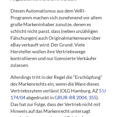
Diesen Automatismus aus dem VeRI-
Programm machen sich zunehmend vor allem
große Markeninhaber zunutze, denen es
schlicht nicht passt, dass (neben unzähligen
Fälschungen) auch Originalmarkenware über
eBay verkauft wird. Der Grund: Viele
Hersteller wollen ihre Vertriebswege
kontrollieren und nur lizensierte Verkäufer
zulassen.
Allerdings tritt in der Regel die “Erschöpfung”
des Markenrechts ein, wenn die Ware dieses
Vertriebssytem verlässt (OLG Hamburg, AZ
5 U
174/04
abgedruckt in
GRUR-RR 2004, 355
).
Das hat zur Folge, dass der Vertrieb nicht mit
Hinweis auf das Markenrecht untersagt