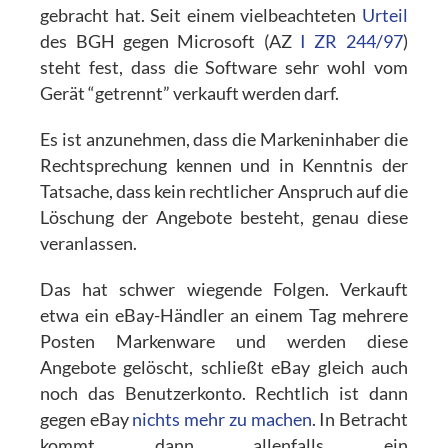
gebracht hat. Seit einem vielbeachteten
Urteil
des BGH gegen Microsoft (AZ
I ZR 244/97
)
steht fest, dass die Software sehr wohl vom
Gerät “getrennt” verkauft werden darf.
Es ist anzunehmen, dass die Markeninhaber die
Rechtsprechung kennen und in Kenntnis der
Tatsache, dass kein rechtlicher Anspruch auf die
Löschung der Angebote besteht, genau diese
veranlassen.
Das hat schwer wiegende Folgen. Verkauft
etwa ein eBay-Händler an einem Tag mehrere
Posten Markenware und werden diese
Angebote gelöscht, schließt eBay gleich auch
noch das Benutzerkonto. Rechtlich ist dann
gegen eBay
nichts mehr zu machen
. In Betracht
kommt dann allenfalls ein