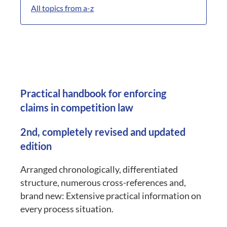
All topics from a-z
Practical handbook for enforcing
claims in competition law
2nd, completely revised and updated
edition
Arranged chronologically, differentiated
structure, numerous cross-references and,
brand new: Extensive practical information on
every process situation.