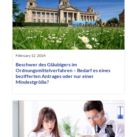
February 12, 2024
Beschwer des Gläubigers im
Ordnungsmittelverfahren – Bedarf es eines
bezifferten Antrages oder nur einer
Mindestgröße?