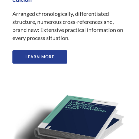
Arranged chronologically, differentiated
structure, numerous cross-references and,
brand new: Extensive practical information on
every process situation.
LEARN MORE