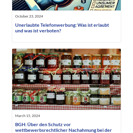
October 23, 2024
Unerlaubte Telefonwerbung: Was ist erlaubt
und was ist verboten?
March 15, 2024
BGH: Über den Schutz vor
wettbewerbsrechtlicher Nachahmung bei der