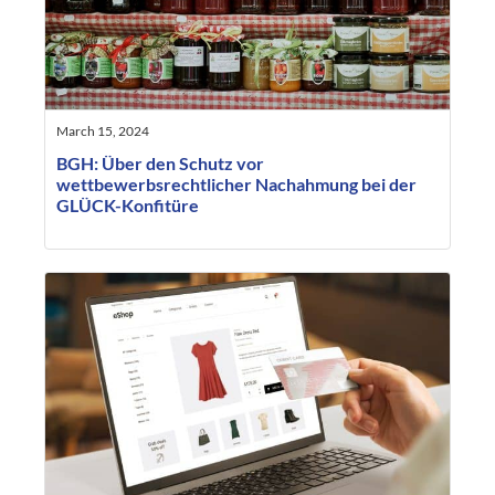
March 15, 2024
BGH: Über den Schutz vor
wettbewerbsrechtlicher Nachahmung bei der
GLÜCK-Konfitüre