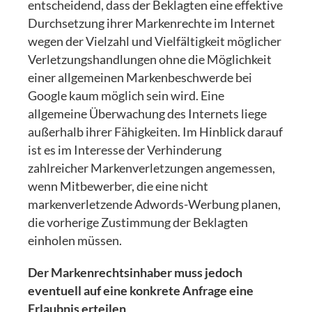
entscheidend, dass der Beklagten eine effektive
Durchsetzung ihrer Markenrechte im Internet
wegen der Vielzahl und Vielfältigkeit möglicher
Verletzungshandlungen ohne die Möglichkeit
einer allgemeinen Markenbeschwerde bei
Google kaum möglich sein wird. Eine
allgemeine Überwachung des Internets liege
außerhalb ihrer Fähigkeiten. Im Hinblick darauf
ist es im Interesse der Verhinderung
zahlreicher Markenverletzungen angemessen,
wenn Mitbewerber, die eine nicht
markenverletzende Adwords-Werbung planen,
die vorherige Zustimmung der Beklagten
einholen müssen.
Der Markenrechtsinhaber muss jedoch
eventuell auf eine konkrete Anfrage eine
Erlaubnis erteilen