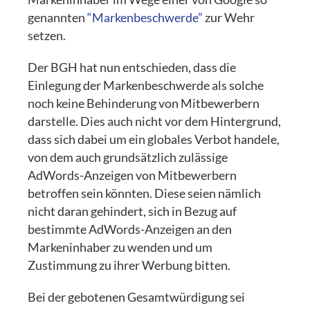
genannten
“Markenbeschwerde”
zur Wehr
setzen.
Der BGH hat nun entschieden, dass die
Einlegung der Markenbeschwerde als solche
noch keine Behinderung von Mitbewerbern
darstelle. Dies auch nicht vor dem Hintergrund,
dass sich dabei um ein globales Verbot handele,
von dem auch grundsätzlich zulässige
AdWords-Anzeigen von Mitbewerbern
betroffen sein könnten. Diese seien nämlich
nicht daran gehindert, sich in Bezug auf
bestimmte AdWords-Anzeigen an den
Markeninhaber zu wenden und um
Zustimmung zu ihrer Werbung bitten.
Bei der gebotenen Gesamtwürdigung sei