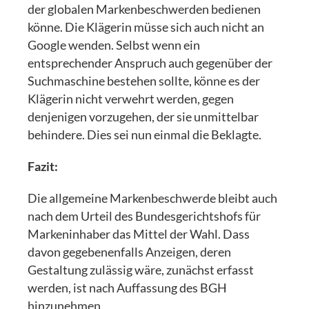
der globalen Markenbeschwerden bedienen
könne. Die Klägerin müsse sich auch nicht an
Google wenden. Selbst wenn ein
entsprechender Anspruch auch gegenüber der
Suchmaschine bestehen sollte, könne es der
Klägerin nicht verwehrt werden, gegen
denjenigen vorzugehen, der sie unmittelbar
behindere. Dies sei nun einmal die Beklagte.
Fazit:
Die allgemeine Markenbeschwerde bleibt auch
nach dem Urteil des Bundesgerichtshofs für
Markeninhaber das Mittel der Wahl. Dass
davon gegebenenfalls Anzeigen, deren
Gestaltung zulässig wäre, zunächst erfasst
werden, ist nach Auffassung des BGH
hinzunehmen.