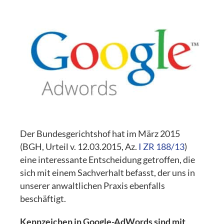
Der Bundesgerichtshof hat im März 2015
(BGH, Urteil v. 12.03.2015, Az.
I ZR 188/13
)
eine interessante Entscheidung getroffen, die
sich mit einem Sachverhalt befasst, der uns in
unserer anwaltlichen Praxis ebenfalls
beschäftigt.
Kennzeichen in Google-AdWords sind mit