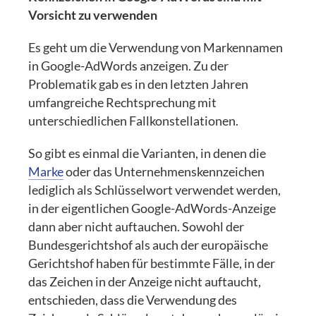
Vorsicht zu verwenden
Es geht um die Verwendung von Markennamen
in Google-AdWords anzeigen. Zu der
Problematik gab es in den letzten Jahren
umfangreiche Rechtsprechung mit
unterschiedlichen Fallkonstellationen.
So gibt es einmal die Varianten, in denen die
Marke
oder das Unternehmenskennzeichen
lediglich als Schlüsselwort verwendet werden,
in der eigentlichen Google-AdWords-Anzeige
dann aber nicht auftauchen. Sowohl der
Bundesgerichtshof als auch der europäische
Gerichtshof haben für bestimmte Fälle, in der
das Zeichen in der Anzeige nicht auftaucht,
entschieden, dass die Verwendung des