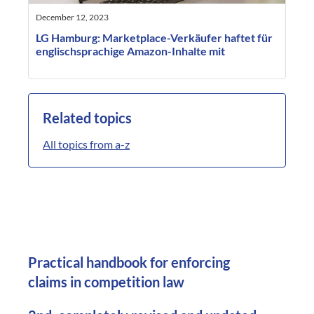
December 12, 2023
LG Hamburg: Marketplace-Verkäufer haftet für
englischsprachige Amazon-Inhalte mit
Related topics
All topics from a-z
Practical handbook for enforcing
claims in competition law