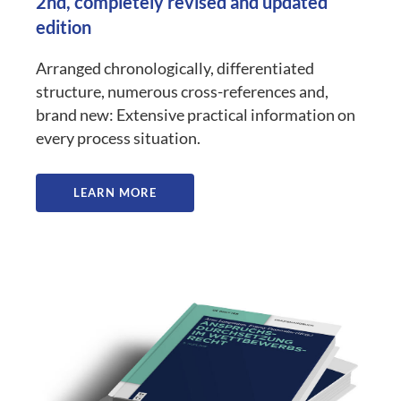
2nd, completely revised and updated
edition
Arranged chronologically, differentiated
structure, numerous cross-references and,
brand new: Extensive practical information on
every process situation.
LEARN MORE