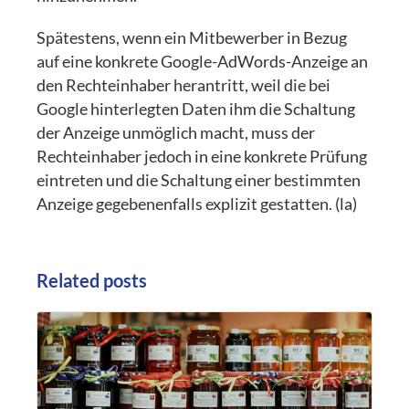
Spätestens, wenn ein Mitbewerber in Bezug
auf eine konkrete Google-AdWords-Anzeige an
den Rechteinhaber herantritt, weil die bei
Google hinterlegten Daten ihm die Schaltung
der Anzeige unmöglich macht, muss der
Rechteinhaber jedoch in eine konkrete Prüfung
eintreten und die Schaltung einer bestimmten
Anzeige gegebenenfalls explizit gestatten. (la)
Related posts