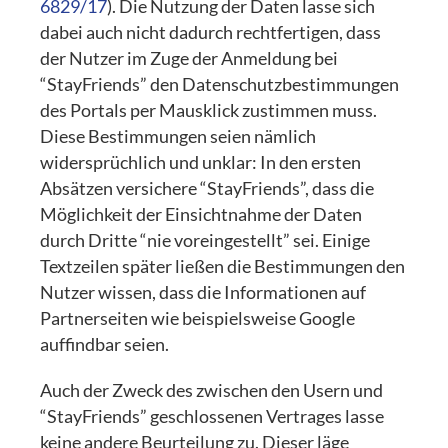
6829/17
). Die Nutzung der Daten lasse sich
dabei auch nicht dadurch rechtfertigen, dass
der Nutzer im Zuge der Anmeldung bei
“StayFriends” den Datenschutzbestimmungen
des Portals per Mausklick zustimmen muss.
Diese Bestimmungen seien nämlich
widersprüchlich und unklar: In den ersten
Absätzen versichere “StayFriends”, dass die
Möglichkeit der Einsichtnahme der Daten
durch Dritte “nie voreingestellt” sei. Einige
Textzeilen später ließen die Bestimmungen den
Nutzer wissen, dass die Informationen auf
Partnerseiten wie beispielsweise Google
auffindbar seien.
Auch der Zweck des zwischen den Usern und
“StayFriends” geschlossenen Vertrages lasse
keine andere Beurteilung zu. Dieser läge