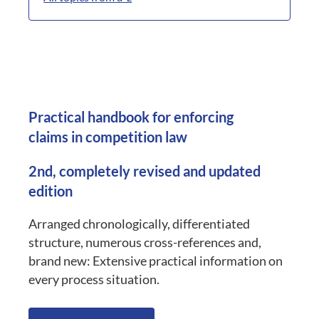
Practical handbook for enforcing
claims in competition law
2nd, completely revised and updated
edition
Arranged chronologically, differentiated
structure, numerous cross-references and,
brand new: Extensive practical information on
every process situation.