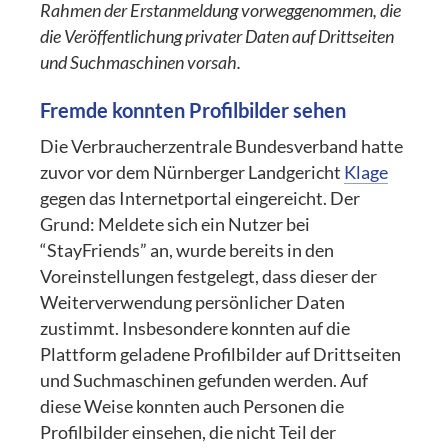
Rahmen der Erstanmeldung vorweggenommen, die
die Veröffentlichung privater Daten auf Drittseiten
und Suchmaschinen vorsah.
Fremde konnten Profilbilder sehen
Die Verbraucherzentrale Bundesverband hatte
zuvor vor dem Nürnberger Landgericht
Klage
gegen das Internetportal eingereicht. Der
Grund: Meldete sich ein Nutzer bei
“StayFriends” an, wurde bereits in den
Voreinstellungen festgelegt, dass dieser der
Weiterverwendung persönlicher Daten
zustimmt. Insbesondere konnten auf die
Plattform geladene Profilbilder auf Drittseiten
und Suchmaschinen gefunden werden. Auf
diese Weise konnten auch Personen die
Profilbilder einsehen, die nicht Teil der