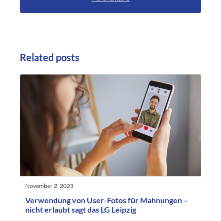
Related posts
November 2, 2023
Verwendung von User-Fotos für Mahnungen –
nicht erlaubt sagt das LG Leipzig