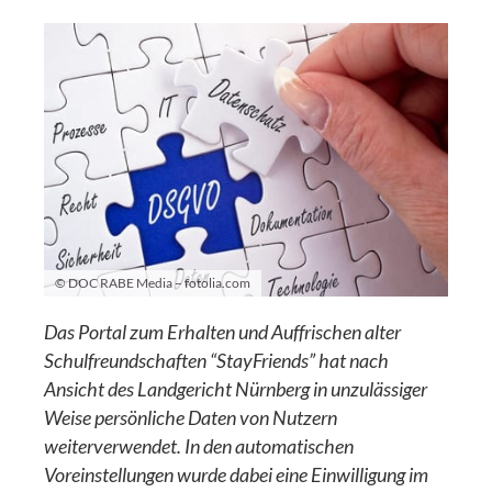
© DOC RABE Media – fotolia.com
Das Portal zum Erhalten und Auffrischen alter
Schulfreundschaften “StayFriends” hat nach
Ansicht des Landgericht Nürnberg in unzulässiger
Weise persönliche Daten von Nutzern
weiterverwendet. In den automatischen
Voreinstellungen wurde dabei eine Einwilligung im