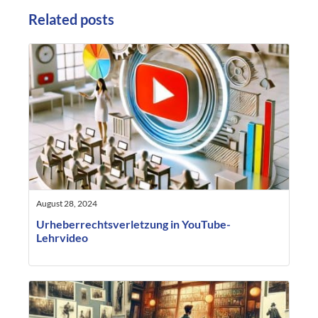
Related posts
August 28, 2024
Urheberrechtsverletzung in YouTube-
Lehrvideo