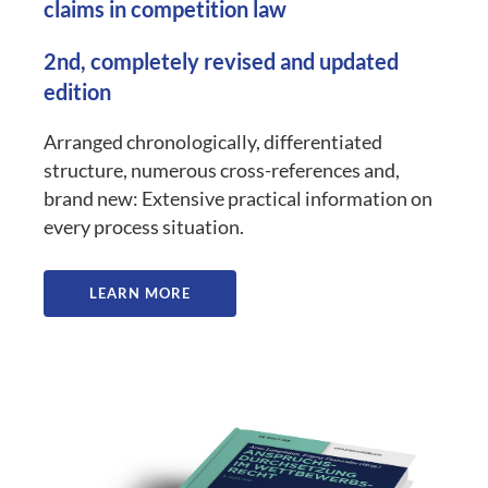
claims in competition law
2nd, completely revised and updated
edition
Arranged chronologically, differentiated
structure, numerous cross-references and,
brand new: Extensive practical information on
every process situation.
LEARN MORE