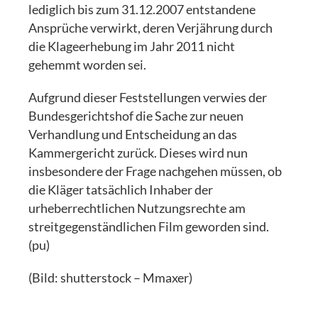
lediglich bis zum 31.12.2007 entstandene
Ansprüche verwirkt, deren Verjährung durch
die Klageerhebung im Jahr 2011 nicht
gehemmt worden sei.
Aufgrund dieser Feststellungen verwies der
Bundesgerichtshof die Sache zur neuen
Verhandlung und Entscheidung an das
Kammergericht zurück. Dieses wird nun
insbesondere der Frage nachgehen müssen, ob
die Kläger tatsächlich Inhaber der
urheberrechtlichen Nutzungsrechte am
streitgegenständlichen Film geworden sind.
(pu)
(Bild: shutterstock – Mmaxer)