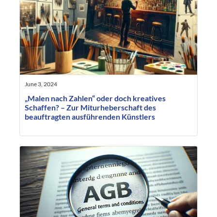
June 3, 2024
„Malen nach Zahlen“ oder doch kreatives
Schaffen? – Zur Miturheberschaft des
beauftragten ausführenden Künstlers