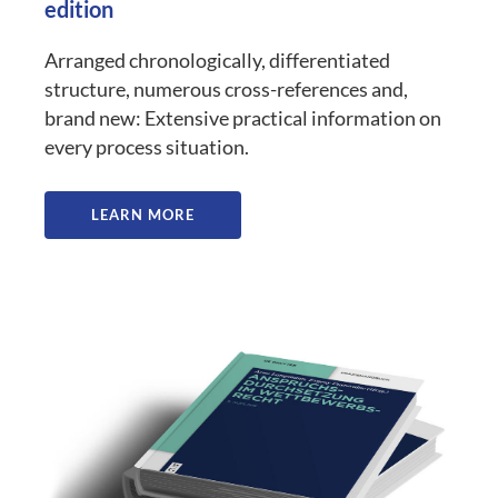
edition
Arranged chronologically, differentiated
structure, numerous cross-references and,
brand new: Extensive practical information on
every process situation.
LEARN MORE