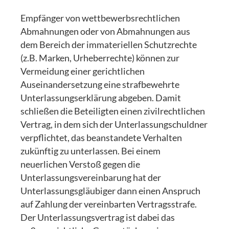
Empfänger von wettbewerbsrechtlichen
Abmahnungen oder von Abmahnungen aus
dem Bereich der immateriellen Schutzrechte
(z.B. Marken, Urheberrechte) können zur
Vermeidung einer gerichtlichen
Auseinandersetzung eine strafbewehrte
Unterlassungserklärung abgeben. Damit
schließen die Beteiligten einen zivilrechtlichen
Vertrag, in dem sich der Unterlassungschuldner
verpflichtet, das beanstandete Verhalten
zukünftig zu unterlassen. Bei einem
neuerlichen Verstoß gegen die
Unterlassungsvereinbarung hat der
Unterlassungsgläubiger dann einen Anspruch
auf Zahlung der vereinbarten Vertragsstrafe.
Der Unterlassungsvertrag ist dabei das