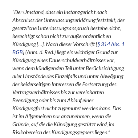
“Der Umstand, dass ein Instanzgericht nach
Abschluss der Unterlassungserklärung feststellt, der
gesetzliche Unterlassungsanspruch bestehe nicht,
berechtigt schon nicht zur außerordentlichen
Kündigung […]. Nach dieser Vorschrift [
§ 314 Abs. 1
BGB
] (Anm. d. Red.) liegt ein wichtiger Grund zur
Kündigung eines Dauerschuldverhältnisses vor,
wenn dem kündigenden Teil unter Berücksichtigung
aller Umstände des Einzelfalls und unter Abwägung
der beiderseitigen Interessen die Fortsetzung des
Vertragsverhältnisses bis zur vereinbarten
Beendigung oder bis zum Ablauf einer
Kündigungfrist nicht zugemutet werden kann. Das
ist im Allgemeinen nur anzunehmen, wenn die
Gründe, auf die die Kündigung gestützt wird, im
Risikobereich des Kündigungsgegners liegen.”