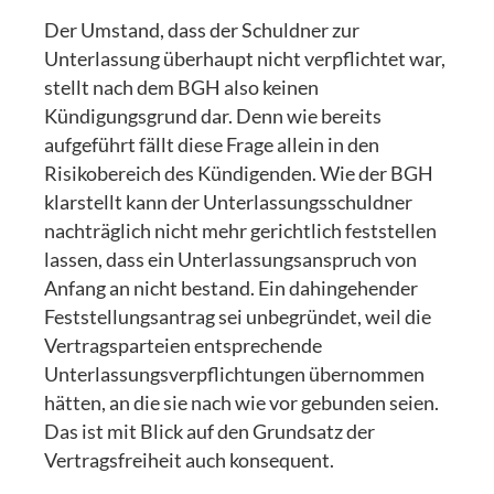
Der Umstand, dass der Schuldner zur
Unterlassung überhaupt nicht verpflichtet war,
stellt nach dem BGH also keinen
Kündigungsgrund dar. Denn wie bereits
aufgeführt fällt diese Frage allein in den
Risikobereich des Kündigenden. Wie der BGH
klarstellt kann der Unterlassungsschuldner
nachträglich nicht mehr gerichtlich feststellen
lassen, dass ein Unterlassungsanspruch von
Anfang an nicht bestand. Ein dahingehender
Feststellungsantrag sei unbegründet, weil die
Vertragsparteien entsprechende
Unterlassungsverpflichtungen übernommen
hätten, an die sie nach wie vor gebunden seien.
Das ist mit Blick auf den Grundsatz der
Vertragsfreiheit auch konsequent.