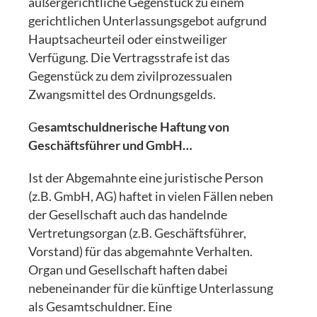
außergerichtliche Gegenstück zu einem
gerichtlichen Unterlassungsgebot aufgrund
Hauptsacheurteil oder einstweiliger
Verfügung. Die Vertragsstrafe ist das
Gegenstück zu dem zivilprozessualen
Zwangsmittel des Ordnungsgelds.
G
esamtschuldnerische Haftung von
Geschäftsführer und GmbH…
Ist der Abgemahnte eine juristische Person
(z.B. GmbH, AG) haftet in vielen Fällen neben
der Gesellschaft auch das handelnde
Vertretungsorgan (z.B. Geschäftsführer,
Vorstand) für das abgemahnte Verhalten.
Organ und Gesellschaft haften dabei
nebeneinander für die künftige Unterlassung
als Gesamtschuldner. Eine