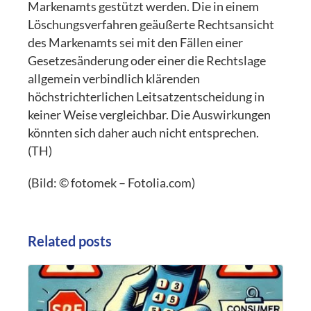
Markenamts gestützt werden. Die in einem
Löschungsverfahren geäußerte Rechtsansicht
des Markenamts sei mit den Fällen einer
Gesetzesänderung oder einer die Rechtslage
allgemein verbindlich klärenden
höchstrichterlichen Leitsatzentscheidung in
keiner Weise vergleichbar. Die Auswirkungen
könnten sich daher auch nicht entsprechen.
(TH)
(Bild: © fotomek – Fotolia.com)
Related posts