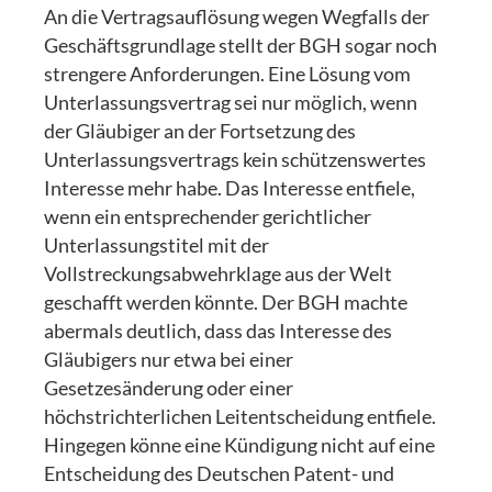
An die Vertragsauflösung wegen Wegfalls der
Geschäftsgrundlage stellt der BGH sogar noch
strengere Anforderungen. Eine Lösung vom
Unterlassungsvertrag sei nur möglich, wenn
der Gläubiger an der Fortsetzung des
Unterlassungsvertrags kein schützenswertes
Interesse mehr habe. Das Interesse entfiele,
wenn ein entsprechender gerichtlicher
Unterlassungstitel mit der
Vollstreckungsabwehrklage aus der Welt
geschafft werden könnte. Der BGH machte
abermals deutlich, dass das Interesse des
Gläubigers nur etwa bei einer
Gesetzesänderung oder einer
höchstrichterlichen Leitentscheidung entfiele.
Hingegen könne eine Kündigung nicht auf eine
Entscheidung des Deutschen Patent- und