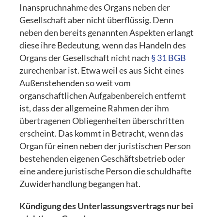
Inanspruchnahme des Organs neben der
Gesellschaft aber nicht überflüssig. Denn
neben den bereits genannten Aspekten erlangt
diese ihre Bedeutung, wenn das Handeln des
Organs der Gesellschaft nicht nach
§ 31 BGB
zurechenbar ist. Etwa weil es aus Sicht eines
Außenstehenden so weit vom
organschaftlichen Aufgabenbereich entfernt
ist, dass der allgemeine Rahmen der ihm
übertragenen Obliegenheiten überschritten
erscheint. Das kommt in Betracht, wenn das
Organ für einen neben der juristischen Person
bestehenden eigenen Geschäftsbetrieb oder
eine andere juristische Person die schuldhafte
Zuwiderhandlung begangen hat.
Kündigung des Unterlassungsvertrags nur bei