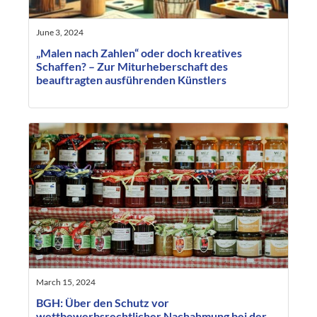
June 3, 2024
„Malen nach Zahlen“ oder doch kreatives
Schaffen? – Zur Miturheberschaft des
beauftragten ausführenden Künstlers
March 15, 2024
BGH: Über den Schutz vor
wettbewerbsrechtlicher Nachahmung bei der