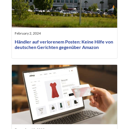
February 2, 2024
Händler auf verlorenem Posten: Keine Hilfe von
deutschen Gerichten gegenüber Amazon