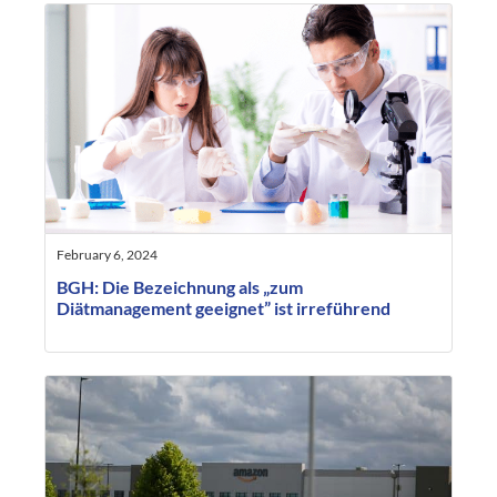
February 6, 2024
BGH: Die Bezeichnung als „zum
Diätmanagement geeignet” ist irreführend