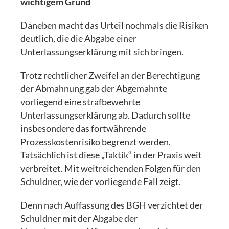
wichtigem Grund
Daneben macht das Urteil nochmals die Risiken
deutlich, die die Abgabe einer
Unterlassungserklärung mit sich bringen.
Trotz rechtlicher Zweifel an der Berechtigung
der Abmahnung gab der Abgemahnte
vorliegend eine strafbewehrte
Unterlassungserklärung ab. Dadurch sollte
insbesondere das fortwährende
Prozesskostenrisiko begrenzt werden.
Tatsächlich ist diese „Taktik“ in der Praxis weit
verbreitet. Mit weitreichenden Folgen für den
Schuldner, wie der vorliegende Fall zeigt.
Denn nach Auffassung des BGH verzichtet der
Schuldner mit der Abgabe der