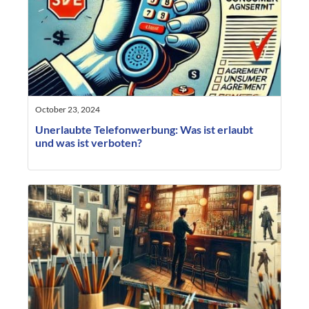
October 23, 2024
Unerlaubte Telefonwerbung: Was ist erlaubt
und was ist verboten?