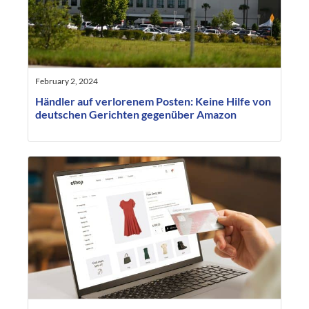
February 2, 2024
Händler auf verlorenem Posten: Keine Hilfe von
deutschen Gerichten gegenüber Amazon