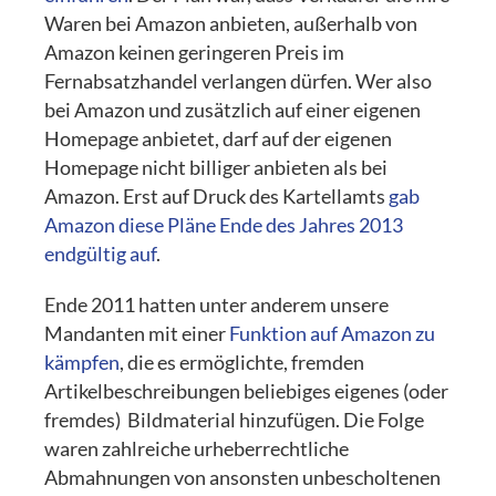
Waren bei Amazon anbieten, außerhalb von
Amazon keinen geringeren Preis im
Fernabsatzhandel verlangen dürfen. Wer also
bei Amazon und zusätzlich auf einer eigenen
Homepage anbietet, darf auf der eigenen
Homepage nicht billiger anbieten als bei
Amazon. Erst auf Druck des Kartellamts
gab
Amazon diese Pläne Ende des Jahres 2013
endgültig auf
.
Ende 2011 hatten unter anderem unsere
Mandanten mit einer
Funktion auf Amazon zu
kämpfen
, die es ermöglichte, fremden
Artikelbeschreibungen beliebiges eigenes (oder
fremdes) Bildmaterial hinzufügen. Die Folge
waren zahlreiche urheberrechtliche
Abmahnungen von ansonsten unbescholtenen