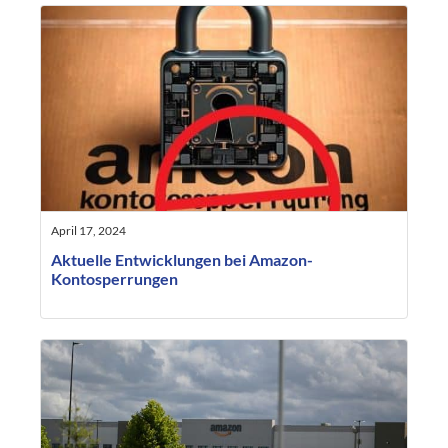
April 17, 2024
Aktuelle Entwicklungen bei Amazon-
Kontosperrungen