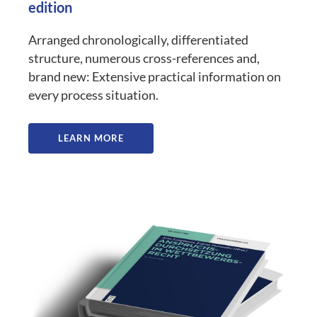
edition
Arranged chronologically, differentiated
structure, numerous cross-references and,
brand new: Extensive practical information on
every process situation.
LEARN MORE