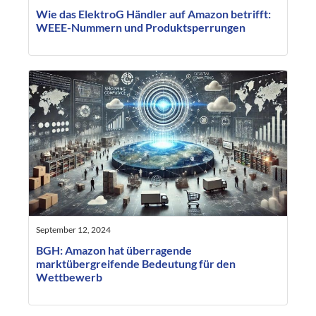
Wie das ElektroG Händler auf Amazon betrifft:
WEEE-Nummern und Produktsperrungen
September 12, 2024
BGH: Amazon hat überragende
marktübergreifende Bedeutung für den
Wettbewerb