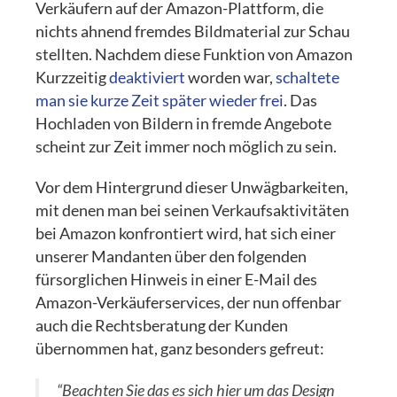
Verkäufern auf der Amazon-Plattform, die
nichts ahnend fremdes Bildmaterial zur Schau
stellten. Nachdem diese Funktion von Amazon
Kurzzeitig
deaktiviert
worden war,
schaltete
man sie kurze Zeit später wieder frei
. Das
Hochladen von Bildern in fremde Angebote
scheint zur Zeit immer noch möglich zu sein.
Vor dem Hintergrund dieser Unwägbarkeiten,
mit denen man bei seinen Verkaufsaktivitäten
bei Amazon konfrontiert wird, hat sich einer
unserer Mandanten über den folgenden
fürsorglichen Hinweis in einer E-Mail des
Amazon-Verkäuferservices, der nun offenbar
auch die Rechtsberatung der Kunden
übernommen hat, ganz besonders gefreut:
“Beachten Sie das es sich hier um das Design