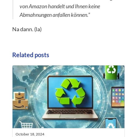
von Amazon handelt und Ihnen keine
Abmahnungen anfallen können.”
Na dann. (la)
Related posts
October 18, 2024