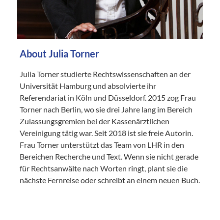
About Julia Torner
Julia Torner studierte Rechtswissenschaften an der
Universität Hamburg und absolvierte ihr
Referendariat in Köln und Düsseldorf. 2015 zog Frau
Torner nach Berlin, wo sie drei Jahre lang im Bereich
Zulassungsgremien bei der Kassenärztlichen
Vereinigung tätig war. Seit 2018 ist sie freie Autorin.
Frau Torner unterstützt das Team von LHR in den
Bereichen Recherche und Text. Wenn sie nicht gerade
für Rechtsanwälte nach Worten ringt, plant sie die
nächste Fernreise oder schreibt an einem neuen Buch.