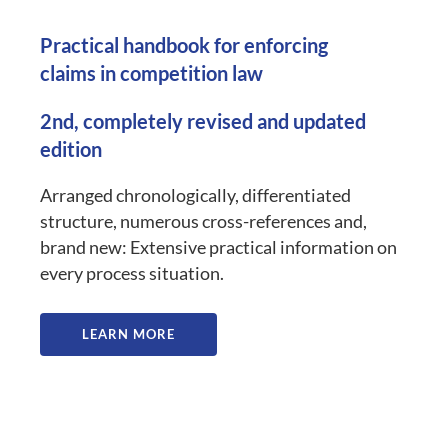
Practical handbook for enforcing
claims in competition law
2nd, completely revised and updated
edition
Arranged chronologically, differentiated
structure, numerous cross-references and,
brand new: Extensive practical information on
every process situation.
LEARN MORE