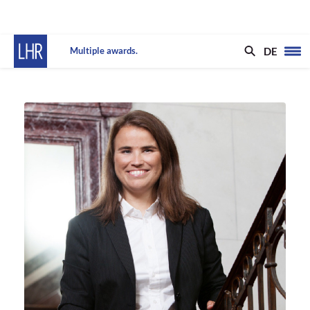
DE
Multiple awards.