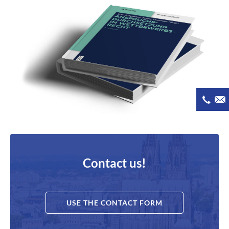
Contact us!
USE THE CONTACT FORM