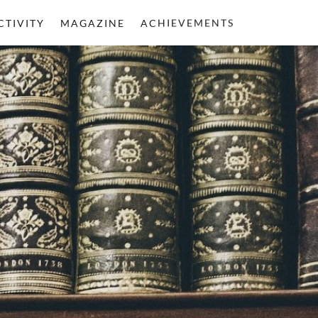
CTIVITY
MAGAZINE
ACHIEVEMENTS