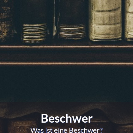
Beschwer
Was ist eine Beschwer?