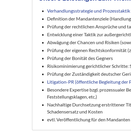
Verhandlungsstrategie und Prozesstaktik
Definition der Mandantenziele (Handlung,
Prüfung der rechtlichen Ansprüche und t
Entwicklung einer Taktik zur außergeric
Abwägung der Chancen und Risiken (sowohl
Prüfung der eigenen Rechtskonformität (
Prüfung der Bonität des Gegners
Risikominimierung gerichtlicher Schritte: 
Prüfung der Zuständigkeit deutscher Geri
Litigation-PR (öffentliche Begleitung der 
Besondere Expertise bzgl. prozessualer Be
Feststellungsklagen, etc.)
Nachhaltige Durchsetzung erstrittener Ti
Schadensersatz und Kosten
evtl. Veröffentlichung für den Mandanten