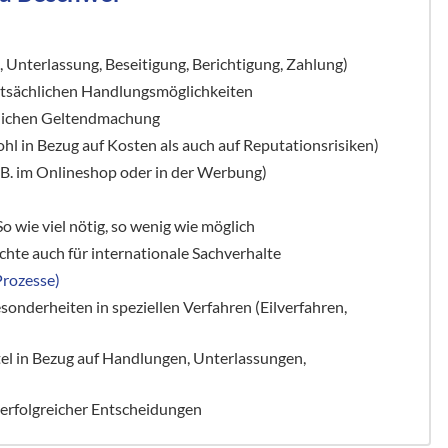
 Unterlassung, Beseitigung, Berichtigung, Zahlung)
atsächlichen Handlungsmöglichkeiten
htlichen Geltendmachung
 in Bezug auf Kosten als auch auf Reputationsrisiken)
zB. im Onlineshop oder in der Werbung)
So wie viel nötig, so wenig wie möglich
chte auch für internationale Sachverhalte
Prozesse)
sonderheiten in speziellen Verfahren (Eilverfahren,
tel in Bezug auf Handlungen, Unterlassungen,
 erfolgreicher Entscheidungen