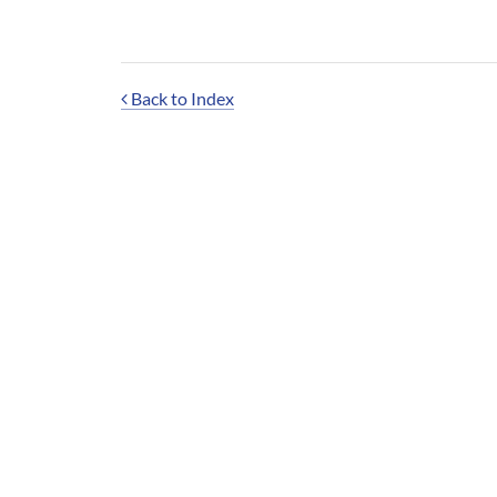
Back to Index