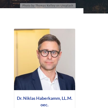
Dr. Niklas Haberkamm, LL.M.
oec.