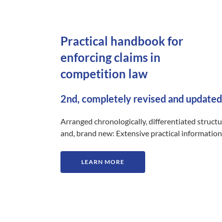
Practical handbook for
enforcing claims in
competition law
2nd, completely revised and updated
Arranged chronologically, differentiated struct
and, brand new: Extensive practical information
LEARN MORE