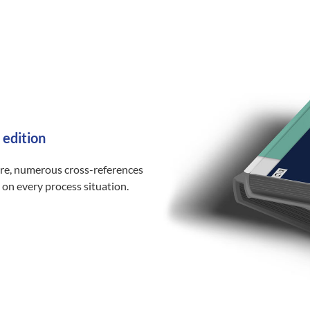
 edition
ure, numerous cross-references
 on every process situation.