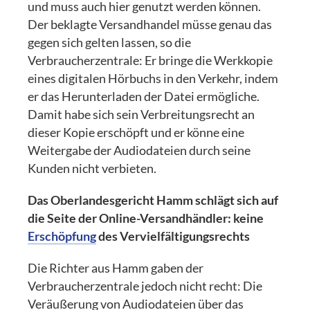
und muss auch hier genutzt werden können.
Der beklagte Versandhandel müsse genau das
gegen sich gelten lassen, so die
Verbraucherzentrale: Er bringe die Werkkopie
eines digitalen Hörbuchs in den Verkehr, indem
er das Herunterladen der Datei ermögliche.
Damit habe sich sein Verbreitungsrecht an
dieser Kopie erschöpft und er könne eine
Weitergabe der Audiodateien durch seine
Kunden nicht verbieten.
Das Oberlandesgericht Hamm schlägt sich auf
die Seite der Online-Versandhändler: keine
Erschöpfung
des Vervielfältigungsrechts
Die Richter aus Hamm gaben der
Verbraucherzentrale jedoch nicht recht: Die
Veräußerung von Audiodateien über das