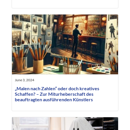
June 3, 2024
„Malen nach Zahlen“ oder doch kreatives
Schaffen? – Zur Miturheberschaft des
beauftragten ausführenden Künstlers