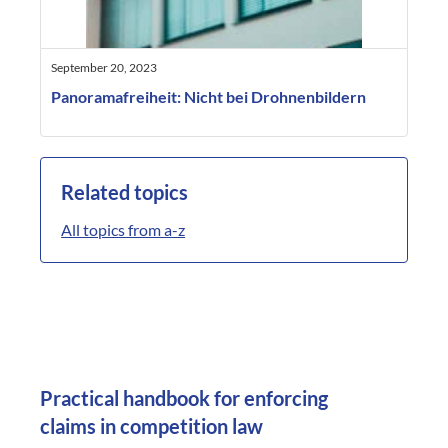
September 20, 2023
Panoramafreiheit: Nicht bei Drohnenbildern
Related topics
All topics from a-z
Practical handbook for enforcing
claims in competition law