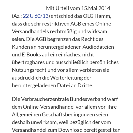
Mit Urteil vom 15.Mai 2014
(Az.:
22 U 60/13
) entschied das OLG Hamm,
dass die sehr restriktiven AGB eines Online-
Versandhandels rechtmäßig und wirksam
seien. Die AGB begrenzen das Recht des
Kunden an heruntergeladenen Audiodateien
und E-Books auf ein einfaches, nicht
übertragbares und ausschließlich persönliches
Nutzungsrecht und vor allem verbieten sie
ausdrücklich die Weiterleitung der
heruntergeladenen Datei an Dritte.
Die Verbraucherzentrale Bundesverband warf
dem Online-Versandhandel vor allem vor, ihre
Allgemeinen Geschäftsbedingungen seien
deshalb unwirksam, weil bezüglich der vom
Versandhandel zum Download bereitgestellten