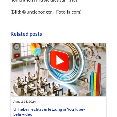
(Bild: © unclepodger – Fotolia.com)
Related posts
August 28, 2024
Urheberrechtsverletzung in YouTube-
Lehrvideo