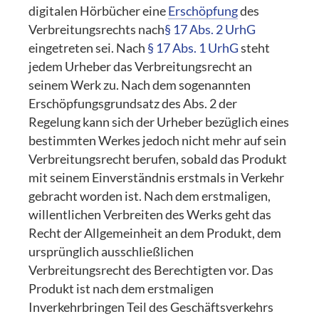
digitalen Hörbücher eine
Erschöpfung
des
Verbreitungsrechts nach
§ 17 Abs. 2 UrhG
eingetreten sei. Nach
§ 17 Abs. 1 UrhG
steht
jedem Urheber das Verbreitungsrecht an
seinem Werk zu. Nach dem sogenannten
Erschöpfungsgrundsatz des Abs. 2 der
Regelung kann sich der Urheber bezüglich eines
bestimmten Werkes jedoch nicht mehr auf sein
Verbreitungsrecht berufen, sobald das Produkt
mit seinem Einverständnis erstmals in Verkehr
gebracht worden ist. Nach dem erstmaligen,
willentlichen Verbreiten des Werks geht das
Recht der Allgemeinheit an dem Produkt, dem
ursprünglich ausschließlichen
Verbreitungsrecht des Berechtigten vor. Das
Produkt ist nach dem erstmaligen
Inverkehrbringen Teil des Geschäftsverkehrs