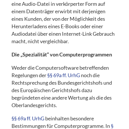
eine Audio-Datei in verkörperter Form auf
einem Datenträger erwirbt mit derjenigen
eines Kunden, der von der Möglichkeit des
Herunterladens eines E-Books oder einer
Audiodatei über einen Internet-Link Gebrauch
macht, nicht vergleichbar.
Die „Spezialität“ von Computerprogrammen
Weder die Computersoftware betreffenden
Regelungen der
§§ 69a ff. UrhG
noch die
Rechtsprechung des Bundesgerichtshofs und
des Europäischen Gerichtshofs dazu
begründeten eine andere Wertung als die des
Oberlandesgerichts.
§§ 69a ff. UrhG
beinhalten besondere
Bestimmungen für Computerprogramme. In
§