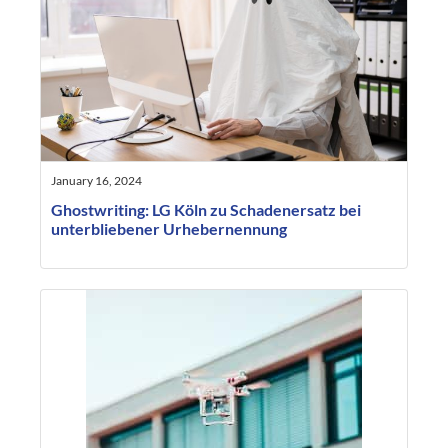
January 16, 2024
Ghostwriting: LG Köln zu Schadenersatz bei
unterbliebener Urhebernennung