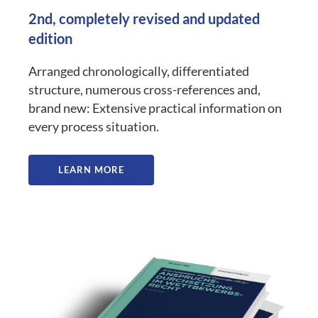
2nd, completely revised and updated
edition
Arranged chronologically, differentiated
structure, numerous cross-references and,
brand new: Extensive practical information on
every process situation.
LEARN MORE