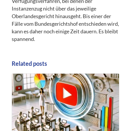
Verfügungsverfahren, bei denen der
Instanzenzug nicht über das jeweilige
Oberlandesgericht hinausgeht. Bis einer der
Fälle vom Bundesgerichtshof entschieden wird,
kann es daher noch einige Zeit dauern. Es bleibt
spannend.
Related posts