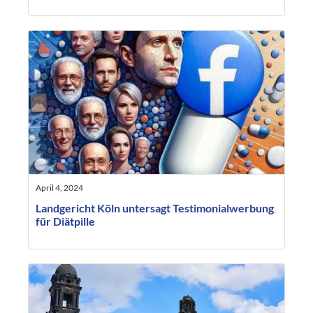
April 4, 2024
Landgericht Köln untersagt Testimonialwerbung
für Diätpille