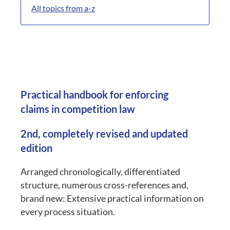
All topics from a-z
Practical handbook for enforcing
claims in competition law
2nd, completely revised and updated
edition
Arranged chronologically, differentiated
structure, numerous cross-references and,
brand new: Extensive practical information on
every process situation.