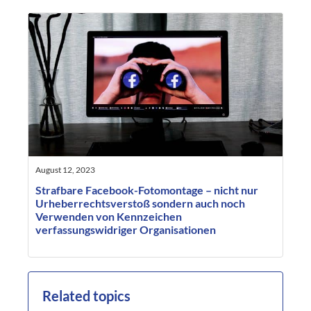
August 12, 2023
Strafbare Facebook-Fotomontage – nicht nur
Urheberrechtsverstoß sondern auch noch
Verwenden von Kennzeichen
verfassungswidriger Organisationen
Related topics