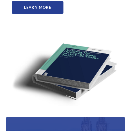
LEARN MORE