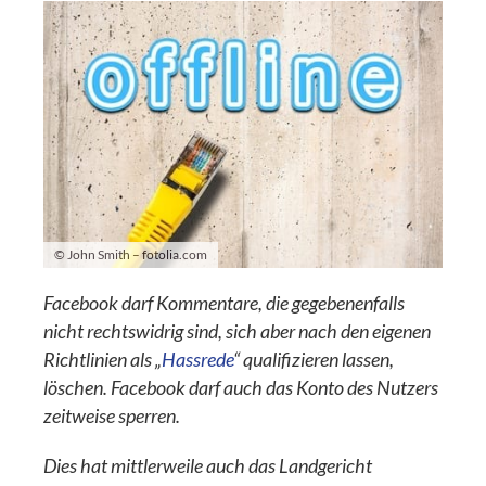
© John Smith – fotolia.com
Facebook darf Kommentare, die gegebenenfalls
nicht rechtswidrig sind, sich aber nach den eigenen
Richtlinien als „
Hassrede
“ qualifizieren lassen,
löschen. Facebook darf auch das Konto des Nutzers
zeitweise sperren.
Dies hat mittlerweile auch das Landgericht