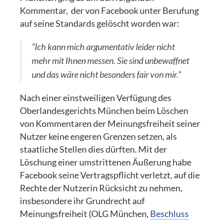
Kommentar, der von Facebook unter Berufung
auf seine Standards gelöscht worden war:
“Ich kann mich argumentativ leider nicht
mehr mit Ihnen messen. Sie sind unbewaffnet
und das wäre nicht besonders fair von mir.”
Nach einer einstweiligen Verfügung des
Oberlandesgerichts München beim Löschen
von Kommentaren der Meinungsfreiheit seiner
Nutzer keine engeren Grenzen setzen, als
staatliche Stellen dies dürften. Mit der
Löschung einer umstrittenen Äußerung habe
Facebook seine Vertragspflicht verletzt, auf die
Rechte der Nutzerin Rücksicht zu nehmen,
insbesondere ihr Grundrecht auf
Meinungsfreiheit (OLG München,
Beschluss