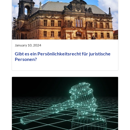
January 10, 2024
Gibt es ein Persönlichkeitsrecht für juristische
Personen?