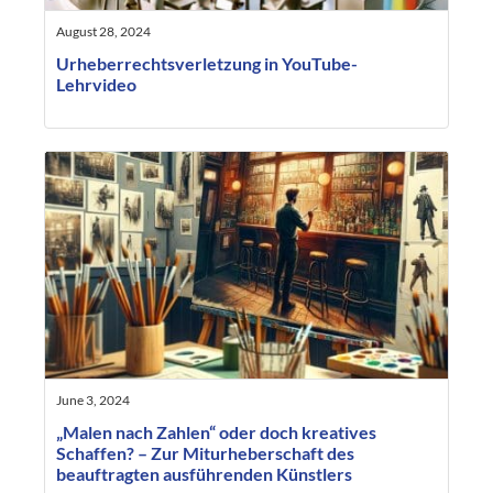
August 28, 2024
Urheberrechtsverletzung in YouTube-
Lehrvideo
June 3, 2024
„Malen nach Zahlen“ oder doch kreatives
Schaffen? – Zur Miturheberschaft des
beauftragten ausführenden Künstlers