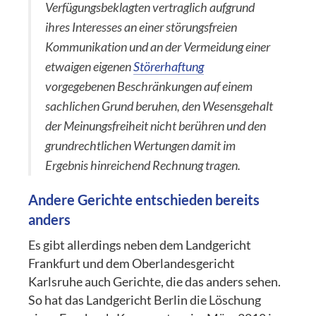
Verfügungsbeklagten vertraglich aufgrund
ihres Interesses an einer störungsfreien
Kommunikation und an der Vermeidung einer
etwaigen eigenen
Störerhaftung
vorgegebenen Beschränkungen auf einem
sachlichen Grund beruhen, den Wesensgehalt
der Meinungsfreiheit nicht berühren und den
grundrechtlichen Wertungen damit im
Ergebnis hinreichend Rechnung tragen.
Andere Gerichte entschieden bereits
anders
Es gibt allerdings neben dem Landgericht
Frankfurt und dem Oberlandesgericht
Karlsruhe auch Gerichte, die das anders sehen.
So hat das Landgericht Berlin die Löschung