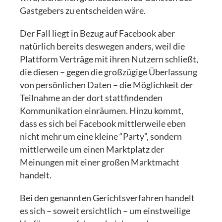
Gastgebers zu entscheiden wäre.
Der Fall liegt in Bezug auf Facebook aber
natürlich bereits deswegen anders, weil die
Plattform Verträge mit ihren Nutzern schließt,
die diesen – gegen die großzügige Überlassung
von persönlichen Daten – die Möglichkeit der
Teilnahme an der dort stattfindenden
Kommunikation einräumen. Hinzu kommt,
dass es sich bei Facebook mittlerweile eben
nicht mehr um eine kleine “Party”, sondern
mittlerweile um einen Marktplatz der
Meinungen mit einer großen Marktmacht
handelt.
Bei den genannten Gerichtsverfahren handelt
es sich – soweit ersichtlich – um einstweilige