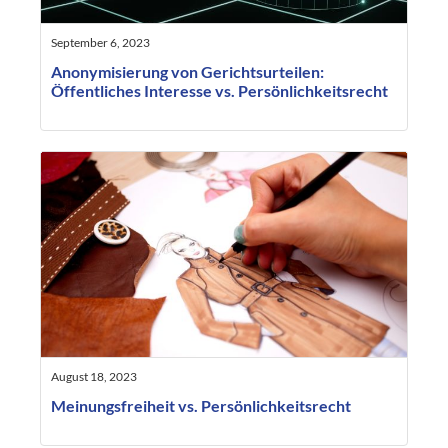
September 6, 2023
Anonymisierung von Gerichtsurteilen:
Öffentliches Interesse vs. Persönlichkeitsrecht
August 18, 2023
Meinungsfreiheit vs. Persönlichkeitsrecht