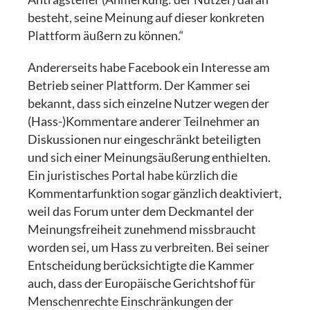
besteht, seine Meinung auf dieser konkreten
Plattform äußern zu können.“
Andererseits habe Facebook ein Interesse am
Betrieb seiner Plattform. Der Kammer sei
bekannt, dass sich einzelne Nutzer wegen der
(Hass-)Kommentare anderer Teilnehmer an
Diskussionen nur eingeschränkt beteiligten
und sich einer Meinungsäußerung enthielten.
Ein juristisches Portal habe kürzlich die
Kommentarfunktion sogar gänzlich deaktiviert,
weil das Forum unter dem Deckmantel der
Meinungsfreiheit zunehmend missbraucht
worden sei, um Hass zu verbreiten. Bei seiner
Entscheidung berücksichtigte die Kammer
auch, dass der Europäische Gerichtshof für
Menschenrechte Einschränkungen der