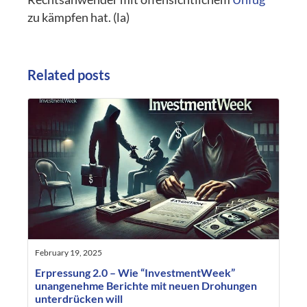
zu kämpfen hat. (la)
Related posts
February 19, 2025
Erpressung 2.0 – Wie “InvestmentWeek”
unangenehme Berichte mit neuen Drohungen
unterdrücken will