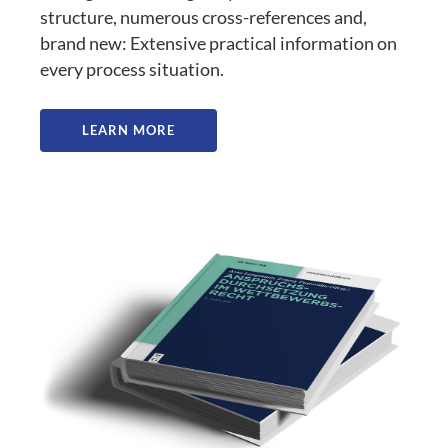
structure, numerous cross-references and,
brand new: Extensive practical information on
every process situation.
LEARN MORE