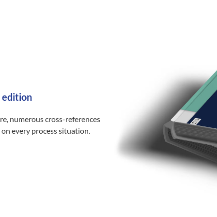
 edition
ure, numerous cross-references
 on every process situation.