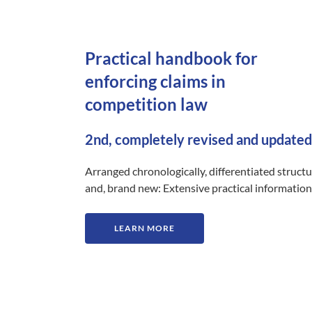
Practical handbook for
enforcing claims in
competition law
2nd, completely revised and updated
Arranged chronologically, differentiated struct
and, brand new: Extensive practical information
LEARN MORE