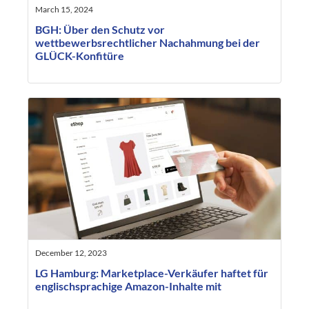
March 15, 2024
BGH: Über den Schutz vor
wettbewerbsrechtlicher Nachahmung bei der
GLÜCK-Konfitüre
December 12, 2023
LG Hamburg: Marketplace-Verkäufer haftet für
englischsprachige Amazon-Inhalte mit