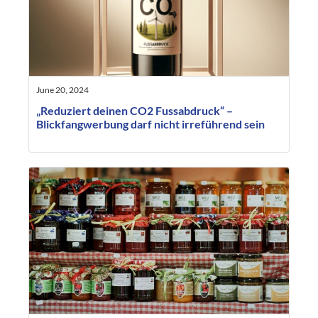
June 20, 2024
„Reduziert deinen CO2 Fussabdruck“ –
Blickfangwerbung darf nicht irreführend sein