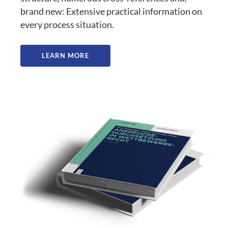
brand new: Extensive practical information on
every process situation.
LEARN MORE