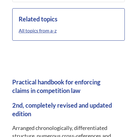
Related topics
All topics from a-z
Practical handbook for enforcing
claims in competition law
2nd, completely revised and updated
edition
Arranged chronologically, differentiated
structure, numerous cross-references and,