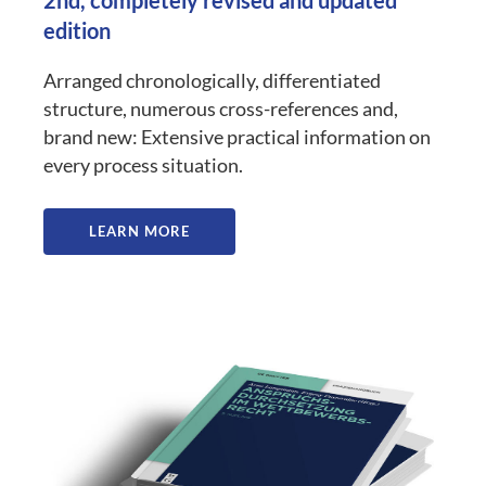
2nd, completely revised and updated
edition
Arranged chronologically, differentiated
structure, numerous cross-references and,
brand new: Extensive practical information on
every process situation.
LEARN MORE