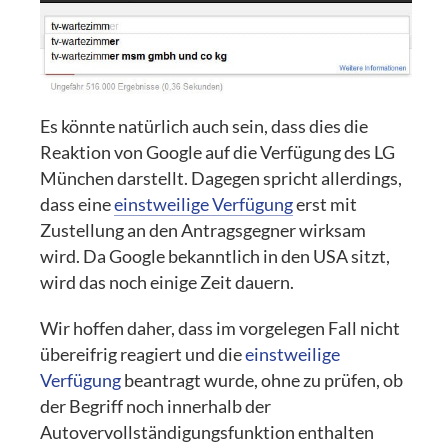
Es könnte natürlich auch sein, dass dies die
Reaktion von Google auf die Verfügung des LG
München darstellt. Dagegen spricht allerdings,
dass eine
einstweilige Verfügung
erst mit
Zustellung an den Antragsgegner wirksam
wird. Da Google bekanntlich in den USA sitzt,
wird das noch einige Zeit dauern.
Wir hoffen daher, dass im vorgelegen Fall nicht
übereifrig reagiert und die
einstweilige
Verfügung
beantragt wurde, ohne zu prüfen, ob
der Begriff noch innerhalb der
Autovervollständigungsfunktion enthalten