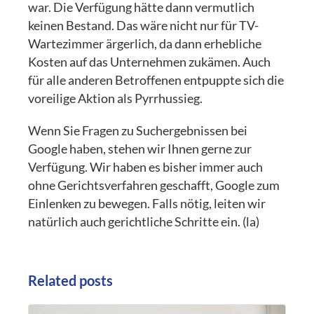
war. Die Verfügung hätte dann vermutlich
keinen Bestand. Das wäre nicht nur für TV-
Wartezimmer ärgerlich, da dann erhebliche
Kosten auf das Unternehmen zukämen. Auch
für alle anderen Betroffenen entpuppte sich die
voreilige Aktion als Pyrrhussieg.
Wenn Sie Fragen zu Suchergebnissen bei
Google haben, stehen wir Ihnen gerne zur
Verfügung. Wir haben es bisher immer auch
ohne Gerichtsverfahren geschafft, Google zum
Einlenken zu bewegen. Falls nötig, leiten wir
natürlich auch gerichtliche Schritte ein. (la)
Related posts