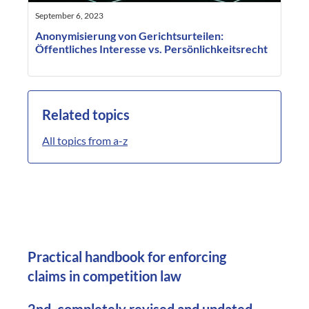
September 6, 2023
Anonymisierung von Gerichtsurteilen:
Öffentliches Interesse vs. Persönlichkeitsrecht
Related topics
All topics from a-z
Practical handbook for enforcing
claims in competition law