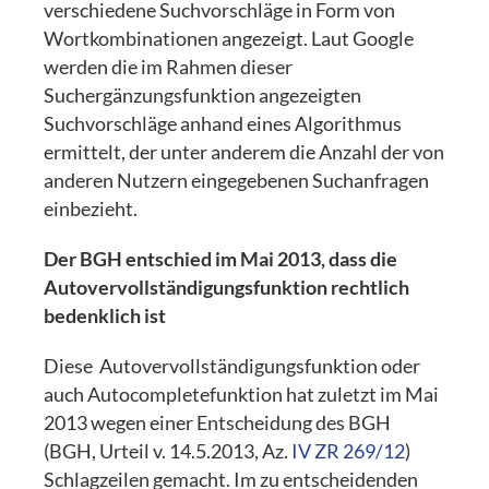
verschiedene Suchvorschläge in Form von
Wortkombinationen angezeigt. Laut Google
werden die im Rahmen dieser
Suchergänzungsfunktion angezeigten
Suchvorschläge anhand eines Algorithmus
ermittelt, der unter anderem die Anzahl der von
anderen Nutzern eingegebenen Suchanfragen
einbezieht.
Der BGH entschied im Mai 2013, dass die
Autovervollständigungsfunktion rechtlich
bedenklich ist
Diese Autovervollständigungsfunktion oder
auch Autocompletefunktion hat zuletzt im Mai
2013 wegen einer Entscheidung des BGH
(BGH, Urteil v. 14.5.2013, Az.
IV ZR 269/12
)
Schlagzeilen gemacht. Im zu entscheidenden