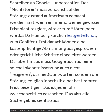
Schreiben an Google – unberechtigt. Der
“Nichtstörer” muss zunächst auf den
Störungszustand aufmerksam gemacht
werden. Erst, wenn er innerhalb einer gewissen
Frist nicht reagiert, wird er zum Störer (oder,
wie das LG Hamburg kürzlich
festgestellt hat
,
zum Gehilfen). Erst danach können eine
kostenpflichtige Abmahnung ausgesprochen
oder gerichtliche Schritte eingeleitet werden.
Darüber hinaus muss Google auch auf eine
solche Inkenntnissetzung auch nicht
“reagieren”, das heißt, antworten, sondern die
Störung lediglich innerhalb einer bestimmten
Frist beseitigen. Das ist jedenfalls
zwischenzeitlich geschehen. Das aktuelle
Suchergebnis sieht so aus: