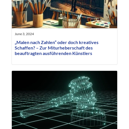
June 3, 2024
„Malen nach Zahlen“ oder doch kreatives
Schaffen? – Zur Miturheberschaft des
beauftragten ausführenden Künstlers