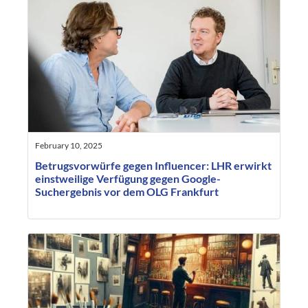
February 10, 2025
Betrugsvorwürfe gegen Influencer: LHR erwirkt
einstweilige Verfügung gegen Google-
Suchergebnis vor dem OLG Frankfurt