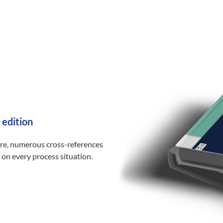
 edition
ure, numerous cross-references
 on every process situation.