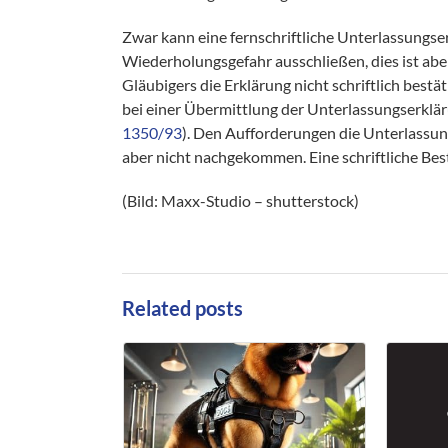
Zwar kann eine fernschriftliche Unterlassungse
Wiederholungsgefahr ausschließen, dies ist abe
Gläubigers die Erklärung nicht schriftlich best
bei einer Übermittlung der Unterlassungserkl
1350/93
). Den Aufforderungen die Unterlassun
aber nicht nachgekommen. Eine schriftliche Best
(Bild: Maxx-Studio – shutterstock)
Related posts