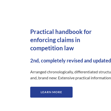
Practical handbook for
enforcing claims in
competition law
2nd, completely revised and updated
Arranged chronologically, differentiated struct
and, brand new: Extensive practical information
LEARN MORE