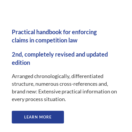
Practical handbook for enforcing
claims in competition law
2nd, completely revised and updated
edition
Arranged chronologically, differentiated
structure, numerous cross-references and,
brand new: Extensive practical information on
every process situation.
LEARN MORE