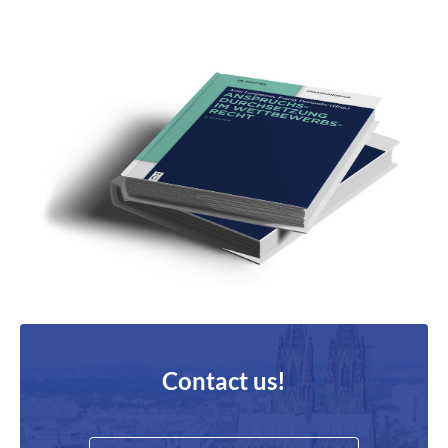
Contact us!