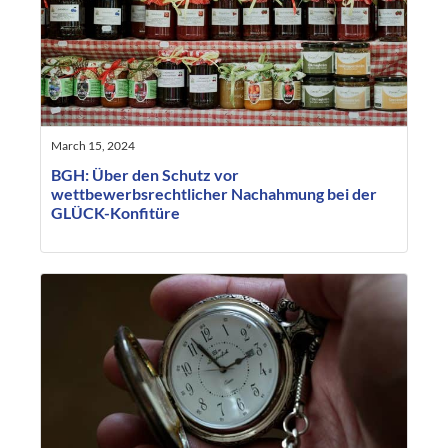
March 15, 2024
BGH: Über den Schutz vor
wettbewerbsrechtlicher Nachahmung bei der
GLÜCK-Konfitüre