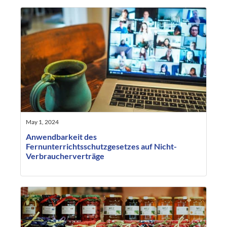
May 1, 2024
Anwendbarkeit des
Fernunterrichtsschutzgesetzes auf Nicht-
Verbraucherverträge