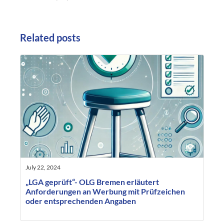
Related posts
July 22, 2024
„LGA geprüft“- OLG Bremen erläutert
Anforderungen an Werbung mit Prüfzeichen
oder entsprechenden Angaben