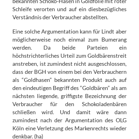
bekannten Schoko-Hasen in Goldfolie mit roter
Schleife verorten und auf ein diesbezügliches
Verständnis der Verbraucher abstellten.
Eine solche Argumentation kann für Lindt aber
möglicherweise noch einmal zum Bumerang
werden. Da beide Parteien ein
höchstrichterliches Urteil zum Goldbärenstreit
anstreben, ist zumindest nicht ausgeschlossen,
dass der BGH von einem bei den Verbrauchern
als “Goldhasen” bekannten Produkt auch auf
den eindeutigen Begriff des “Goldbären” als am
nächsten liegende, griffigste Bezeichnung der
Verbraucher für den Schokoladenbären
schließen wird. Und damit wäre dann
zumindest nach der Argumentation des OLG
Köln eine Verletzung des Markenrechts wieder
denkbar. (ha)