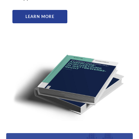
LEARN MORE