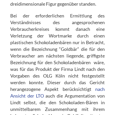
dreidimensionale Figur gegenüber standen.
Bei der erforderlichen Ermittlung des
Verständnisses des angesprochenen
Verbraucherkreises kommt danach eine
Verletzung der Wortmarke durch einen
plastischen Schokoladenbären nur in Betracht,
wenn die Bezeichnung “Goldbär” die für den
Verbraucher am nächsten liegende, griffigste
Bezeichnung für den Schokoladenbären wäre,
was für das Produkt der Firma Lindt nach den
Vorgaben des OLG Köln nicht festgestellt
werden konnte. Dieser durch das Gericht
herangezogene Aspekt berücksichtigt
nach
Ansicht der LTO
auch die Argumentation von
Lindt selbst, die den Schokoladen-Bären in
unmittelbarem Zusammenhang mit ihrem