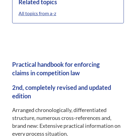
Related topics
All topics from a-z
Practical handbook for enforcing
claims in competition law
2nd, completely revised and updated
edition
Arranged chronologically, differentiated
structure, numerous cross-references and,
brand new: Extensive practical information on
every process situation.