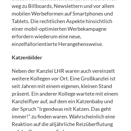
weg zu Billboards, Newslettern und vor allem
mobilen Werbeformen auf Smartphones und
Tablets. Die rechtlichen Aspekte hinsichtlich
einer mobil-optimierten Werbekampagne
erfordern wiederum eine neue,
einzelfallorientierte Herangehensweise.
Katzenbilder
Neben der Kanzlei LHR waren auch vereinzelt
weitere Kollegen vor Ort. Eine Großkanzlei ist
seit Jahren mit einem eigenen, kleinen Stand
präsent. Ein anderer Kollege wartete mit einem
Kanzleiflyer auf, auf dem ein Katzenbaby und
der Spruch “Irgendwas mit Katzen. Das geht
immer!” zu finden waren. Wahrscheinlich eine
Reaktion auf die alljährliche Reizüberflutung