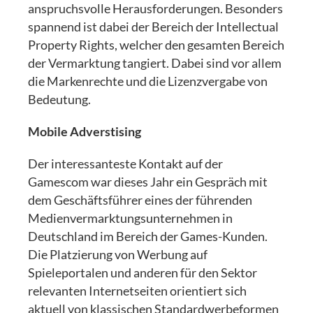
anspruchsvolle Herausforderungen. Besonders
spannend ist dabei der Bereich der Intellectual
Property Rights, welcher den gesamten Bereich
der Vermarktung tangiert. Dabei sind vor allem
die Markenrechte und die Lizenzvergabe von
Bedeutung.
Mobile Adverstising
Der interessanteste Kontakt auf der
Gamescom war dieses Jahr ein Gespräch mit
dem Geschäftsführer eines der führenden
Medienvermarktungsunternehmen in
Deutschland im Bereich der Games-Kunden.
Die Platzierung von Werbung auf
Spieleportalen und anderen für den Sektor
relevanten Internetseiten orientiert sich
aktuell von klassischen Standardwerbeformen