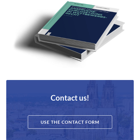
Contact us!
USE THE CONTACT FORM