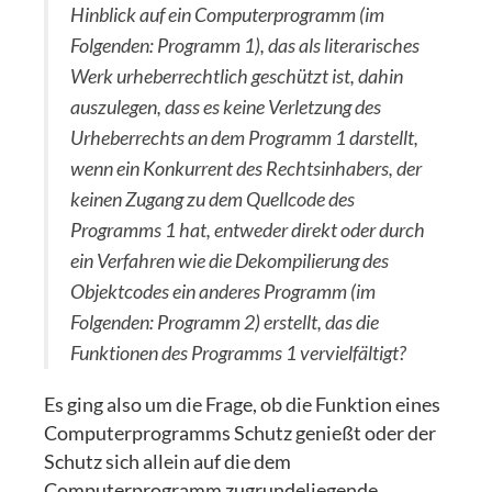
Hinblick auf ein Computerprogramm (im
Folgenden: Programm 1), das als literarisches
Werk urheberrechtlich geschützt ist, dahin
auszulegen, dass es keine Verletzung des
Urheberrechts an dem Programm 1 darstellt,
wenn ein Konkurrent des Rechtsinhabers, der
keinen Zugang zu dem Quellcode des
Programms 1 hat, entweder direkt oder durch
ein Verfahren wie die Dekompilierung des
Objektcodes ein anderes Programm (im
Folgenden: Programm 2) erstellt, das die
Funktionen des Programms 1 vervielfältigt?
Es ging also um die Frage, ob die Funktion eines
Computerprogramms Schutz genießt oder der
Schutz sich allein auf die dem
Computerprogramm zugrundeliegende