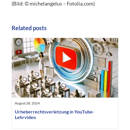
(Bild: © michelangelus – Fotolia.com)
Related posts
August 28, 2024
Urheberrechtsverletzung in YouTube-
Lehrvideo