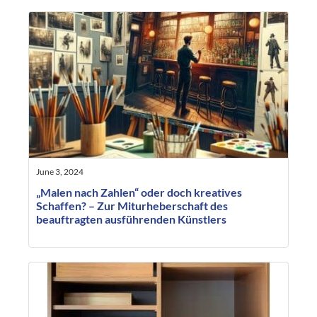
June 3, 2024
„Malen nach Zahlen“ oder doch kreatives
Schaffen? – Zur Miturheberschaft des
beauftragten ausführenden Künstlers