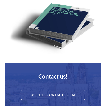
Contact us!
USE THE CONTACT FORM