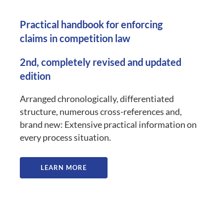
Practical handbook for enforcing
claims in competition law
2nd, completely revised and updated
edition
Arranged chronologically, differentiated
structure, numerous cross-references and,
brand new: Extensive practical information on
every process situation.
LEARN MORE