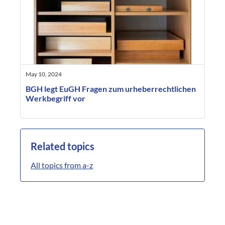
May 10, 2024
BGH legt EuGH Fragen zum urheberrechtlichen
Werkbegriff vor
Related topics
All topics from a-z