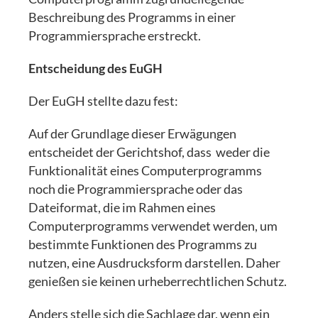
Beschreibung des Programms in einer
Programmiersprache erstreckt.
Entscheidung des EuGH
Der EuGH stellte dazu fest:
Auf der Grundlage dieser Erwägungen
entscheidet der Gerichtshof, dass weder die
Funktionalität eines Computerprogramms
noch die Programmiersprache oder das
Dateiformat, die im Rahmen eines
Computerprogramms verwendet werden, um
bestimmte Funktionen des Programms zu
nutzen, eine Ausdrucksform darstellen. Daher
genießen sie keinen urheberrechtlichen Schutz.
Anders stelle sich die Sachlage dar, wenn ein