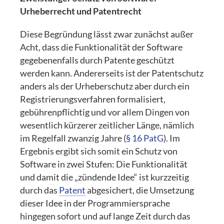
Urheberrecht und Patentrecht
Diese Begründung lässt zwar zunächst außer
Acht, dass die Funktionalität der Software
gegebenenfalls durch Patente geschützt
werden kann. Andererseits ist der Patentschutz
anders als der Urheberschutz aber durch ein
Registrierungsverfahren formalisiert,
gebührenpflichtig und vor allem Dingen von
wesentlich kürzerer zeitlicher Länge, nämlich
im Regelfall zwanzig Jahre (
§ 16 PatG
). Im
Ergebnis ergibt sich somit ein Schutz von
Software in zwei Stufen: Die Funktionalität
und damit die „zündende Idee“ ist kurzzeitig
durch das
Patent
abgesichert, die Umsetzung
dieser Idee in der Programmiersprache
hingegen sofort und auf lange Zeit durch das