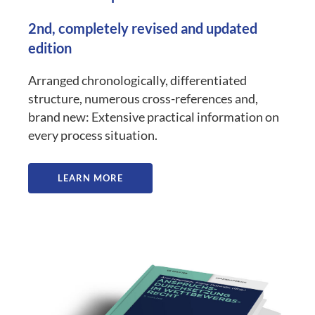
2nd, completely revised and updated
edition
Arranged chronologically, differentiated
structure, numerous cross-references and,
brand new: Extensive practical information on
every process situation.
LEARN MORE