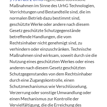
Maßnahmen im Sinne des UrhG Technologien,
Vorrichtungen und Bestandteile sind, die im
normalen Betrieb dazu bestimmt sind,
geschützte Werke oder andere nach diesem
Gesetz geschützte Schutzgegenstände
betreffende Handlungen, die vom
Rechtsinhaber nicht genehmigt sind, zu
verhindern oder einzuschränken. Technische
Maßnahmen sind wirksam, soweit durch sie die
Nutzung eines geschützten Werkes oder eines
anderen nach diesem Gesetz geschützten
Schutzgegenstandes von dem Rechtsinhaber
durch eine Zugangskontrolle, einen
Schutzmechanismus wie Verschlüsselung,
Verzerrung oder sonstige Umwandlung oder
einen Mechanismus zur Kontrolle der
Vervielfältigung, die die Erreichung des