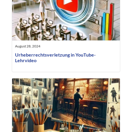
August 28, 2024
Urheberrechtsverletzung in YouTube-
Lehrvideo