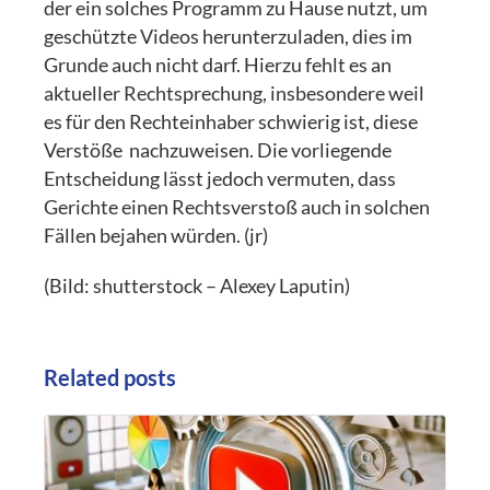
der ein solches Programm zu Hause nutzt, um
geschützte Videos herunterzuladen, dies im
Grunde auch nicht darf. Hierzu fehlt es an
aktueller Rechtsprechung, insbesondere weil
es für den Rechteinhaber schwierig ist, diese
Verstöße nachzuweisen. Die vorliegende
Entscheidung lässt jedoch vermuten, dass
Gerichte einen Rechtsverstoß auch in solchen
Fällen bejahen würden. (jr)
(Bild: shutterstock – Alexey Laputin)
Related posts