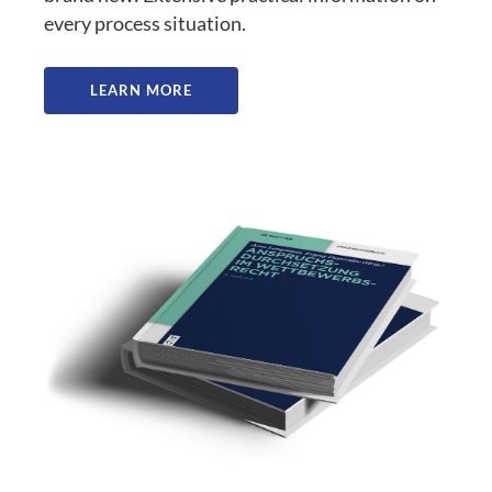
every process situation.
LEARN MORE