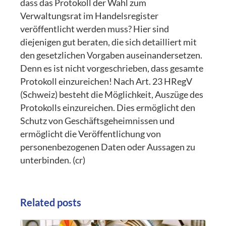
dass das Protokoll der Wahl zum
Verwaltungsrat im Handelsregister
veröffentlicht werden muss? Hier sind
diejenigen gut beraten, die sich detailliert mit
den gesetzlichen Vorgaben auseinandersetzen.
Denn es ist nicht vorgeschrieben, dass gesamte
Protokoll einzureichen! Nach Art. 23 HRegV
(Schweiz) besteht die Möglichkeit, Auszüge des
Protokolls einzureichen. Dies ermöglicht den
Schutz von Geschäftsgeheimnissen und
ermöglicht die Veröffentlichung von
personenbezogenen Daten oder Aussagen zu
unterbinden. (cr)
Related posts