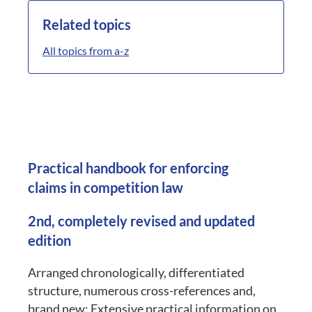
Related topics
All topics from a-z
Practical handbook for enforcing
claims in competition law
2nd, completely revised and updated
edition
Arranged chronologically, differentiated
structure, numerous cross-references and,
brand new: Extensive practical information on