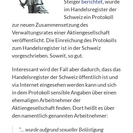
Steiger
berichtet
, wurde
im Handelsregister der
Schweiz ein Protokoll
zur neuen Zusammensetzung des
Verwaltungsrates einer Aktiengesellschaft
veröffentlicht. Die Einreichung des Protokolls
zum Handelsregister ist in der Schweiz
vorgeschrieben. Soweit, so gut.
Interessant wird der Fall aber dadurch, dass das
Handelsregister der Schweiz öffentlich ist und
via Internet eingesehen werden kann und sich
in dem Protokoll sensible Angaben über einen
ehemaligen Arbeitnehmer der
Aktiengesellschaft finden. Dort heißt es über
den namentlich genannten Arbeitnehmer:
“… wurde aufgrund sexueller Belästigung