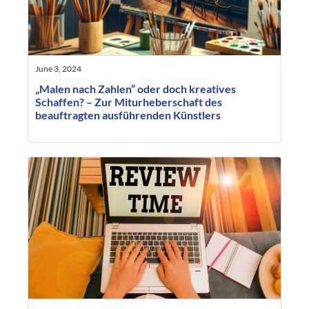
June 3, 2024
„Malen nach Zahlen“ oder doch kreatives
Schaffen? – Zur Miturheberschaft des
beauftragten ausführenden Künstlers