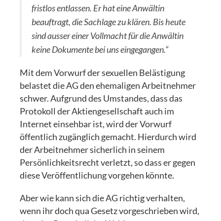
fristlos entlassen. Er hat eine Anwältin
beauftragt, die Sachlage zu klären. Bis heute
sind ausser einer Vollmacht für die Anwältin
keine Dokumente bei uns eingegangen.“
Mit dem Vorwurf der sexuellen Belästigung
belastet die AG den ehemaligen Arbeitnehmer
schwer. Aufgrund des Umstandes, dass das
Protokoll der Aktiengesellschaft auch im
Internet einsehbar ist, wird der Vorwurf
öffentlich zugänglich gemacht. Hierdurch wird
der Arbeitnehmer sicherlich in seinem
Persönlichkeitsrecht verletzt, so dass er gegen
diese Veröffentlichung vorgehen könnte.
Aber wie kann sich die AG richtig verhalten,
wenn ihr doch qua Gesetz vorgeschrieben wird,