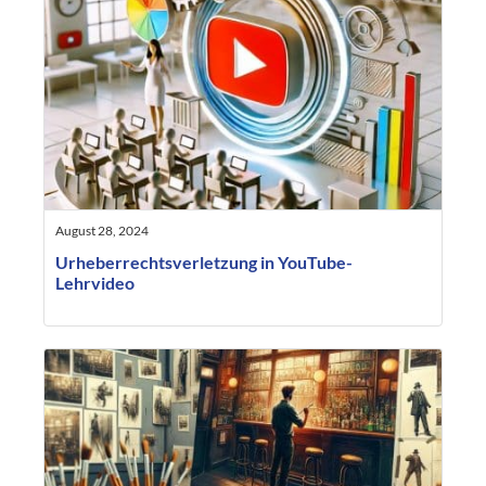
August 28, 2024
Urheberrechtsverletzung in YouTube-
Lehrvideo