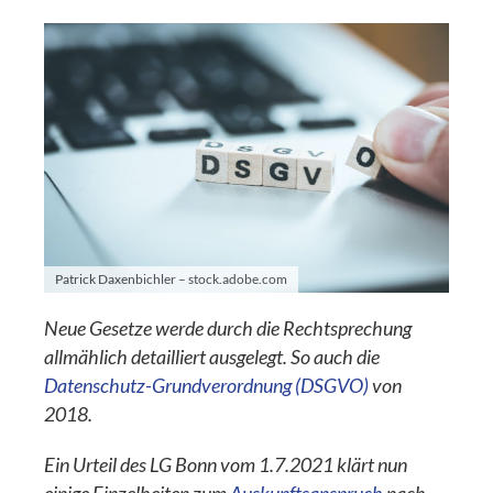
Patrick Daxenbichler – stock.adobe.com
Neue Gesetze werde durch die Rechtsprechung
allmählich detailliert ausgelegt. So auch die
Datenschutz-Grundverordnung (DSGVO)
von
2018.
Ein Urteil des LG Bonn vom 1.7.2021 klärt nun