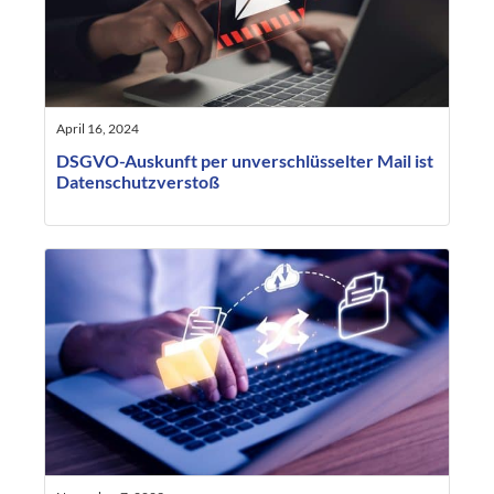
April 16, 2024
DSGVO-Auskunft per unverschlüsselter Mail ist
Datenschutzverstoß