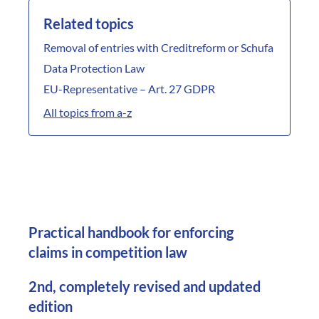
Related topics
Removal of entries with Creditreform or Schufa
Data Protection Law
EU-Representative – Art. 27 GDPR
All topics from a-z
Practical handbook for enforcing
claims in competition law
2nd, completely revised and updated
edition