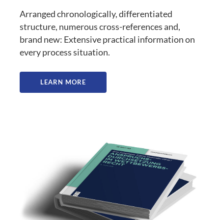
Arranged chronologically, differentiated
structure, numerous cross-references and,
brand new: Extensive practical information on
every process situation.
LEARN MORE