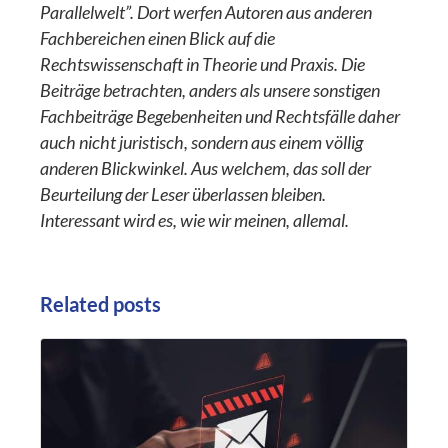
Parallelwelt”. Dort werfen Autoren aus anderen
Fachbereichen einen Blick auf die
Rechtswissenschaft in Theorie und Praxis. Die
Beiträge betrachten, anders als unsere sonstigen
Fachbeiträge Begebenheiten und Rechtsfälle daher
auch nicht juristisch, sondern aus einem völlig
anderen Blickwinkel. Aus welchem, das soll der
Beurteilung der Leser überlassen bleiben.
Interessant wird es, wie wir meinen, allemal.
Related posts