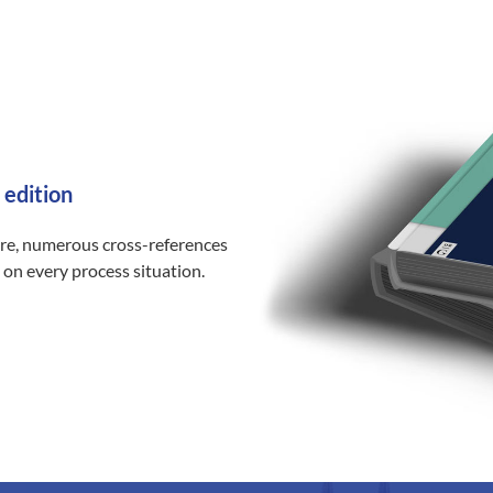
 edition
ure, numerous cross-references
 on every process situation.