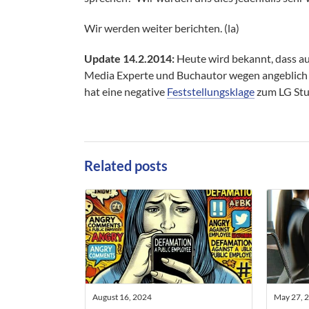
Wir werden weiter berichten. (la)
Update 14.2.2014:
Heute wird bekannt, dass a
Media Experte und Buchautor wegen angeblich
hat eine negative
Feststellungsklage
zum LG Stu
Related posts
August 16, 2024
May 27, 