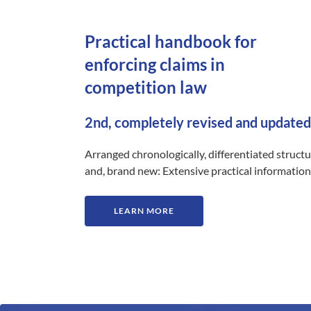
Practical handbook for
enforcing claims in
competition law
2nd, completely revised and updated
Arranged chronologically, differentiated struct
and, brand new: Extensive practical information
LEARN MORE