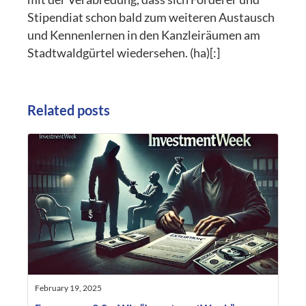
Stipendiat schon bald zum weiteren Austausch
und Kennenlernen in den Kanzleiräumen am
Stadtwaldgürtel wiedersehen. (ha)[:]
Related posts
February 19, 2025