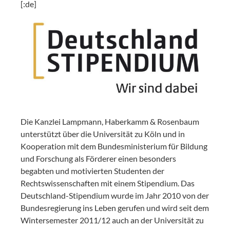
[:de]
Die Kanzlei Lampmann, Haberkamm & Rosenbaum
unterstützt über die Universität zu Köln und in
Kooperation mit dem Bundesministerium für Bildung
und Forschung als Förderer einen besonders
begabten und motivierten Studenten der
Rechtswissenschaften mit einem Stipendium. Das
Deutschland-Stipendium wurde im Jahr 2010 von der
Bundesregierung ins Leben gerufen und wird seit dem
Wintersemester 2011/12 auch an der Universität zu