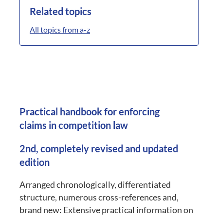
Related topics
All topics from a-z
Practical handbook for enforcing
claims in competition law
2nd, completely revised and updated
edition
Arranged chronologically, differentiated
structure, numerous cross-references and,
brand new: Extensive practical information on