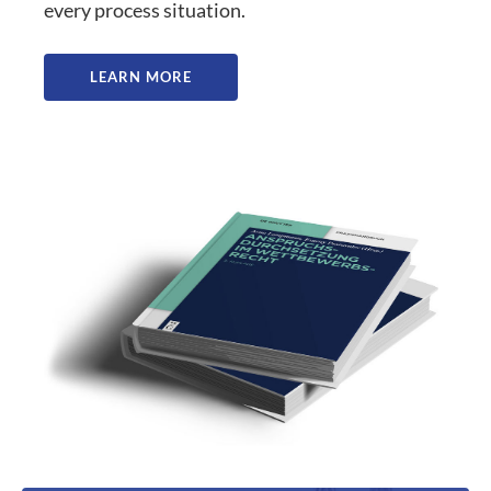
every process situation.
LEARN MORE