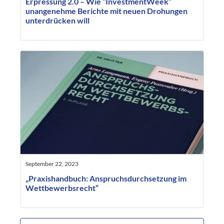
Erpressung 2.0 – Wie “InvestmentWeek”
unangenehme Berichte mit neuen Drohungen
unterdrücken will
September 22, 2023
„Praxishandbuch: Anspruchsdurchsetzung im
Wettbewerbsrecht“