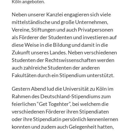
Köln angeboten.
Neben unserer Kanzlei engagieren sich viele
mittelständische und große Unternehmen,
Vereine, Stiftungen und auch Privatpersonen
als Förderer der Studenten und investieren auf
diese Weise in die Bildung und damit in die
Zukunft unseres Landes. Neben verschiedenen
Studenten der Rechtswissenschaften werden
auch zahlreiche Studenten der anderen
Fakultäten durch ein Stipendium unterstützt.
Gestern Abend lud die Universität zu Köln im
Rahmen des Deutschland-Stipendiums zum
feierlichen “Get Togehter”, bei welchem die
verschiedenen Förderer ihren Stipendiaten
oder ihre Stipendiatin persönlich kennenlernen
konnten und zudem auch Gelegenheit hatten,