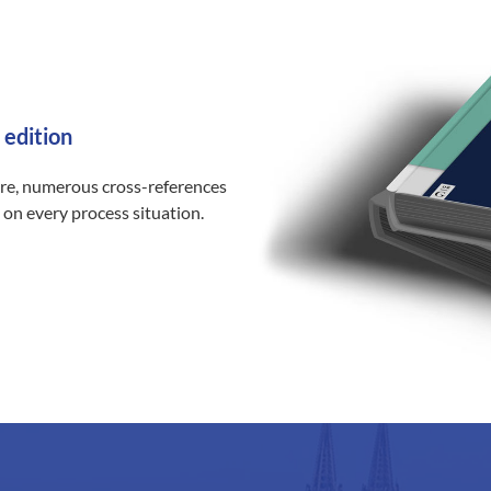
 edition
ure, numerous cross-references
 on every process situation.