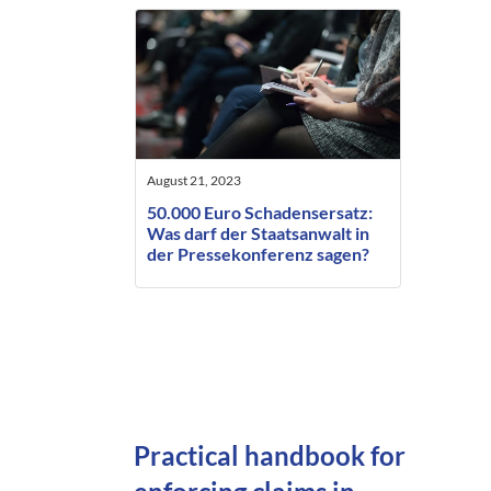
August 21, 2023
50.000 Euro Schadensersatz:
Was darf der Staatsanwalt in
der Pressekonferenz sagen?
Practical handbook for