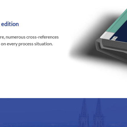
 edition
ure, numerous cross-references
 on every process situation.